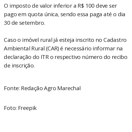
O imposto de valor inferior a R$ 100 deve ser
pago em quota única, sendo essa paga até o dia
30 de setembro.
Caso o imóvel rural já esteja inscrito no Cadastro
Ambiental Rural (CAR) é necessário informar na
declaração do ITR o respectivo número do recibo
de inscrição.
Fonte: Redação Agro Marechal
Foto: Freepik