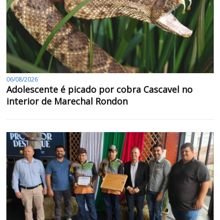
06/08/2026
Adolescente é picado por cobra Cascavel no
interior de Marechal Rondon