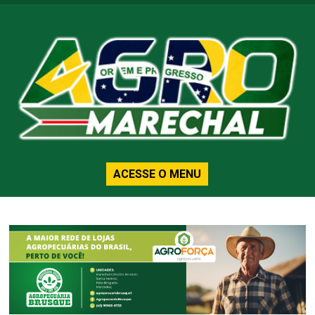
ACESSE O MENU