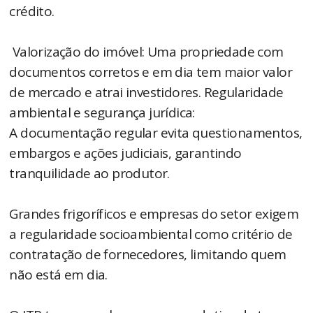
crédito.
Valorização do imóvel: Uma propriedade com
documentos corretos e em dia tem maior valor
de mercado e atrai investidores. Regularidade
ambiental e segurança jurídica:
A documentação regular evita questionamentos,
embargos e ações judiciais, garantindo
tranquilidade ao produtor.
Grandes frigoríficos e empresas do setor exigem
a regularidade socioambiental como critério de
contratação de fornecedores, limitando quem
não está em dia.