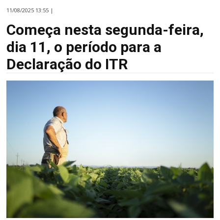
11/08/2025 13:55 |
Começa nesta segunda-feira,
dia 11, o período para a
Declaração do ITR