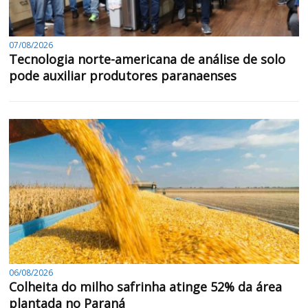
07/08/2026
Tecnologia norte-americana de análise de solo
pode auxiliar produtores paranaenses
06/08/2026
Colheita do milho safrinha atinge 52% da área
plantada no Paraná