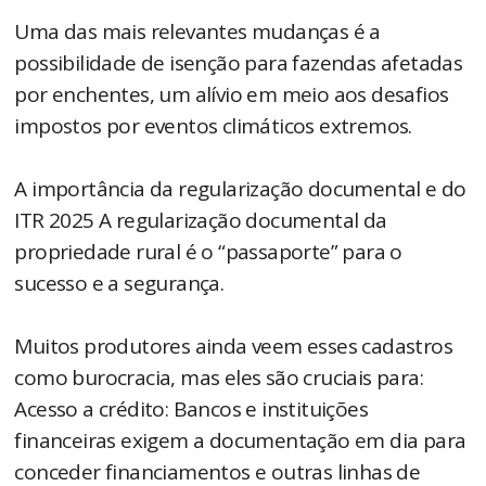
Uma das mais relevantes mudanças é a
possibilidade de isenção para fazendas afetadas
por enchentes, um alívio em meio aos desafios
impostos por eventos climáticos extremos.
A importância da regularização documental e do
ITR 2025 A regularização documental da
propriedade rural é o “passaporte” para o
sucesso e a segurança.
Muitos produtores ainda veem esses cadastros
como burocracia, mas eles são cruciais para:
Acesso a crédito: Bancos e instituições
financeiras exigem a documentação em dia para
conceder financiamentos e outras linhas de