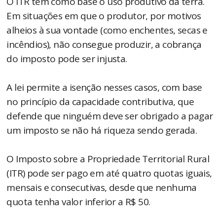
O ITR tem como base o uso produtivo da terra.
Em situações em que o produtor, por motivos
alheios à sua vontade (como enchentes, secas e
incêndios), não consegue produzir, a cobrança
do imposto pode ser injusta.
A lei permite a isenção nesses casos, com base
no princípio da capacidade contributiva, que
defende que ninguém deve ser obrigado a pagar
um imposto se não há riqueza sendo gerada.
O Imposto sobre a Propriedade Territorial Rural
(ITR) pode ser pago em até quatro quotas iguais,
mensais e consecutivas, desde que nenhuma
quota tenha valor inferior a R$ 50.