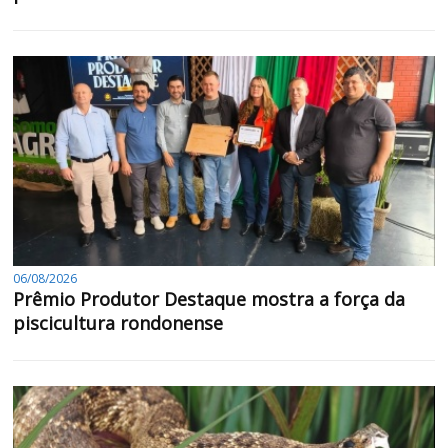
06/08/2026
Prêmio Produtor Destaque mostra a força da
piscicultura rondonense