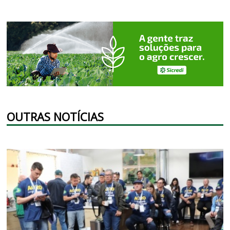
OUTRAS NOTÍCIAS