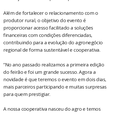
Além de fortalecer o relacionamento com o
produtor rural, o objetivo do evento é
proporcionar acesso facilitado a soluções
financeiras com condições diferenciadas,
contribuindo para a evolução do agronegócio
regional de forma sustentável e cooperativa.
“No ano passado realizamos a primeira edição
do feirão e foi um grande sucesso. Agora a
novidade é que teremos o evento em dois dias,
mais parceiros participando e muitas surpresas
para quem prestigiar.
A nossa cooperativa nasceu do agro e temos