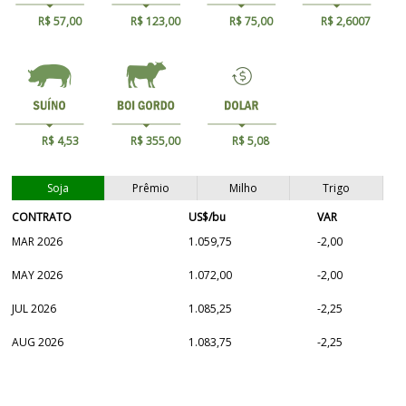
R$ 57,00
R$ 123,00
R$ 75,00
R$ 2,6007
R$ 4,53
R$ 355,00
R$ 5,08
Soja
Prêmio
Milho
Trigo
CONTRATO
US$/bu
VAR
MAR 2026
1.059,75
-2,00
MAY 2026
1.072,00
-2,00
JUL 2026
1.085,25
-2,25
AUG 2026
1.083,75
-2,25