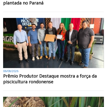
plantada no Paraná
06/08/2026
Prêmio Produtor Destaque mostra a força da
piscicultura rondonense