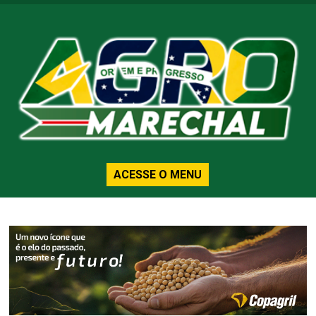
ACESSE O MENU