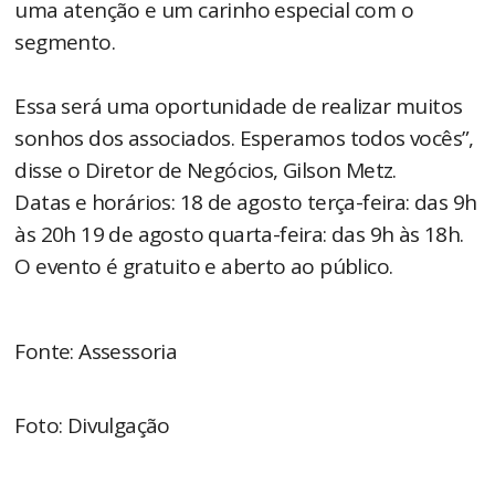
uma atenção e um carinho especial com o
segmento.
Essa será uma oportunidade de realizar muitos
sonhos dos associados. Esperamos todos vocês”,
disse o Diretor de Negócios, Gilson Metz.
Datas e horários: 18 de agosto terça-feira: das 9h
às 20h 19 de agosto quarta-feira: das 9h às 18h.
O evento é gratuito e aberto ao público.
Fonte: Assessoria
Foto: Divulgação