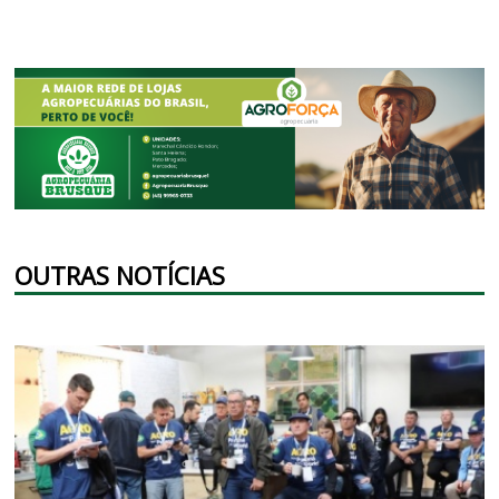
OUTRAS NOTÍCIAS