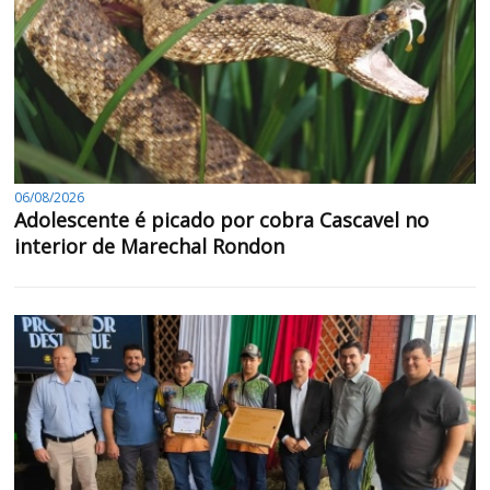
06/08/2026
Adolescente é picado por cobra Cascavel no
interior de Marechal Rondon