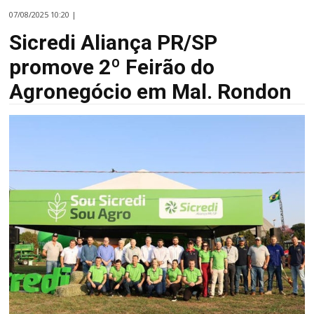
07/08/2025 10:20 |
Sicredi Aliança PR/SP
promove 2º Feirão do
Agronegócio em Mal. Rondon