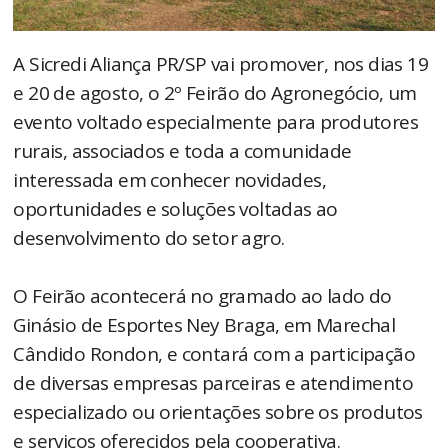
A Sicredi Aliança PR/SP vai promover, nos dias 19
e 20 de agosto, o 2º Feirão do Agronegócio, um
evento voltado especialmente para produtores
rurais, associados e toda a comunidade
interessada em conhecer novidades,
oportunidades e soluções voltadas ao
desenvolvimento do setor agro.
O Feirão acontecerá no gramado ao lado do
Ginásio de Esportes Ney Braga, em Marechal
Cândido Rondon, e contará com a participação
de diversas empresas parceiras e atendimento
especializado ou orientações sobre os produtos
e serviços oferecidos pela cooperativa.