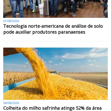
07/08/2026
Tecnologia norte-americana de análise de solo
pode auxiliar produtores paranaenses
06/08/2026
Colheita do milho safrinha atinge 52% da área