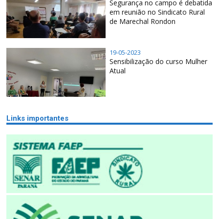
Segurança no campo é debatida
em reunião no Sindicato Rural
de Marechal Rondon
19-05-2023
Sensibilização do curso Mulher
Atual
Links importantes