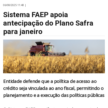
06/08/2025 11:48 |
Sistema FAEP apoia
antecipação do Plano Safra
para janeiro
Entidade defende que a política de acesso ao
crédito seja vinculada ao ano fiscal, permitindo o
planejamento e a execução das políticas públicas