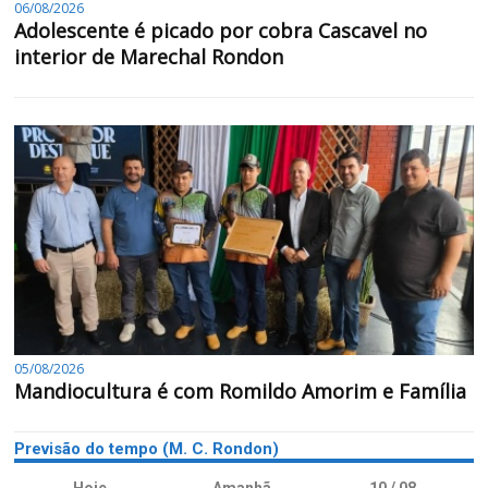
06/08/2026
Adolescente é picado por cobra Cascavel no
interior de Marechal Rondon
05/08/2026
Mandiocultura é com Romildo Amorim e Família
Previsão do tempo (M. C. Rondon)
Hoje
Amanhã
10 / 08