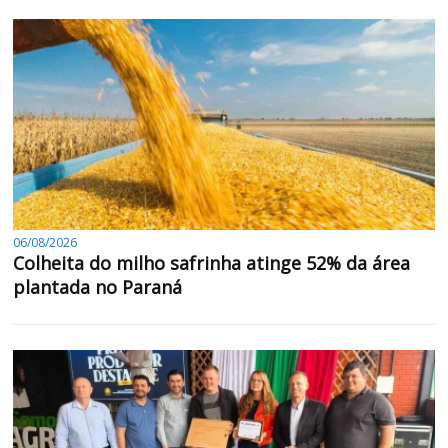
06/08/2026
Colheita do milho safrinha atinge 52% da área
plantada no Paraná