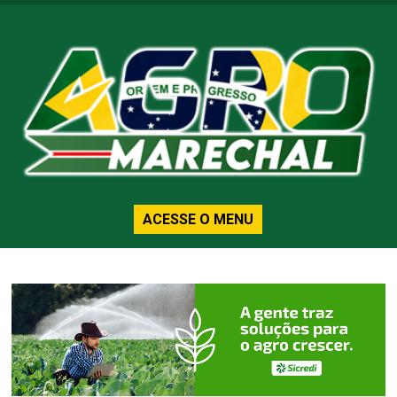
ACESSE O MENU