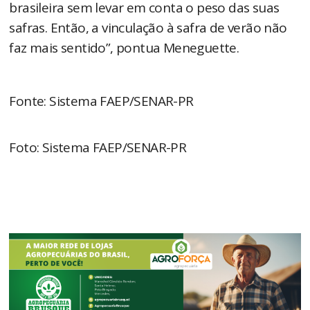
brasileira sem levar em conta o peso das suas
safras. Então, a vinculação à safra de verão não
faz mais sentido”, pontua Meneguette.
Fonte: Sistema FAEP/SENAR-PR
Foto: Sistema FAEP/SENAR-PR