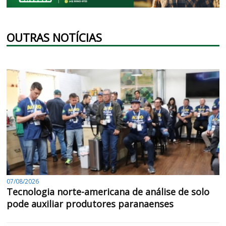
OUTRAS NOTÍCIAS
07/08/2026
Tecnologia norte-americana de análise de solo
pode auxiliar produtores paranaenses