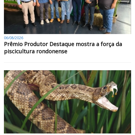
06/08/2026
Prêmio Produtor Destaque mostra a força da
piscicultura rondonense