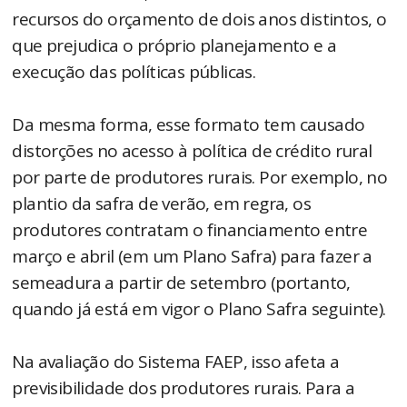
recursos do orçamento de dois anos distintos, o
que prejudica o próprio planejamento e a
execução das políticas públicas.
Da mesma forma, esse formato tem causado
distorções no acesso à política de crédito rural
por parte de produtores rurais. Por exemplo, no
plantio da safra de verão, em regra, os
produtores contratam o financiamento entre
março e abril (em um Plano Safra) para fazer a
semeadura a partir de setembro (portanto,
quando já está em vigor o Plano Safra seguinte).
Na avaliação do Sistema FAEP, isso afeta a
previsibilidade dos produtores rurais. Para a