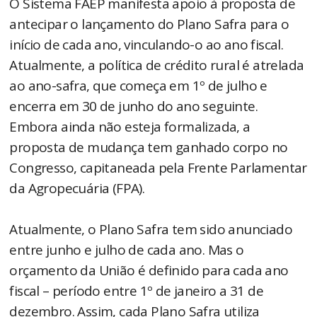
O Sistema FAEP manifesta apoio à proposta de
antecipar o lançamento do Plano Safra para o
início de cada ano, vinculando-o ao ano fiscal.
Atualmente, a política de crédito rural é atrelada
ao ano-safra, que começa em 1º de julho e
encerra em 30 de junho do ano seguinte.
Embora ainda não esteja formalizada, a
proposta de mudança tem ganhado corpo no
Congresso, capitaneada pela Frente Parlamentar
da Agropecuária (FPA).
Atualmente, o Plano Safra tem sido anunciado
entre junho e julho de cada ano. Mas o
orçamento da União é definido para cada ano
fiscal – período entre 1º de janeiro a 31 de
dezembro. Assim, cada Plano Safra utiliza