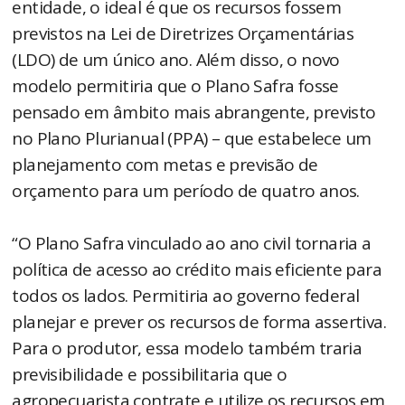
entidade, o ideal é que os recursos fossem
previstos na Lei de Diretrizes Orçamentárias
(LDO) de um único ano. Além disso, o novo
modelo permitiria que o Plano Safra fosse
pensado em âmbito mais abrangente, previsto
no Plano Plurianual (PPA) – que estabelece um
planejamento com metas e previsão de
orçamento para um período de quatro anos.
“O Plano Safra vinculado ao ano civil tornaria a
política de acesso ao crédito mais eficiente para
todos os lados. Permitiria ao governo federal
planejar e prever os recursos de forma assertiva.
Para o produtor, essa modelo também traria
previsibilidade e possibilitaria que o
agropecuarista contrate e utilize os recursos em