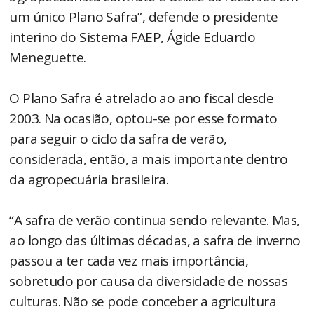
um único Plano Safra”, defende o presidente
interino do Sistema FAEP, Ágide Eduardo
Meneguette.
O Plano Safra é atrelado ao ano fiscal desde
2003. Na ocasião, optou-se por esse formato
para seguir o ciclo da safra de verão,
considerada, então, a mais importante dentro
da agropecuária brasileira.
“A safra de verão continua sendo relevante. Mas,
ao longo das últimas décadas, a safra de inverno
passou a ter cada vez mais importância,
sobretudo por causa da diversidade de nossas
culturas. Não se pode conceber a agricultura