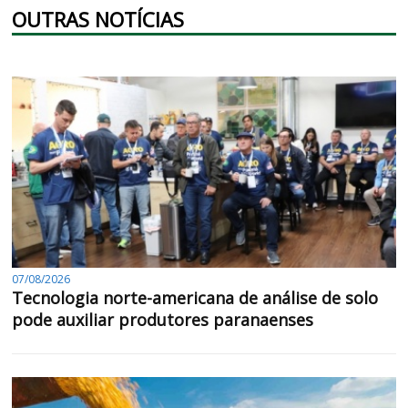
OUTRAS NOTÍCIAS
07/08/2026
Tecnologia norte-americana de análise de solo
pode auxiliar produtores paranaenses