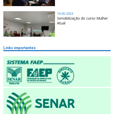
19-05-2023
Sensibilização do curso Mulher
Atual
Links importantes