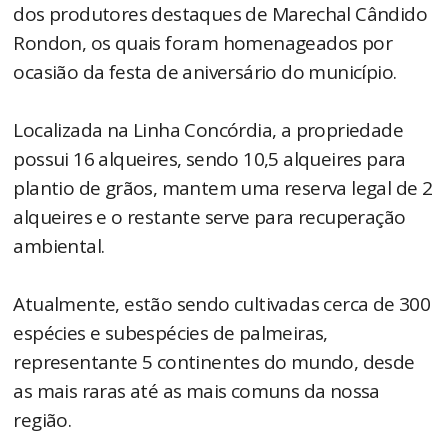
dos produtores destaques de Marechal Cândido
Rondon, os quais foram homenageados por
ocasião da festa de aniversário do município.
Localizada na Linha Concórdia, a propriedade
possui 16 alqueires, sendo 10,5 alqueires para
plantio de grãos, mantem uma reserva legal de 2
alqueires e o restante serve para recuperação
ambiental.
Atualmente, estão sendo cultivadas cerca de 300
espécies e subespécies de palmeiras,
representante 5 continentes do mundo, desde
as mais raras até as mais comuns da nossa
região.