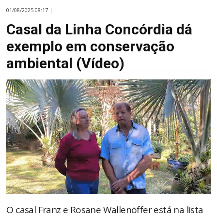
01/08/2025 08:17 |
Casal da Linha Concórdia dá
exemplo em conservação
ambiental (Vídeo)
O casal Franz e Rosane Wallenöffer está na lista