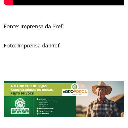
Fonte: Imprensa da Pref.
Foto: Imprensa da Pref.