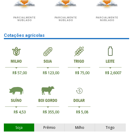
PARCIALMENTE
PARCIALMENTE
PARCIALMENTE
NUBLADO
NUBLADO
NUBLADO
Cotações agrícolas
R$ 57,00
R$ 123,00
R$ 75,00
R$ 2,6007
R$ 4,53
R$ 355,00
R$ 5,08
Soja
Prêmio
Milho
Trigo