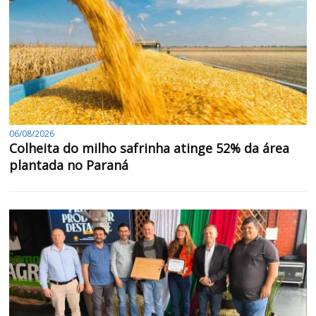
06/08/2026
Colheita do milho safrinha atinge 52% da área
plantada no Paraná