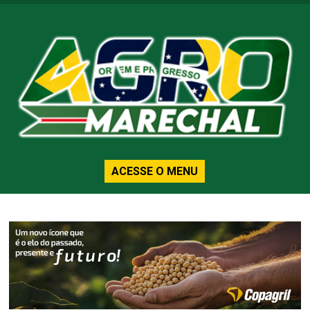
ACESSE O MENU