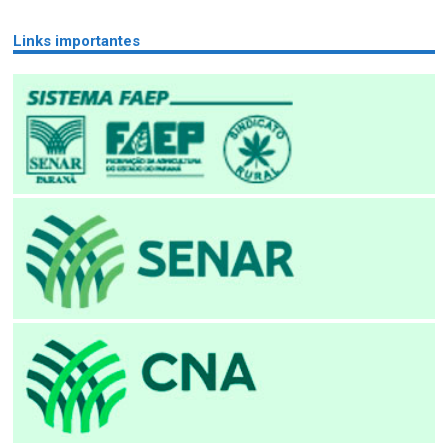
Links importantes