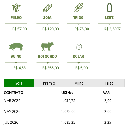
R$ 57,00
R$ 123,00
R$ 75,00
R$ 2,6007
R$ 4,53
R$ 355,00
R$ 5,09
Soja
Prêmio
Milho
Trigo
CONTRATO
US$/bu
VAR
MAR 2026
1.059,75
-2,00
MAY 2026
1.072,00
-2,00
JUL 2026
1.085,25
-2,25