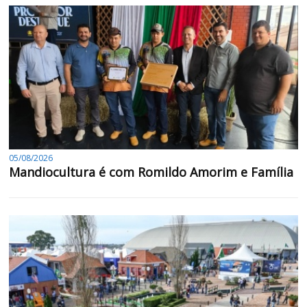
05/08/2026
Mandiocultura é com Romildo Amorim e Família