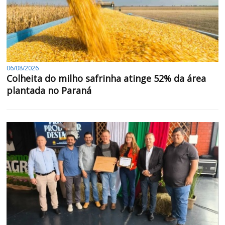
06/08/2026
Colheita do milho safrinha atinge 52% da área
plantada no Paraná