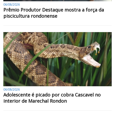
06/08/2026
Prêmio Produtor Destaque mostra a força da
piscicultura rondonense
06/08/2026
Adolescente é picado por cobra Cascavel no
interior de Marechal Rondon