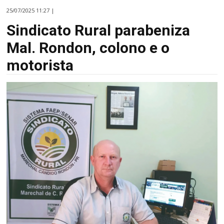
25/07/2025 11:27 |
Sindicato Rural parabeniza
Mal. Rondon, colono e o
motorista