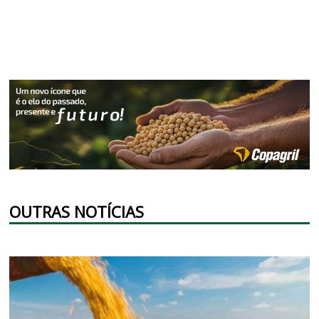
OUTRAS NOTÍCIAS