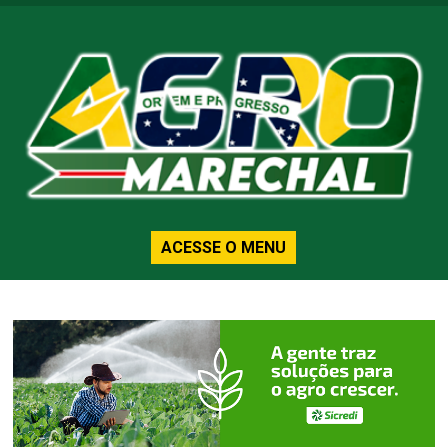
ACESSE O MENU