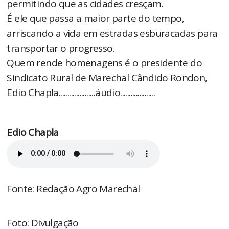
permitindo que as cidades cresçam.
É ele que passa a maior parte do tempo,
arriscando a vida em estradas esburacadas para
transportar o progresso.
Quem rende homenagens é o presidente do
Sindicato Rural de Marechal Cândido Rondon,
Edio Chapla.....................áudio....................
Edio Chapla
Fonte: Redação Agro Marechal
Foto: Divulgação