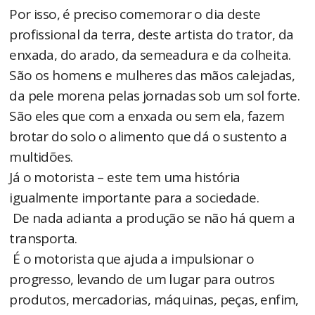
Por isso, é preciso comemorar o dia deste
profissional da terra, deste artista do trator, da
enxada, do arado, da semeadura e da colheita.
São os homens e mulheres das mãos calejadas,
da pele morena pelas jornadas sob um sol forte.
São eles que com a enxada ou sem ela, fazem
brotar do solo o alimento que dá o sustento a
multidões.
Já o motorista – este tem uma história
igualmente importante para a sociedade.
De nada adianta a produção se não há quem a
transporta.
É o motorista que ajuda a impulsionar o
progresso, levando de um lugar para outros
produtos, mercadorias, máquinas, peças, enfim,