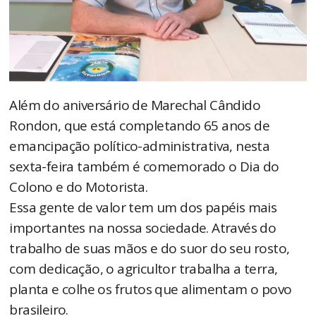
Além do aniversário de Marechal Cândido
Rondon, que está completando 65 anos de
emancipação político-administrativa, nesta
sexta-feira também é comemorado o Dia do
Colono e do Motorista.
Essa gente de valor tem um dos papéis mais
importantes na nossa sociedade. Através do
trabalho de suas mãos e do suor do seu rosto,
com dedicação, o agricultor trabalha a terra,
planta e colhe os frutos que alimentam o povo
brasileiro.