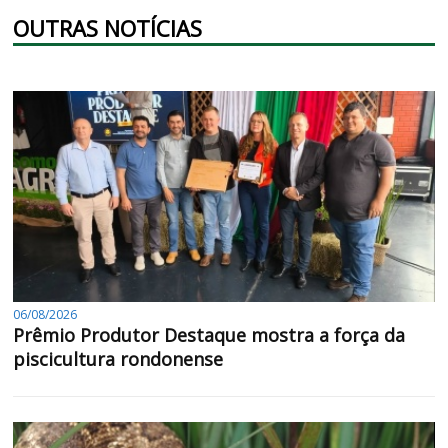
OUTRAS NOTÍCIAS
06/08/2026
Prêmio Produtor Destaque mostra a força da
piscicultura rondonense