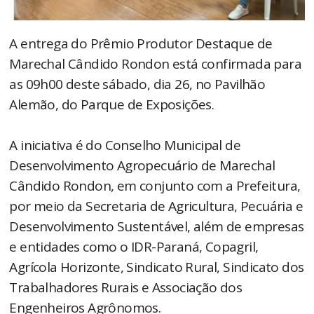
A entrega do Prêmio Produtor Destaque de
Marechal Cândido Rondon está confirmada para
as 09h00 deste sábado, dia 26, no Pavilhão
Alemão, do Parque de Exposições.
A iniciativa é do Conselho Municipal de
Desenvolvimento Agropecuário de Marechal
Cândido Rondon, em conjunto com a Prefeitura,
por meio da Secretaria de Agricultura, Pecuária e
Desenvolvimento Sustentável, além de empresas
e entidades como o IDR-Paraná, Copagril,
Agrícola Horizonte, Sindicato Rural, Sindicato dos
Trabalhadores Rurais e Associação dos
Engenheiros Agrônomos.