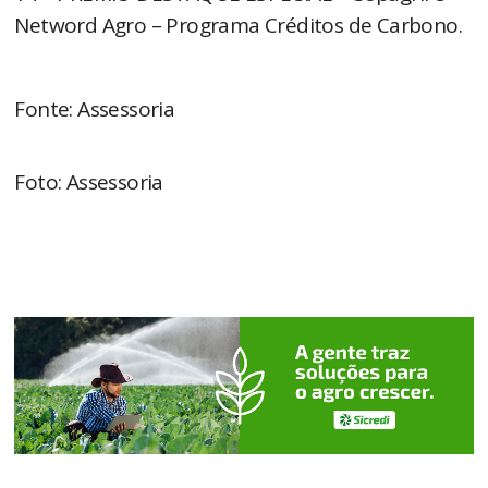
Netword Agro – Programa Créditos de Carbono.
Fonte: Assessoria
Foto: Assessoria