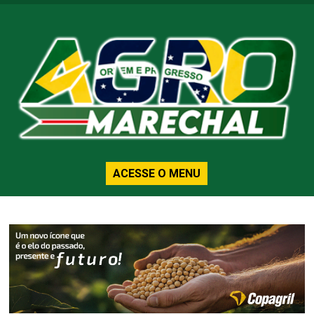
ACESSE O MENU