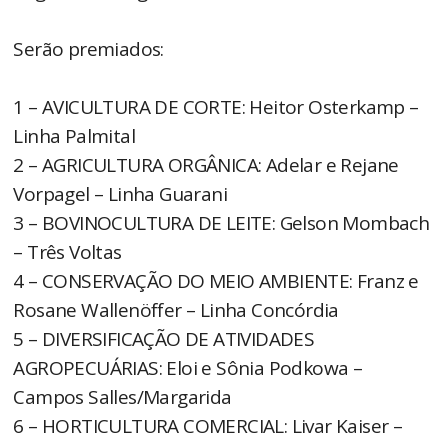
Serão premiados:
1 – AVICULTURA DE CORTE: Heitor Osterkamp –
Linha Palmital
2 – AGRICULTURA ORGÂNICA: Adelar e Rejane
Vorpagel – Linha Guarani
3 – BOVINOCULTURA DE LEITE: Gelson Mombach
– Três Voltas
4 – CONSERVAÇÃO DO MEIO AMBIENTE: Franz e
Rosane Wallenöffer – Linha Concórdia
5 – DIVERSIFICAÇÃO DE ATIVIDADES
AGROPECUÁRIAS: Eloi e Sônia Podkowa –
Campos Salles/Margarida
6 – HORTICULTURA COMERCIAL: Livar Kaiser –