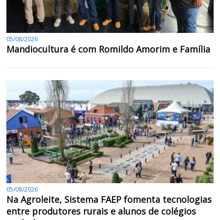
05/08/2026
Mandiocultura é com Romildo Amorim e Família
05/08/2026
Na Agroleite, Sistema FAEP fomenta tecnologias
entre produtores rurais e alunos de colégios