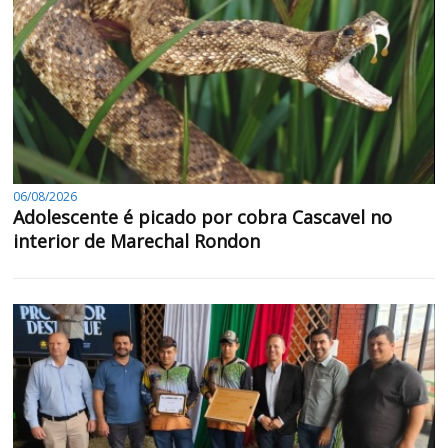
06/08/2026
Adolescente é picado por cobra Cascavel no
interior de Marechal Rondon