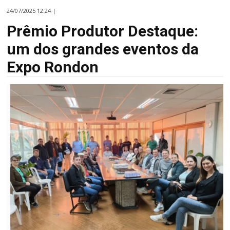
24/07/2025 12:24 |
Prêmio Produtor Destaque:
um dos grandes eventos da
Expo Rondon