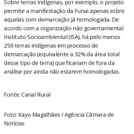
Sobre terras indígenas, por exemplo, o projeto
permite a manifestação da Funai apenas sobre
aquelas com demarcação já homologada. De
acordo com a organização não governamental
Instituto Socioambiental (ISA), há pelo menos
259 terras indígenas em processo de
demarcação (equivalente a 32% da área total
desse tipo de terra) que ficariam de fora da
análise por ainda não estarem homologadas.
Fonte: Canal Rural
Foto: Kayo Magalhães / Agência Câmara de
Notícias