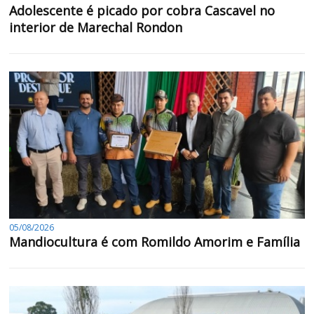
Adolescente é picado por cobra Cascavel no
interior de Marechal Rondon
05/08/2026
Mandiocultura é com Romildo Amorim e Família