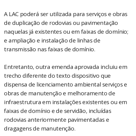
A LAC poderá ser utilizada para serviços e obras
de duplicação de rodovias ou pavimentação
naquelas já existentes ou em faixas de domínio;
e ampliação e instalação de linhas de
transmissão nas faixas de domínio.
Entretanto, outra emenda aprovada incluiu em
trecho diferente do texto dispositivo que
dispensa de licenciamento ambiental serviços e
obras de manutenção e melhoramento de
infraestrutura em instalações existentes ou em
faixas de domínio e de servidão, incluídas
rodovias anteriormente pavimentadas e
dragagens de manutenção.