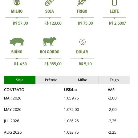
R$ 57,00
R$ 123,00
R$ 75,00
R$ 2,6007
R$ 4,53
R$ 355,00
R$ 5,10
Soja
Prêmio
Milho
Trigo
CONTRATO
US$/bu
VAR
MAR 2026
1.059,75
-2,00
MAY 2026
1.072,00
-2,00
JUL 2026
1.085,25
-2,25
AUG 2026
1.083,75
-2,25