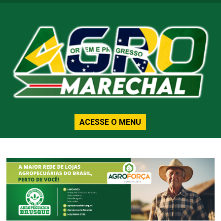
ACESSE O MENU