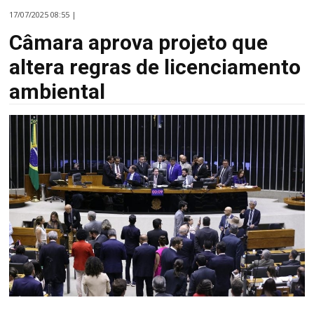
17/07/2025 08:55 |
Câmara aprova projeto que
altera regras de licenciamento
ambiental