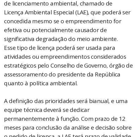
de licenciamento ambiental, chamado de
Licença Ambiental Especial (LAE), que poderá ser
concedida mesmo se o empreendimento for
efetiva ou potencialmente causador de
significativa degradação do meio ambiente.
Esse tipo de licença poderá ser usada para
atividades ou empreendimentos considerados
estratégicos pelo Conselho de Governo, órgão de
assessoramento do presidente da República
quanto à política ambiental.
A definição das prioridades será bianual, e uma
equipe técnica deverá se dedicar
permanentemente à função. Com prazo de 12
meses para conclusão da análise e decisão sobre
o pedido de licença, a LAE terá prazo de validade