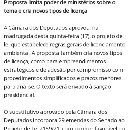
Proposta limita poder de ministérios sobre o
tema e cria novos tipos de licença
A Câmara dos Deputados aprovou, na
madrugada desta quinta-feira (17), o projeto de
lei que estabelece regras gerais de licenciamento
ambiental. A proposta também cria novos tipos
de licença, como para empreendimentos
estratégicos e de adesão por compromisso com
procedimentos simplificados e prazos menores
para análise. O texto será enviado à sanção
presidencial.
O substitutivo aprovado pela Câmara dos
Deputados incorpora 29 emendas do Senado ao
Projeto de Lei 2159/21, com parecer favorável do