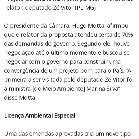
relator, deputado Zé Vitor (PL-MG).
O presidente da Câmara, Hugo Motta, afirmou
que o relator da proposta atendeu cerca de 70%
das demandas do governo. Segundo ele, houve
negociação até o último momento e buscou-se
negociar com o governo para construir uma
convergência de um projeto bom para o País. “A
primeira a ser visitada pelo deputado Zé Vitor foi
a ministra [do Meio Ambiente] Marina Silva”,
disse Motta.
Licença Ambiental Especial
Uma das emendas aprovadas cria um novo tipo