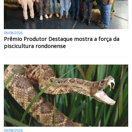
06/08/2026
Prêmio Produtor Destaque mostra a força da
piscicultura rondonense
06/08/2026