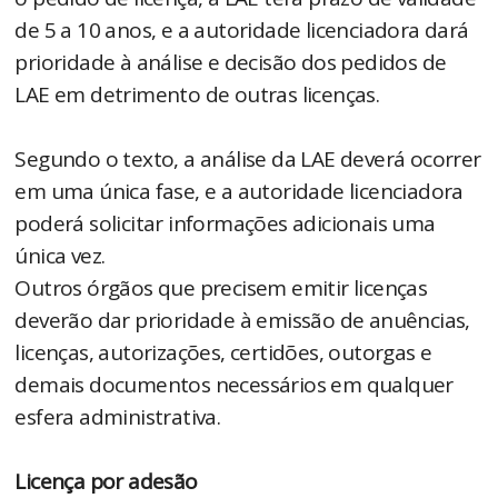
de 5 a 10 anos, e a autoridade licenciadora dará
prioridade à análise e decisão dos pedidos de
LAE em detrimento de outras licenças.
Segundo o texto, a análise da LAE deverá ocorrer
em uma única fase, e a autoridade licenciadora
poderá solicitar informações adicionais uma
única vez.
Outros órgãos que precisem emitir licenças
deverão dar prioridade à emissão de anuências,
licenças, autorizações, certidões, outorgas e
demais documentos necessários em qualquer
esfera administrativa.
Licença por adesão