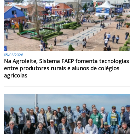
05/08/2026
Na Agroleite, Sistema FAEP fomenta tecnologias
entre produtores rurais e alunos de colégios
agrícolas