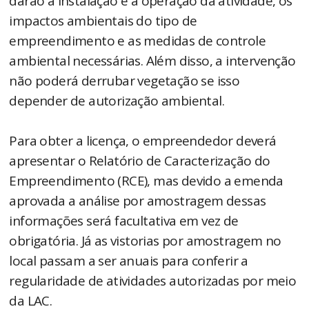
darão a instalação e a operação da atividade, os
impactos ambientais do tipo de
empreendimento e as medidas de controle
ambiental necessárias. Além disso, a intervenção
não poderá derrubar vegetação se isso
depender de autorização ambiental.
Para obter a licença, o empreendedor deverá
apresentar o Relatório de Caracterização do
Empreendimento (RCE), mas devido a emenda
aprovada a análise por amostragem dessas
informações será facultativa em vez de
obrigatória. Já as vistorias por amostragem no
local passam a ser anuais para conferir a
regularidade de atividades autorizadas por meio
da LAC.