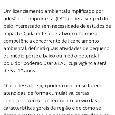
Um licenciamento ambiental simplificado por
adesão e compromisso (LAC) poderá ser pedido
pelo interessado sem necessidade de estudos de
impacto. Cada ente federativo, conforme a
competência concorrente de licenciamento
ambiental, definirá quais atividades de pequeno
ou médio porte e baixo ou médio potencial
poluidor poderão usar a LAC, cuja vigência será
de 5 a 10 anos.
O uso dessa licença poderá ocorrer se forem
atendidas, de forma cumulativa, certas
condições, como conhecimento prévio das
características gerais da região e de como se