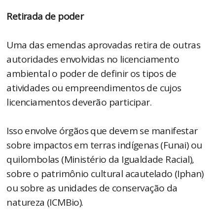
Retirada de poder
Uma das emendas aprovadas retira de outras
autoridades envolvidas no licenciamento
ambiental o poder de definir os tipos de
atividades ou empreendimentos de cujos
licenciamentos deverão participar.
Isso envolve órgãos que devem se manifestar
sobre impactos em terras indígenas (Funai) ou
quilombolas (Ministério da Igualdade Racial),
sobre o patrimônio cultural acautelado (Iphan)
ou sobre as unidades de conservação da
natureza (ICMBio).