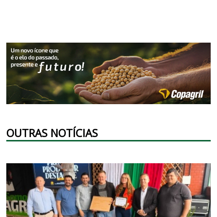
OUTRAS NOTÍCIAS