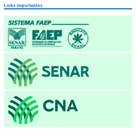
Links importantes