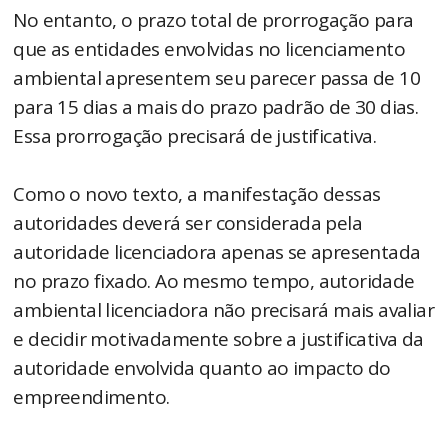
No entanto, o prazo total de prorrogação para
que as entidades envolvidas no licenciamento
ambiental apresentem seu parecer passa de 10
para 15 dias a mais do prazo padrão de 30 dias.
Essa prorrogação precisará de justificativa.
Como o novo texto, a manifestação dessas
autoridades deverá ser considerada pela
autoridade licenciadora apenas se apresentada
no prazo fixado. Ao mesmo tempo, autoridade
ambiental licenciadora não precisará mais avaliar
e decidir motivadamente sobre a justificativa da
autoridade envolvida quanto ao impacto do
empreendimento.