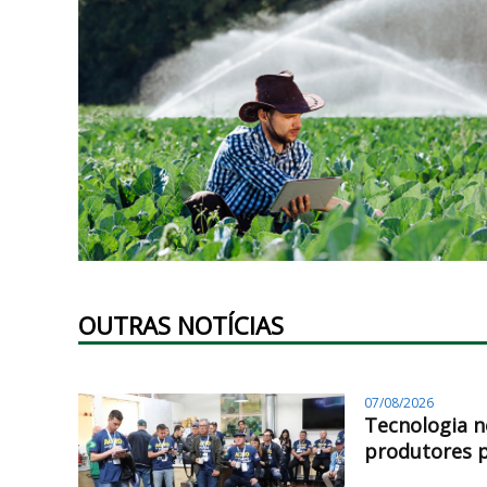
OUTRAS NOTÍCIAS
07/08/2026
Tecnologia n
produtores 