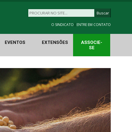
|
O SINDICATO
ENTRE EM CONTATO
EVENTOS
EXTENSÕES
ASSOCIE-
SE