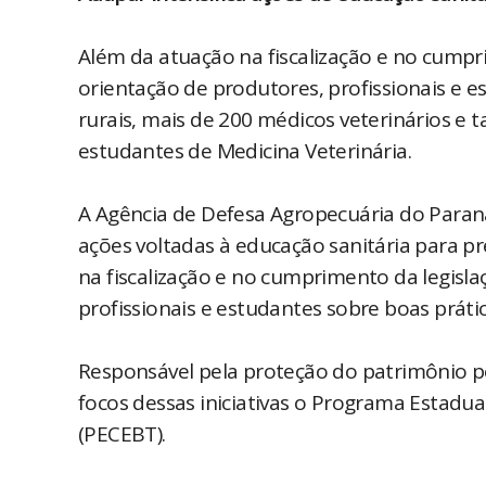
Além da atuação na fiscalização e no cumpri
orientação de produtores, profissionais e 
rurais, mais de 200 médicos veterinários e
estudantes de Medicina Veterinária.
A Agência de Defesa Agropecuária do Paran
ações voltadas à educação sanitária para p
na fiscalização e no cumprimento da legisla
profissionais e estudantes sobre boas prát
Responsável pela proteção do patrimônio p
focos dessas iniciativas o Programa Estadua
(PECEBT).