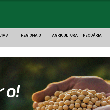
CIAS
REGIONAIS
AGRICULTURA
PECUÁRIA