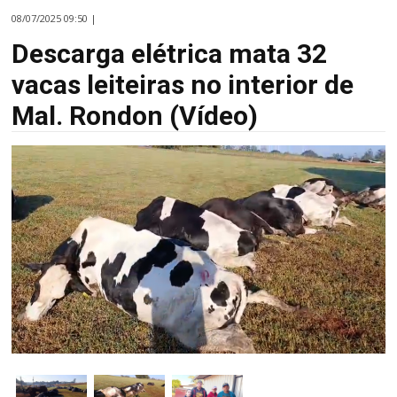
08/07/2025 09:50 |
Descarga elétrica mata 32
vacas leiteiras no interior de
Mal. Rondon (Vídeo)