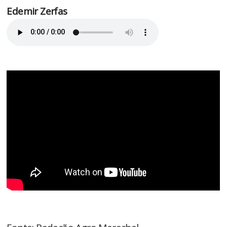
Edemir Zerfas