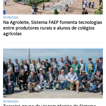
05/08/2026
Na Agroleite, Sistema FAEP fomenta tecnologias
entre produtores rurais e alunos de colégios
agrícolas
05/08/2026