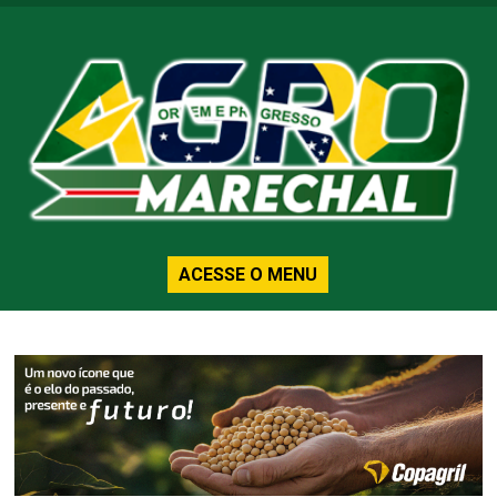
ACESSE O MENU