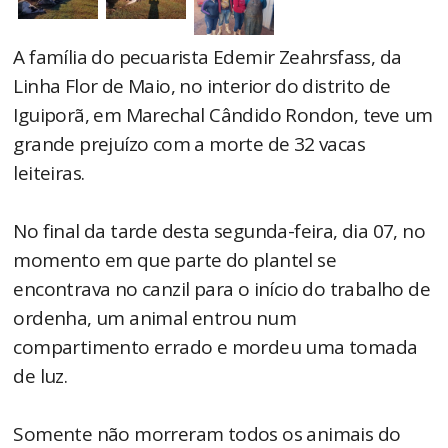
A família do pecuarista Edemir Zeahrsfass, da
Linha Flor de Maio, no interior do distrito de
Iguiporã, em Marechal Cândido Rondon, teve um
grande prejuízo com a morte de 32 vacas
leiteiras.
No final da tarde desta segunda-feira, dia 07, no
momento em que parte do plantel se
encontrava no canzil para o início do trabalho de
ordenha, um animal entrou num
compartimento errado e mordeu uma tomada
de luz.
Somente não morreram todos os animais do