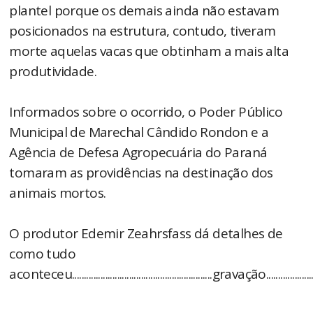
plantel porque os demais ainda não estavam
posicionados na estrutura, contudo, tiveram
morte aquelas vacas que obtinham a mais alta
produtividade.
Informados sobre o ocorrido, o Poder Público
Municipal de Marechal Cândido Rondon e a
Agência de Defesa Agropecuária do Paraná
tomaram as providências na destinação dos
animais mortos.
O produtor Edemir Zeahrsfass dá detalhes de
como tudo
aconteceu...........................................................gravação..........................