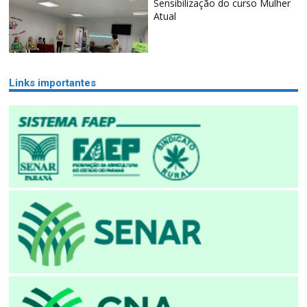
Sensibilização do curso Mulher
Atual
Links importantes