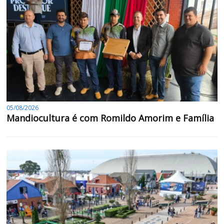
05/08/2026
Mandiocultura é com Romildo Amorim e Família