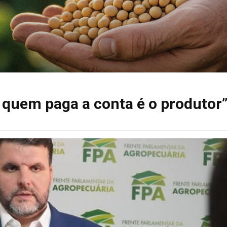
 quem paga a conta é o produtor”