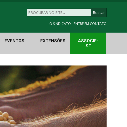
|
O SINDICATO
ENTRE EM CONTATO
EVENTOS
EXTENSÕES
ASSOCIE-
SE