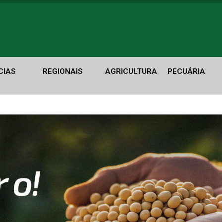
CIAS
REGIONAIS
AGRICULTURA
PECUÁRIA