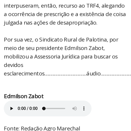
interpuseram, então, recurso ao TRF4, alegando
a ocorrência de prescrição e a existência de coisa
julgada nas ações de desapropriação.
Por sua vez, o Sindicato Rural de Palotina, por
meio de seu presidente Edmilson Zabot,
mobilizou a Assessoria Jurídica para buscar os
devidos
esclarecimentos..........................................áudio..................................
Edmilson Zabot
Fonte: Redação Agro Marechal