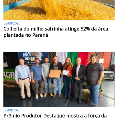
06/08/2026
Colheita do milho safrinha atinge 52% da área
plantada no Paraná
06/08/2026
Prêmio Produtor Destaque mostra a força da