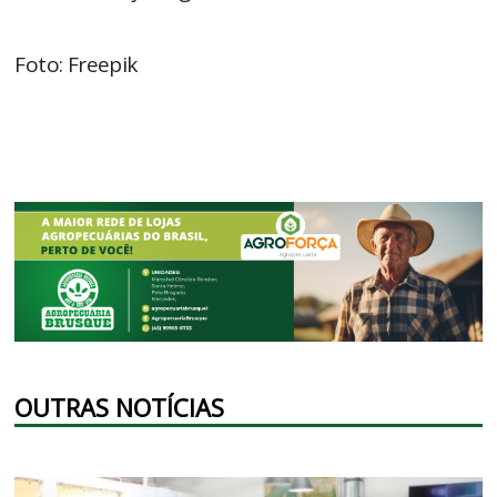
Foto: Freepik
OUTRAS NOTÍCIAS