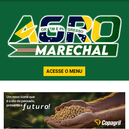
ACESSE O MENU