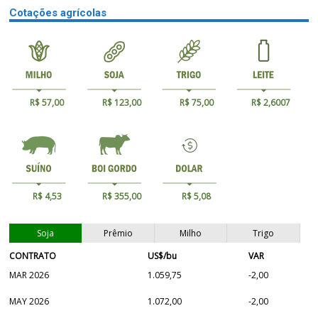
Cotações agrícolas
R$ 57,00
R$ 123,00
R$ 75,00
R$ 2,6007
R$ 4,53
R$ 355,00
R$ 5,08
Soja
Prêmio
Milho
Trigo
CONTRATO
US$/bu
VAR
MAR 2026
1.059,75
-2,00
MAY 2026
1.072,00
-2,00