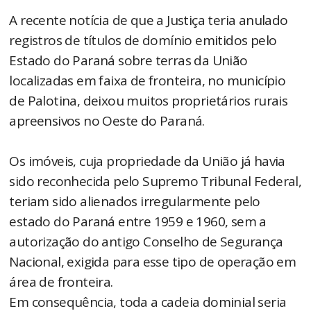
A recente notícia de que a Justiça teria anulado
registros de títulos de domínio emitidos pelo
Estado do Paraná sobre terras da União
localizadas em faixa de fronteira, no município
de Palotina, deixou muitos proprietários rurais
apreensivos no Oeste do Paraná.
Os imóveis, cuja propriedade da União já havia
sido reconhecida pelo Supremo Tribunal Federal,
teriam sido alienados irregularmente pelo
estado do Paraná entre 1959 e 1960, sem a
autorização do antigo Conselho de Segurança
Nacional, exigida para esse tipo de operação em
área de fronteira.
Em consequência, toda a cadeia dominial seria