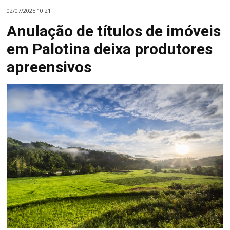
02/07/2025 10:21 |
Anulação de títulos de imóveis
em Palotina deixa produtores
apreensivos