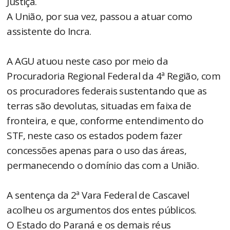
Justiça.
A União, por sua vez, passou a atuar como
assistente do Incra.
A AGU atuou neste caso por meio da
Procuradoria Regional Federal da 4ª Região, com
os procuradores federais sustentando que as
terras são devolutas, situadas em faixa de
fronteira, e que, conforme entendimento do
STF, neste caso os estados podem fazer
concessões apenas para o uso das áreas,
permanecendo o domínio das com a União.
A sentença da 2ª Vara Federal de Cascavel
acolheu os argumentos dos entes públicos.
O Estado do Paraná e os demais réus