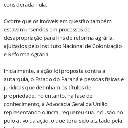
considerada nula.
Ocorre que os imóveis em questão também
estavam inseridos em processos de
desapropriação para fins de reforma agrária,
ajuizados pelo Instituto Nacional de Colonização
e Reforma Agrária.
Inicialmente, a ação foi proposta contra a
autarquia, o Estado do Paraná e pessoas físicas e
jurídicas que detinham os títulos de
propriedade, no entanto, na fase de
conhecimento, a Advocacia Geral da União,
representando o Incra, requereu sua inclusão no
polo ativo da ação, o que teria sido acatado pela