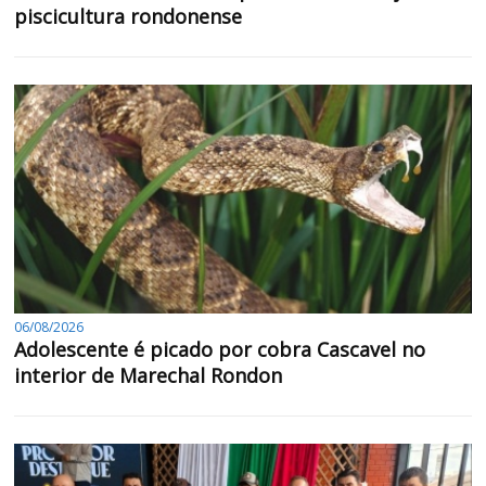
piscicultura rondonense
06/08/2026
Adolescente é picado por cobra Cascavel no
interior de Marechal Rondon