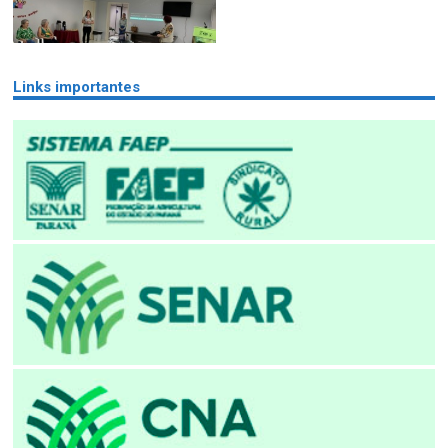
Links importantes