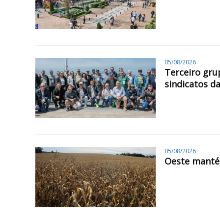
05/08/2026
Terceiro gru
sindicatos da
05/08/2026
Oeste mantém