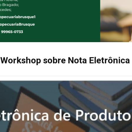
 Workshop sobre Nota Eletrônica