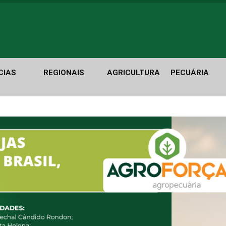
CIAS
REGIONAIS
AGRICULTURA
PECUÁRIA