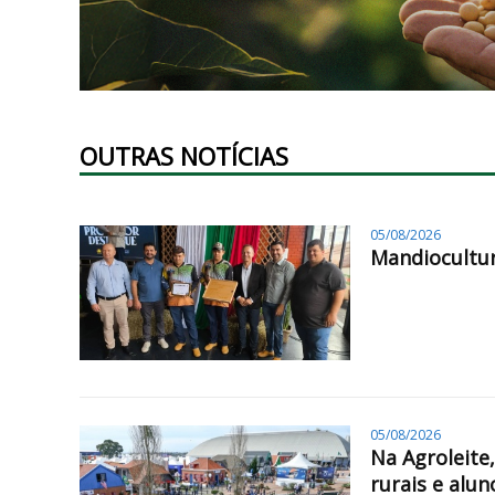
OUTRAS NOTÍCIAS
05/08/2026
Mandiocultur
05/08/2026
Na Agroleite
rurais e alun