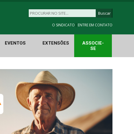
|
O SINDICATO
ENTRE EM CONTATO
EVENTOS
EXTENSÕES
ASSOCIE-
SE