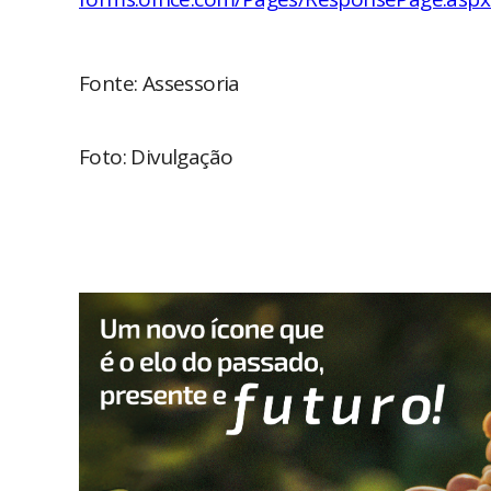
Fonte: Assessoria
Foto: Divulgação