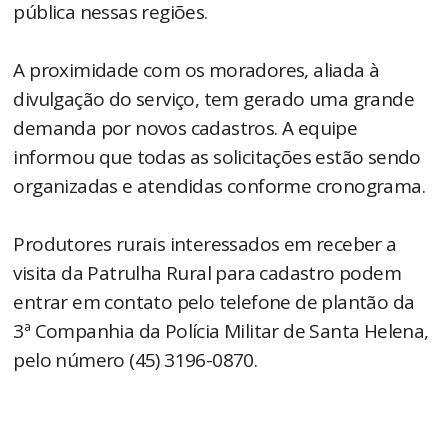
pública nessas regiões.
A proximidade com os moradores, aliada à
divulgação do serviço, tem gerado uma grande
demanda por novos cadastros. A equipe
informou que todas as solicitações estão sendo
organizadas e atendidas conforme cronograma.
Produtores rurais interessados em receber a
visita da Patrulha Rural para cadastro podem
entrar em contato pelo telefone de plantão da
3ª Companhia da Polícia Militar de Santa Helena,
pelo número (45) 3196-0870.