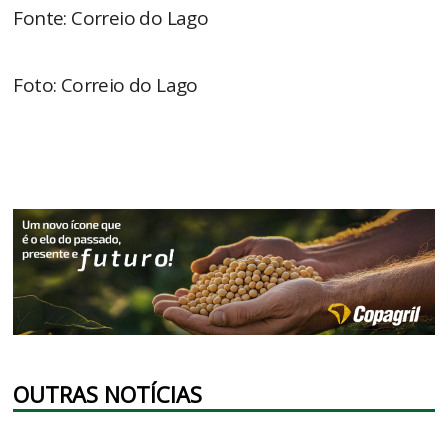
Fonte: Correio do Lago
Foto: Correio do Lago
OUTRAS NOTÍCIAS