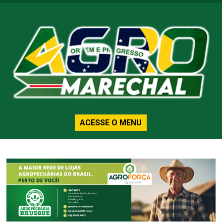
ACESSE O MENU