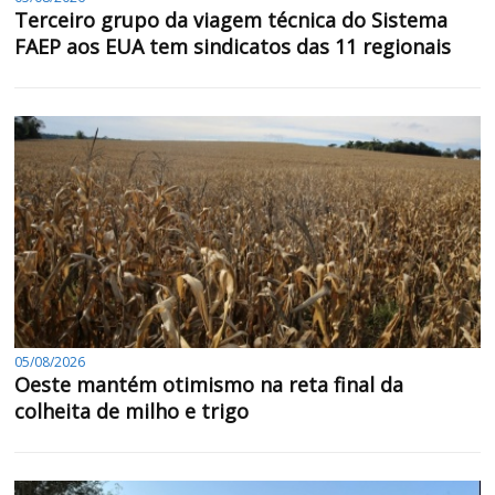
Terceiro grupo da viagem técnica do Sistema
FAEP aos EUA tem sindicatos das 11 regionais
05/08/2026
Oeste mantém otimismo na reta final da
colheita de milho e trigo