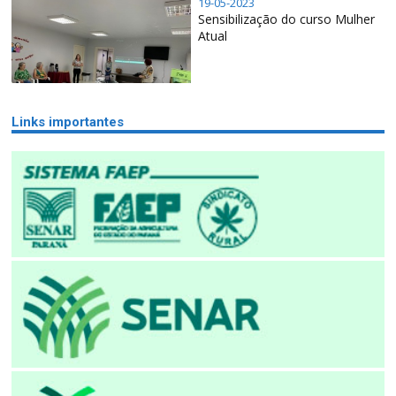
19-05-2023
Sensibilização do curso Mulher
Atual
Links importantes