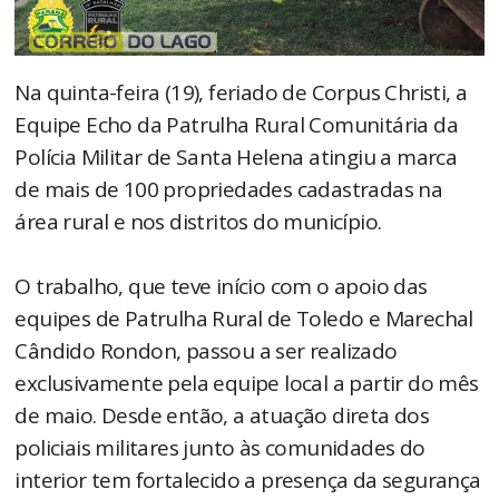
Na quinta-feira (19), feriado de Corpus Christi, a
Equipe Echo da Patrulha Rural Comunitária da
Polícia Militar de Santa Helena atingiu a marca
de mais de 100 propriedades cadastradas na
área rural e nos distritos do município.
O trabalho, que teve início com o apoio das
equipes de Patrulha Rural de Toledo e Marechal
Cândido Rondon, passou a ser realizado
exclusivamente pela equipe local a partir do mês
de maio. Desde então, a atuação direta dos
policiais militares junto às comunidades do
interior tem fortalecido a presença da segurança