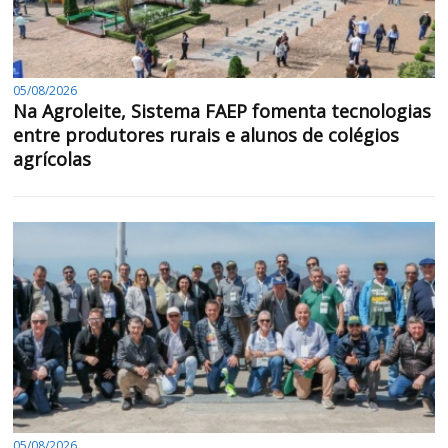
05/08/2026
Na Agroleite, Sistema FAEP fomenta tecnologias
entre produtores rurais e alunos de colégios
agrícolas
05/08/2026