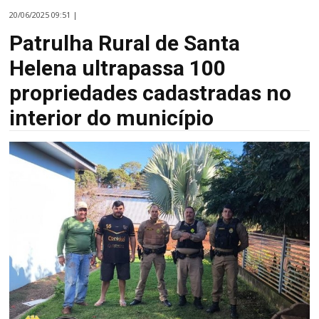
20/06/2025 09:51 |
Patrulha Rural de Santa
Helena ultrapassa 100
propriedades cadastradas no
interior do município