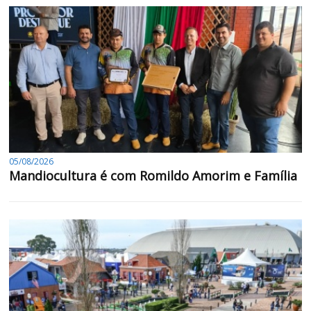
05/08/2026
Mandiocultura é com Romildo Amorim e Família