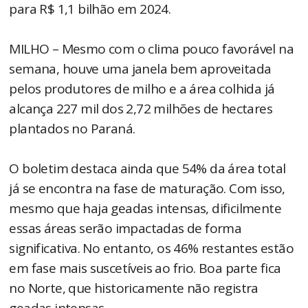
para R$ 1,1 bilhão em 2024.
MILHO – Mesmo com o clima pouco favorável na
semana, houve uma janela bem aproveitada
pelos produtores de milho e a área colhida já
alcança 227 mil dos 2,72 milhões de hectares
plantados no Paraná.
O boletim destaca ainda que 54% da área total
já se encontra na fase de maturação. Com isso,
mesmo que haja geadas intensas, dificilmente
essas áreas serão impactadas de forma
significativa. No entanto, os 46% restantes estão
em fase mais suscetíveis ao frio. Boa parte fica
no Norte, que historicamente não registra
geadas intensas.