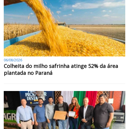
06/08/2026
Colheita do milho safrinha atinge 52% da área
plantada no Paraná