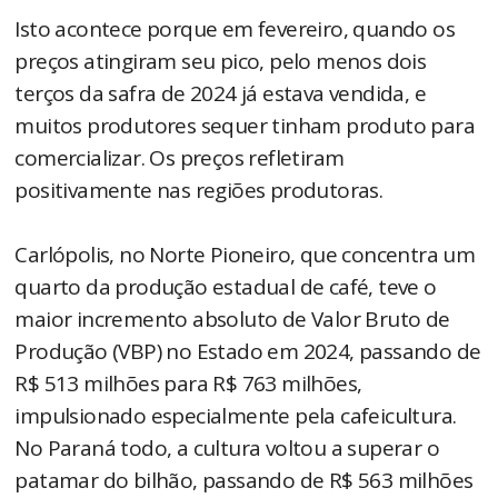
Isto acontece porque em fevereiro, quando os
preços atingiram seu pico, pelo menos dois
terços da safra de 2024 já estava vendida, e
muitos produtores sequer tinham produto para
comercializar. Os preços refletiram
positivamente nas regiões produtoras.
Carlópolis, no Norte Pioneiro, que concentra um
quarto da produção estadual de café, teve o
maior incremento absoluto de Valor Bruto de
Produção (VBP) no Estado em 2024, passando de
R$ 513 milhões para R$ 763 milhões,
impulsionado especialmente pela cafeicultura.
No Paraná todo, a cultura voltou a superar o
patamar do bilhão, passando de R$ 563 milhões