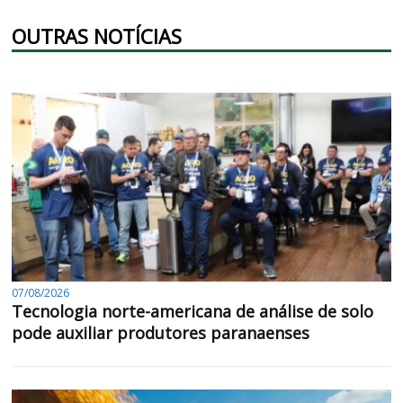
OUTRAS NOTÍCIAS
07/08/2026
Tecnologia norte-americana de análise de solo
pode auxiliar produtores paranaenses