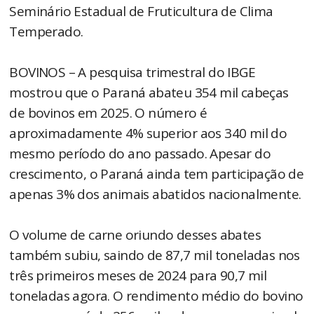
Seminário Estadual de Fruticultura de Clima
Temperado.
BOVINOS – A pesquisa trimestral do IBGE
mostrou que o Paraná abateu 354 mil cabeças
de bovinos em 2025. O número é
aproximadamente 4% superior aos 340 mil do
mesmo período do ano passado. Apesar do
crescimento, o Paraná ainda tem participação de
apenas 3% dos animais abatidos nacionalmente.
O volume de carne oriundo desses abates
também subiu, saindo de 87,7 mil toneladas nos
três primeiros meses de 2024 para 90,7 mil
toneladas agora. O rendimento médio do bovino