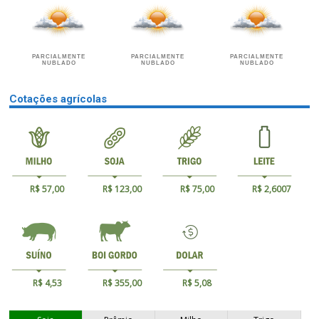
PARCIALMENTE
PARCIALMENTE
PARCIALMENTE
NUBLADO
NUBLADO
NUBLADO
Cotações agrícolas
R$ 57,00
R$ 123,00
R$ 75,00
R$ 2,6007
R$ 4,53
R$ 355,00
R$ 5,08