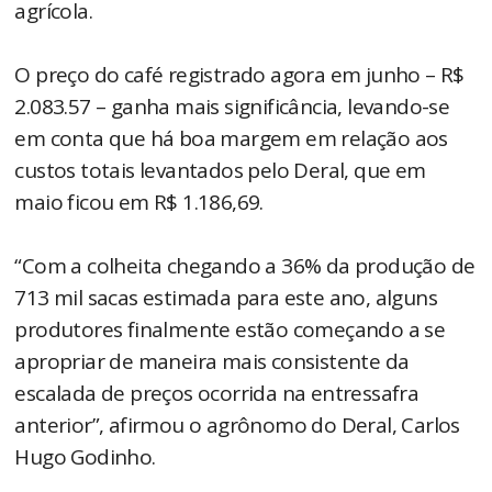
agrícola.
O preço do café registrado agora em junho – R$
2.083.57 – ganha mais significância, levando-se
em conta que há boa margem em relação aos
custos totais levantados pelo Deral, que em
maio ficou em R$ 1.186,69.
“Com a colheita chegando a 36% da produção de
713 mil sacas estimada para este ano, alguns
produtores finalmente estão começando a se
apropriar de maneira mais consistente da
escalada de preços ocorrida na entressafra
anterior”, afirmou o agrônomo do Deral, Carlos
Hugo Godinho.