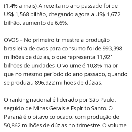
(1,4% a mais). A receita no ano passado foi de
US$ 1,568 bilhão, chegando agora a US$ 1,672
bilhão, aumento de 6,6%.
OVOS – No primeiro trimestre a produção
brasileira de ovos para consumo foi de 993,398
milhões de dúzias, o que representa 11,921
bilhões de unidades. O volume é 10,8% maior
que no mesmo período do ano passado, quando
se produziu 896,922 milhões de dúzias.
O ranking nacional é liderado por São Paulo,
seguido de Minas Gerais e Espírito Santo. O
Paraná é o oitavo colocado, com produção de
50,862 milhões de dúzias no trimestre. O volume