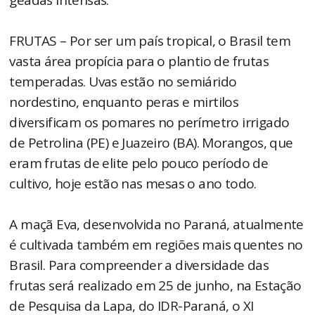
FRUTAS – Por ser um país tropical, o Brasil tem
vasta área propícia para o plantio de frutas
temperadas. Uvas estão no semiárido
nordestino, enquanto peras e mirtilos
diversificam os pomares no perímetro irrigado
de Petrolina (PE) e Juazeiro (BA). Morangos, que
eram frutas de elite pelo pouco período de
cultivo, hoje estão nas mesas o ano todo.
A maçã Eva, desenvolvida no Paraná, atualmente
é cultivada também em regiões mais quentes no
Brasil. Para compreender a diversidade das
frutas será realizado em 25 de junho, na Estação
de Pesquisa da Lapa, do IDR-Paraná, o XI