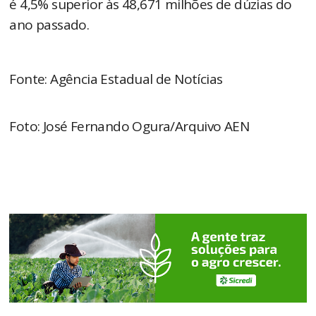
é 4,5% superior às 48,671 milhões de dúzias do
ano passado.
Fonte: Agência Estadual de Notícias
Foto: José Fernando Ogura/Arquivo AEN