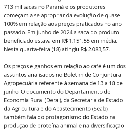
713 mil sacas no Paraná e os produtores
começam a se apropriar da evolução de quase
100% em relação aos preços praticados no ano
passado. Em junho de 2024 a saca do produto
beneficiado estava em R$ 1.151,55 em média.
Nesta quarta-feira (18) atingiu R$ 2.083,57.
Os preços e ganhos em relação ao café é um dos
assuntos analisados no Boletim de Conjuntura
Agropecuária referente à semana de 13 a 18 de
junho. O documento do Departamento de
Economia Rural (Deral), da Secretaria de Estado
da Agricultura e do Abastecimento (Seab),
também fala do protagonismo do Estado na
produção de proteína animal e na diversificação