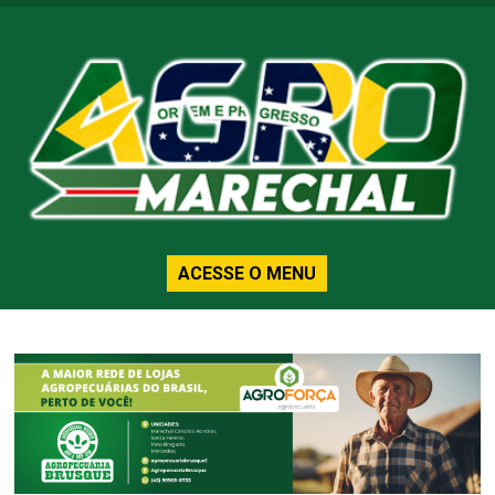
ACESSE O MENU