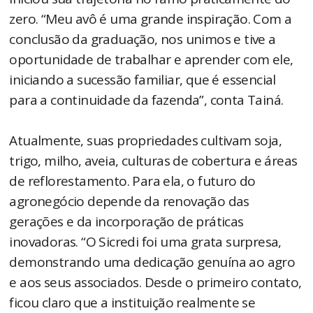
zero. “Meu avô é uma grande inspiração. Com a
conclusão da graduação, nos unimos e tive a
oportunidade de trabalhar e aprender com ele,
iniciando a sucessão familiar, que é essencial
para a continuidade da fazenda”, conta Tainá.
Atualmente, suas propriedades cultivam soja,
trigo, milho, aveia, culturas de cobertura e áreas
de reflorestamento. Para ela, o futuro do
agronegócio depende da renovação das
gerações e da incorporação de práticas
inovadoras. “O Sicredi foi uma grata surpresa,
demonstrando uma dedicação genuína ao agro
e aos seus associados. Desde o primeiro contato,
ficou claro que a instituição realmente se