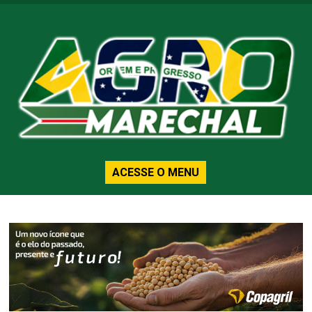
ACESSE O MENU