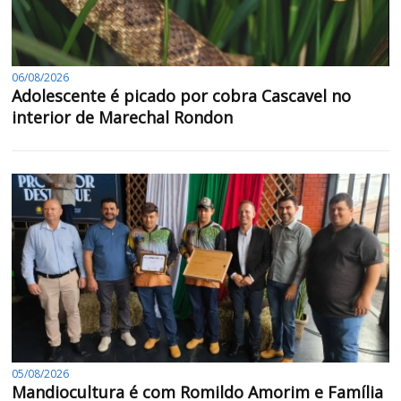
06/08/2026
Adolescente é picado por cobra Cascavel no
interior de Marechal Rondon
05/08/2026
Mandiocultura é com Romildo Amorim e Família