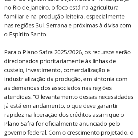
no Rio de Janeiro, o foco está na agricultura
familiar e na produção leiteira, especialmente
nas regiões Sul, Serrana e próximas à divisa com
o Espírito Santo.
Para o Plano Safra 2025/2026, os recursos serão
direcionados prioritariamente às linhas de
custeio, investimento, comercialização e
industrialização da produção, em sintonia com
as demandas dos associados nas regiões
atendidas. “O levantamento dessas necessidades
já está em andamento, o que deve garantir
rapidez na liberação dos créditos assim que o
Plano Safra for oficialmente anunciado pelo
governo federal. Com o crescimento projetado, o