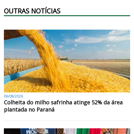
OUTRAS NOTÍCIAS
06/08/2026
Colheita do milho safrinha atinge 52% da área
plantada no Paraná