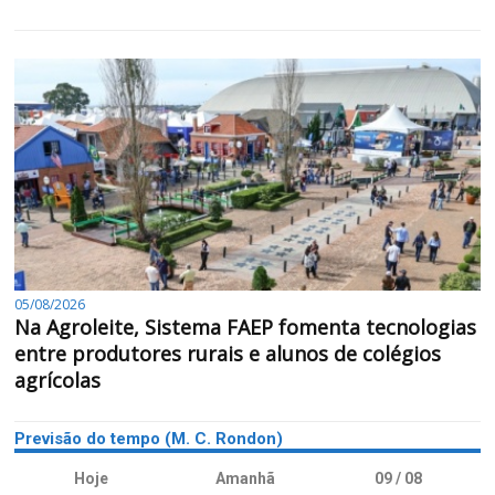
05/08/2026
Na Agroleite, Sistema FAEP fomenta tecnologias
entre produtores rurais e alunos de colégios
agrícolas
Previsão do tempo (M. C. Rondon)
Hoje
Amanhã
09 / 08