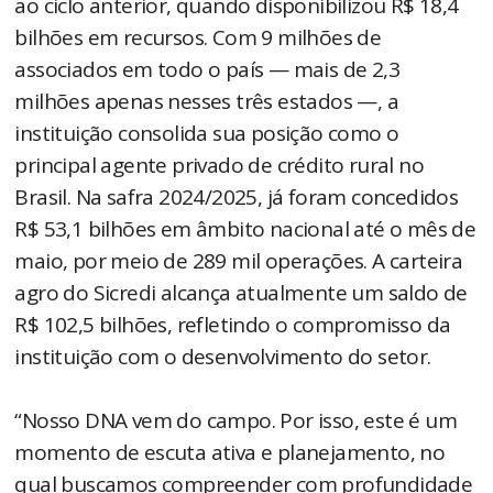
ao ciclo anterior, quando disponibilizou R$ 18,4
bilhões em recursos. Com 9 milhões de
associados em todo o país — mais de 2,3
milhões apenas nesses três estados —, a
instituição consolida sua posição como o
principal agente privado de crédito rural no
Brasil. Na safra 2024/2025, já foram concedidos
R$ 53,1 bilhões em âmbito nacional até o mês de
maio, por meio de 289 mil operações. A carteira
agro do Sicredi alcança atualmente um saldo de
R$ 102,5 bilhões, refletindo o compromisso da
instituição com o desenvolvimento do setor.
“Nosso DNA vem do campo. Por isso, este é um
momento de escuta ativa e planejamento, no
qual buscamos compreender com profundidade