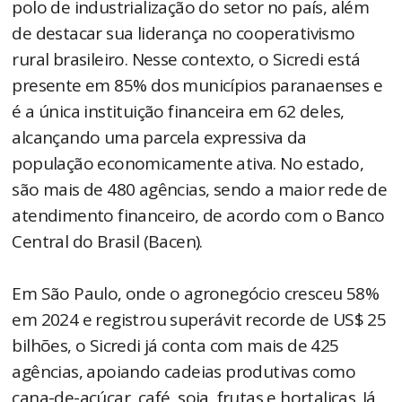
polo de industrialização do setor no país, além
de destacar sua liderança no cooperativismo
rural brasileiro. Nesse contexto, o Sicredi está
presente em 85% dos municípios paranaenses e
é a única instituição financeira em 62 deles,
alcançando uma parcela expressiva da
população economicamente ativa. No estado,
são mais de 480 agências, sendo a maior rede de
atendimento financeiro, de acordo com o Banco
Central do Brasil (Bacen).
Em São Paulo, onde o agronegócio cresceu 58%
em 2024 e registrou superávit recorde de US$ 25
bilhões, o Sicredi já conta com mais de 425
agências, apoiando cadeias produtivas como
cana-de-açúcar, café, soja, frutas e hortaliças. Já