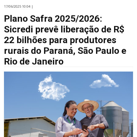
17/06/2025 10:04 |
Plano Safra 2025/2026:
Sicredi prevê liberação de R$
22 bilhões para produtores
rurais do Paraná, São Paulo e
Rio de Janeiro