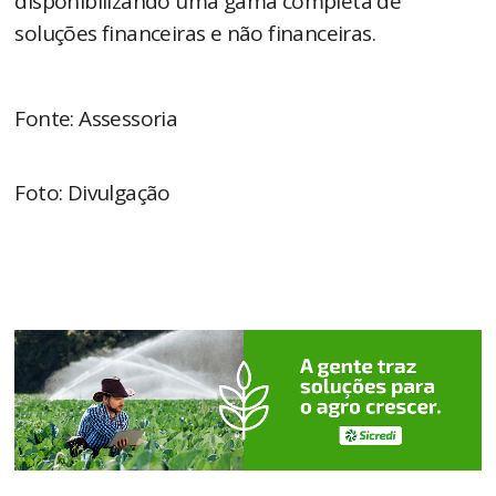
disponibilizando uma gama completa de
soluções financeiras e não financeiras.
Fonte: Assessoria
Foto: Divulgação