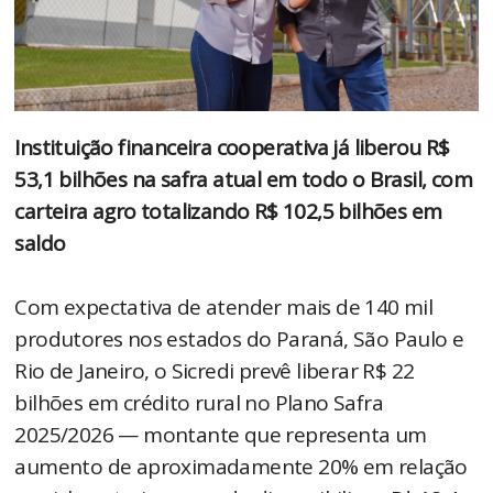
Instituição financeira cooperativa já liberou R$
53,1 bilhões na safra atual em todo o Brasil, com
carteira agro totalizando R$ 102,5 bilhões em
saldo
Com expectativa de atender mais de 140 mil
produtores nos estados do Paraná, São Paulo e
Rio de Janeiro, o Sicredi prevê liberar R$ 22
bilhões em crédito rural no Plano Safra
2025/2026 — montante que representa um
aumento de aproximadamente 20% em relação