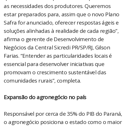
as necessidades dos produtores. Queremos
estar preparados para, assim que o novo Plano
Safra for anunciado, oferecer respostas ágeis e
soluções alinhadas à realidade de cada região”,
afirma o gerente de Desenvolvimento de
Negócios da Central Sicredi PR/SP/RJ, Gilson
Farias. “Entender as particularidades locais é
essencial para desenvolver iniciativas que
promovam o crescimento sustentável das
comunidades rurais”, completa.
Expansão do agronegócio no país
Responsável por cerca de 35% do PIB do Paraná,
o agronegócio posiciona o estado como o maior