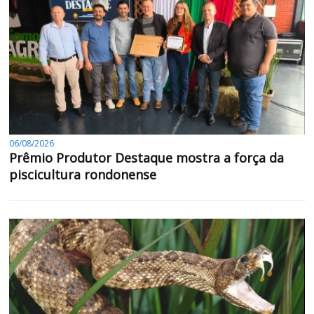
06/08/2026
Prêmio Produtor Destaque mostra a força da
piscicultura rondonense