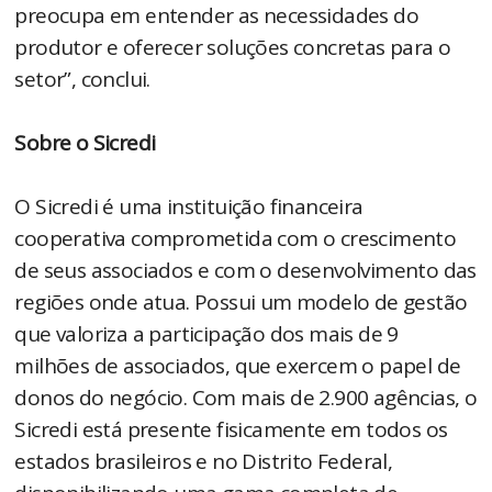
preocupa em entender as necessidades do
produtor e oferecer soluções concretas para o
setor”, conclui.
Sobre o Sicredi
O Sicredi é uma instituição financeira
cooperativa comprometida com o crescimento
de seus associados e com o desenvolvimento das
regiões onde atua. Possui um modelo de gestão
que valoriza a participação dos mais de 9
milhões de associados, que exercem o papel de
donos do negócio. Com mais de 2.900 agências, o
Sicredi está presente fisicamente em todos os
estados brasileiros e no Distrito Federal,