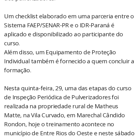
Um checklist elaborado em uma parceria entre o
Sistema FAEP/SENAR-PR e o IDR-Paraná é
aplicado e disponibilizado ao participante do
curso.
Além disso, um Equipamento de Proteção
Individual também é fornecido a quem concluir a
formação.
Nesta quinta-feira, 29, uma das etapas do curso
de Inspeção Periódica de Pulverizadores foi
realizada na propriedade rural de Matheus
Matte, na Vila Curvado, em Marechal Cândido
Rondon, hoje o treinamento acontece no
município de Entre Rios do Oeste e neste sábado