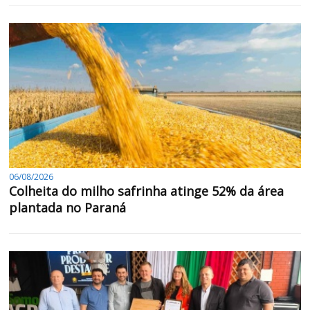
06/08/2026
Colheita do milho safrinha atinge 52% da área
plantada no Paraná