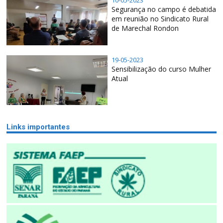
Segurança no campo é debatida
em reunião no Sindicato Rural
de Marechal Rondon
19-05-2023
Sensibilização do curso Mulher
Atual
Links importantes