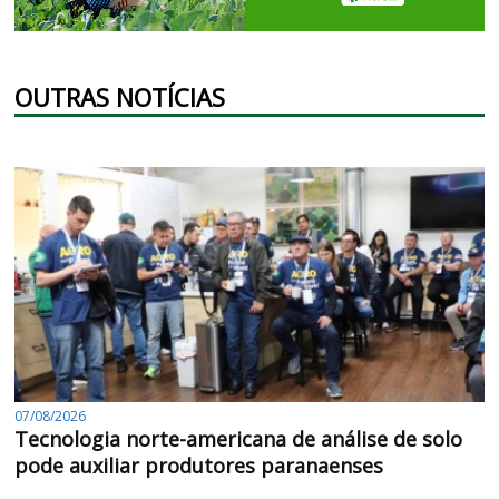
OUTRAS NOTÍCIAS
07/08/2026
Tecnologia norte-americana de análise de solo
pode auxiliar produtores paranaenses