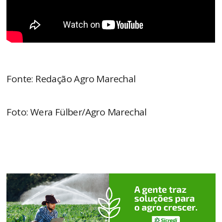
Fonte: Redação Agro Marechal
Foto: Wera Fülber/Agro Marechal