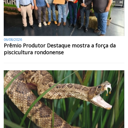
06/08/2026
Prêmio Produtor Destaque mostra a força da
piscicultura rondonense