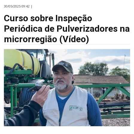
30/05/2025 09:42 |
Curso sobre Inspeção
Periódica de Pulverizadores na
microrregião (Vídeo)