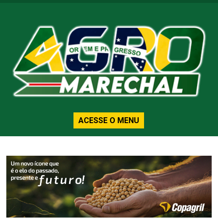
ACESSE O MENU