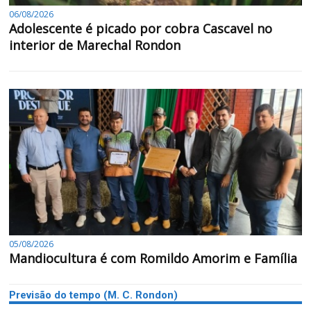
06/08/2026
Adolescente é picado por cobra Cascavel no
interior de Marechal Rondon
05/08/2026
Mandiocultura é com Romildo Amorim e Família
Previsão do tempo (M. C. Rondon)