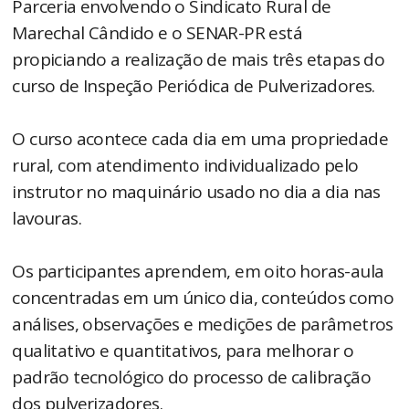
Parceria envolvendo o Sindicato Rural de
Marechal Cândido e o SENAR-PR está
propiciando a realização de mais três etapas do
curso de Inspeção Periódica de Pulverizadores.
O curso acontece cada dia em uma propriedade
rural, com atendimento individualizado pelo
instrutor no maquinário usado no dia a dia nas
lavouras.
Os participantes aprendem, em oito horas-aula
concentradas em um único dia, conteúdos como
análises, observações e medições de parâmetros
qualitativo e quantitativos, para melhorar o
padrão tecnológico do processo de calibração
dos pulverizadores.