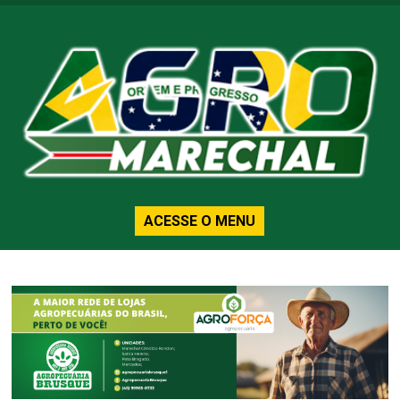
ACESSE O MENU