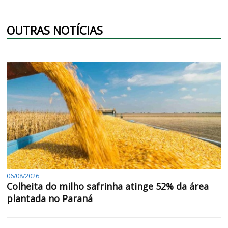
OUTRAS NOTÍCIAS
06/08/2026
Colheita do milho safrinha atinge 52% da área
plantada no Paraná