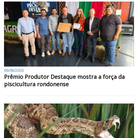
06/08/2026
Prêmio Produtor Destaque mostra a força da
piscicultura rondonense