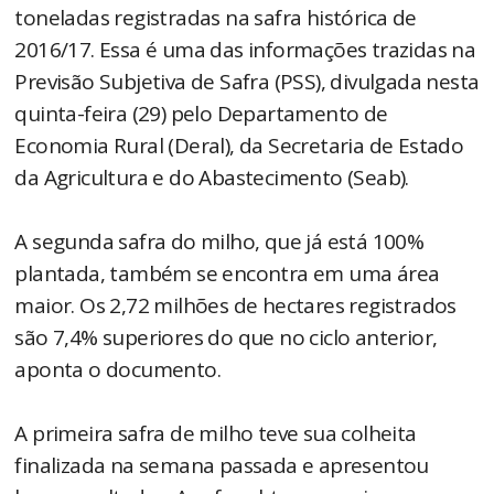
toneladas registradas na safra histórica de
2016/17. Essa é uma das informações trazidas na
Previsão Subjetiva de Safra (PSS), divulgada nesta
quinta-feira (29) pelo Departamento de
Economia Rural (Deral), da Secretaria de Estado
da Agricultura e do Abastecimento (Seab).
A segunda safra do milho, que já está 100%
plantada, também se encontra em uma área
maior. Os 2,72 milhões de hectares registrados
são 7,4% superiores do que no ciclo anterior,
aponta o documento.
A primeira safra de milho teve sua colheita
finalizada na semana passada e apresentou