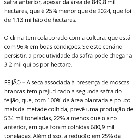
safra anterior, apesar da área de 849,8 mil
hectares, que é 25% menor que de 2024, que foi
de 1,13 milhão de hectares.
O clima tem colaborado com a cultura, que está
com 96% em boas condições. Se este cenário
persistir, a produtividade da safra pode chegar a
3,2 mil quilos por hectare.
FEIJÃO – A seca associada à presença de moscas
brancas tem prejudicado a segunda safra do
feijão, que, com 100% da área plantada e pouco
mais da metade colhida, prevê uma produção de
534 mil toneladas, 22% a menos que o ano
anterior, em que foram colhidas 680,9 mil
toneladas. Além disso, a redução em 25% da