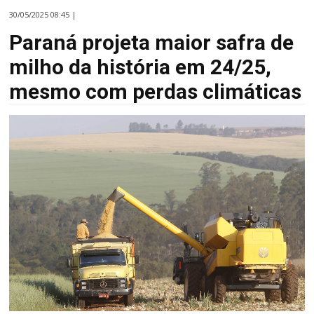
30/05/2025 08:45 |
Paraná projeta maior safra de
milho da história em 24/25,
mesmo com perdas climáticas