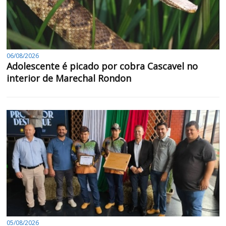
06/08/2026
Adolescente é picado por cobra Cascavel no
interior de Marechal Rondon
05/08/2026