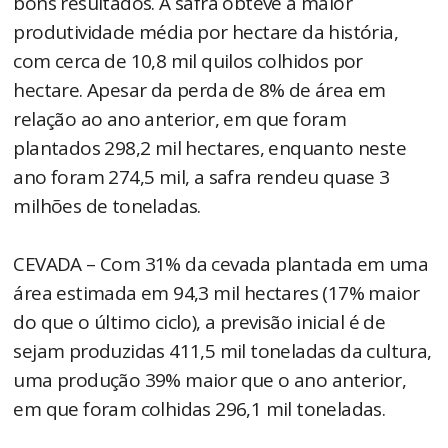
bons resultados. A safra obteve a maior
produtividade média por hectare da história,
com cerca de 10,8 mil quilos colhidos por
hectare. Apesar da perda de 8% de área em
relação ao ano anterior, em que foram
plantados 298,2 mil hectares, enquanto neste
ano foram 274,5 mil, a safra rendeu quase 3
milhões de toneladas.
CEVADA – Com 31% da cevada plantada em uma
área estimada em 94,3 mil hectares (17% maior
do que o último ciclo), a previsão inicial é de
sejam produzidas 411,5 mil toneladas da cultura,
uma produção 39% maior que o ano anterior,
em que foram colhidas 296,1 mil toneladas.