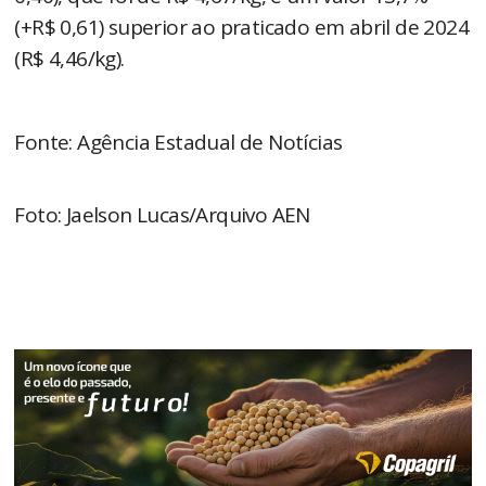
(+R$ 0,61) superior ao praticado em abril de 2024
(R$ 4,46/kg).
Fonte: Agência Estadual de Notícias
Foto: Jaelson Lucas/Arquivo AEN