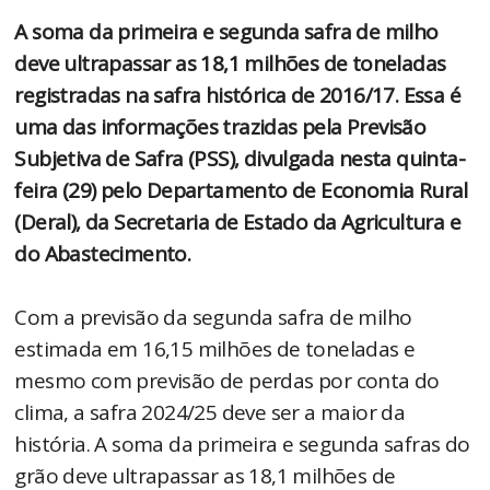
A soma da primeira e segunda safra de milho
deve ultrapassar as 18,1 milhões de toneladas
registradas na safra histórica de 2016/17. Essa é
uma das informações trazidas pela Previsão
Subjetiva de Safra (PSS), divulgada nesta quinta-
feira (29) pelo Departamento de Economia Rural
(Deral), da Secretaria de Estado da Agricultura e
do Abastecimento.
Com a previsão da segunda safra de milho
estimada em 16,15 milhões de toneladas e
mesmo com previsão de perdas por conta do
clima, a safra 2024/25 deve ser a maior da
história. A soma da primeira e segunda safras do
grão deve ultrapassar as 18,1 milhões de