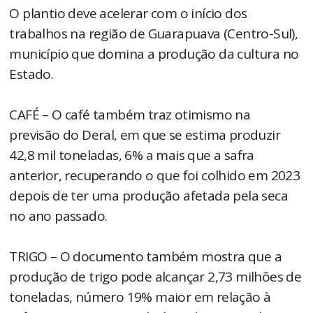
O plantio deve acelerar com o início dos
trabalhos na região de Guarapuava (Centro-Sul),
município que domina a produção da cultura no
Estado.
CAFÉ – O café também traz otimismo na
previsão do Deral, em que se estima produzir
42,8 mil toneladas, 6% a mais que a safra
anterior, recuperando o que foi colhido em 2023
depois de ter uma produção afetada pela seca
no ano passado.
TRIGO – O documento também mostra que a
produção de trigo pode alcançar 2,73 milhões de
toneladas, número 19% maior em relação à