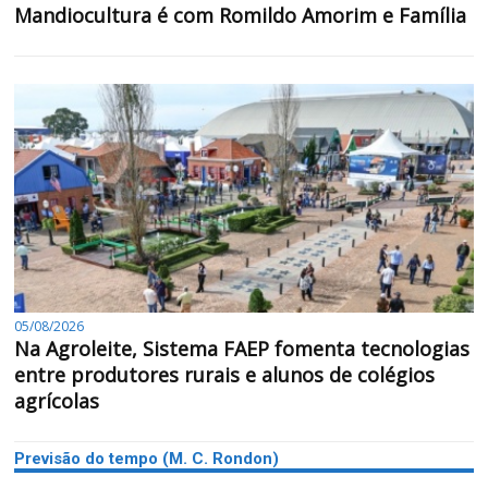
Mandiocultura é com Romildo Amorim e Família
05/08/2026
Na Agroleite, Sistema FAEP fomenta tecnologias
entre produtores rurais e alunos de colégios
agrícolas
Previsão do tempo (M. C. Rondon)