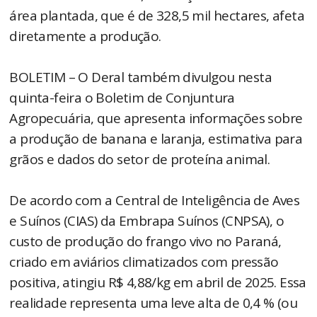
área plantada, que é de 328,5 mil hectares, afeta
diretamente a produção.
BOLETIM – O Deral também divulgou nesta
quinta-feira o Boletim de Conjuntura
Agropecuária, que apresenta informações sobre
a produção de banana e laranja, estimativa para
grãos e dados do setor de proteína animal.
De acordo com a Central de Inteligência de Aves
e Suínos (CIAS) da Embrapa Suínos (CNPSA), o
custo de produção do frango vivo no Paraná,
criado em aviários climatizados com pressão
positiva, atingiu R$ 4,88/kg em abril de 2025. Essa
realidade representa uma leve alta de 0,4 % (ou