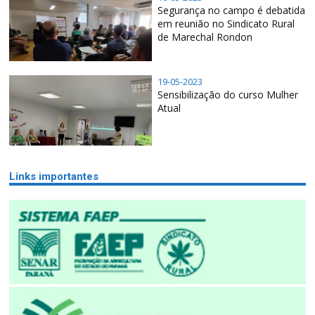
Segurança no campo é debatida
em reunião no Sindicato Rural
de Marechal Rondon
19-05-2023
Sensibilização do curso Mulher
Atual
Links importantes