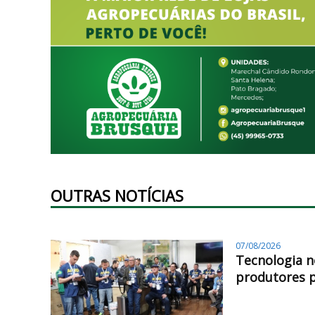
OUTRAS NOTÍCIAS
07/08/2026
Tecnologia n
produtores 