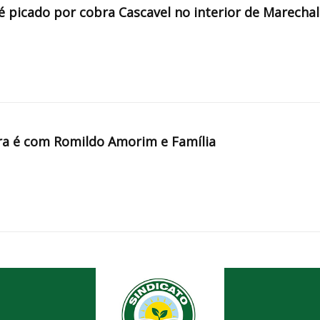
é picado por cobra Cascavel no interior de Marechal
a é com Romildo Amorim e Família