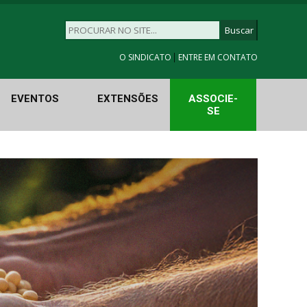
|
O SINDICATO
ENTRE EM CONTATO
EVENTOS
EXTENSÕES
ASSOCIE-
SE