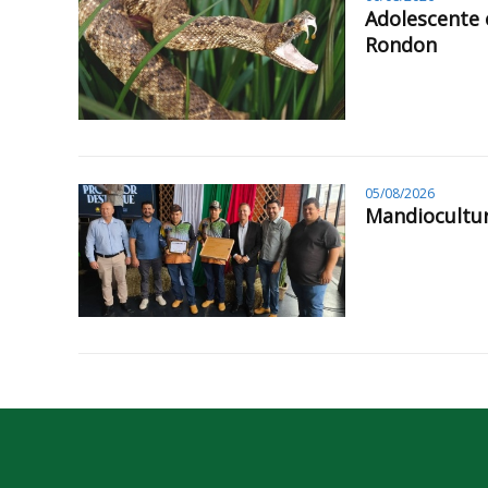
Adolescente 
Rondon
05/08/2026
Mandiocultur