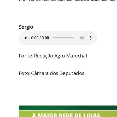
Sergio
Fonte: Redação Agro Marechal
Foto: Câmara dos Deputados