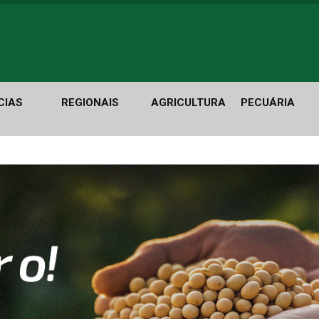
CIAS
REGIONAIS
AGRICULTURA
PECUÁRIA