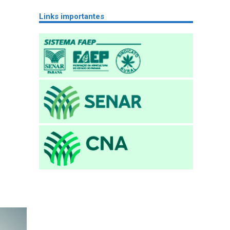
Links importantes