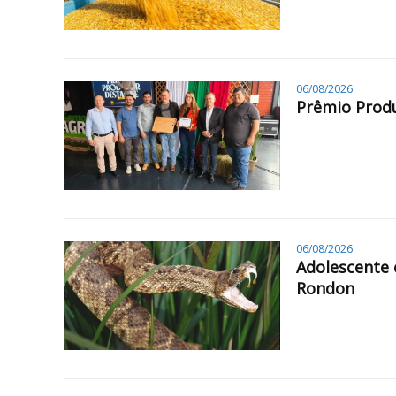
06/08/2026
Prêmio Produ
06/08/2026
Adolescente 
Rondon