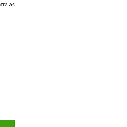
tra as