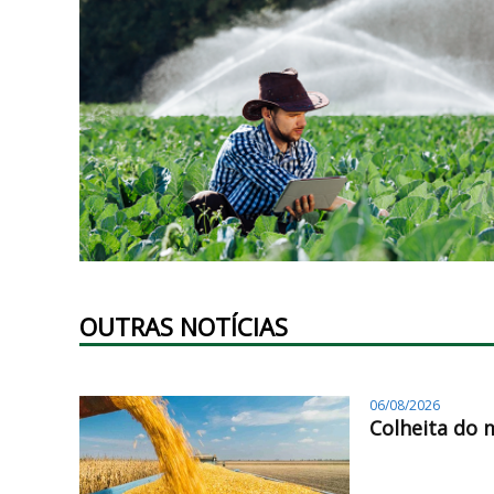
OUTRAS NOTÍCIAS
06/08/2026
Colheita do 