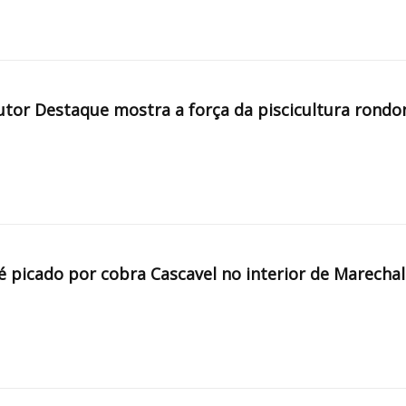
tor Destaque mostra a força da piscicultura rondo
é picado por cobra Cascavel no interior de Marechal