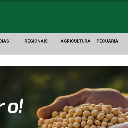
CIAS
REGIONAIS
AGRICULTURA
PECUÁRIA