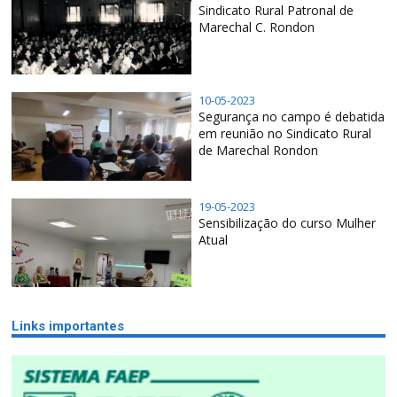
Sindicato Rural Patronal de
Marechal C. Rondon
10-05-2023
Segurança no campo é debatida
em reunião no Sindicato Rural
de Marechal Rondon
19-05-2023
Sensibilização do curso Mulher
Atual
Links importantes