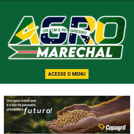
ACESSE O MENU