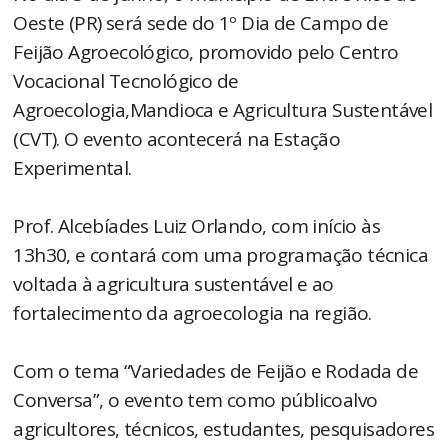
Oeste (PR) será sede do 1º Dia de Campo de
Feijão Agroecológico, promovido pelo Centro
Vocacional Tecnológico de
Agroecologia,Mandioca e Agricultura Sustentável
(CVT). O evento acontecerá na Estação
Experimental.
Prof. Alcebíades Luiz Orlando, com início às
13h30, e contará com uma programação técnica
voltada à agricultura sustentável e ao
fortalecimento da agroecologia na região.
Com o tema “Variedades de Feijão e Rodada de
Conversa”, o evento tem como públicoalvo
agricultores, técnicos, estudantes, pesquisadores