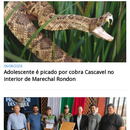
06/08/2026
Adolescente é picado por cobra Cascavel no
interior de Marechal Rondon