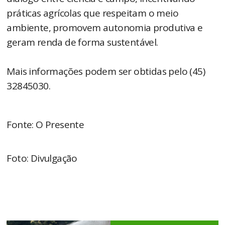
práticas agrícolas que respeitam o meio
ambiente, promovem autonomia produtiva e
geram renda de forma sustentável.
Mais informações podem ser obtidas pelo (45)
32845030.
Fonte: O Presente
Foto: Divulgação