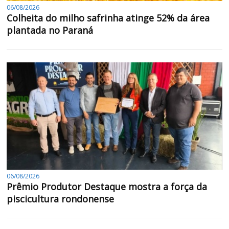
06/08/2026
Colheita do milho safrinha atinge 52% da área
plantada no Paraná
06/08/2026
Prêmio Produtor Destaque mostra a força da
piscicultura rondonense