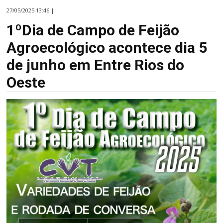
27/05/2025 13:46 |
1ºDia de Campo de Feijão
Agroecológico acontece dia 5
de junho em Entre Rios do
Oeste