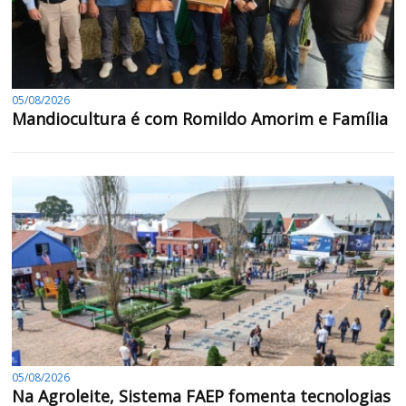
05/08/2026
Mandiocultura é com Romildo Amorim e Família
05/08/2026
Na Agroleite, Sistema FAEP fomenta tecnologias