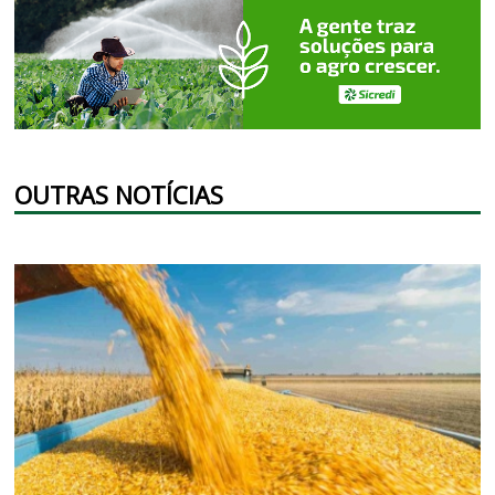
OUTRAS NOTÍCIAS