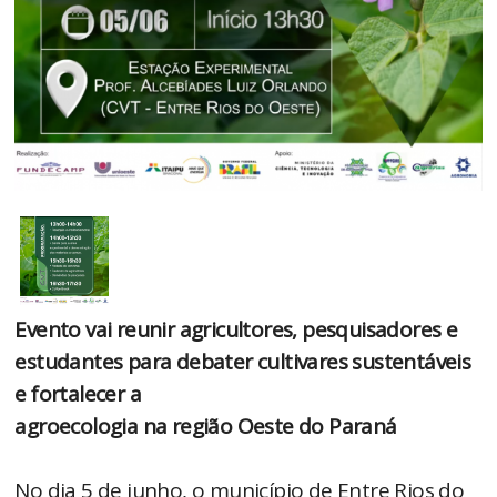
Evento vai reunir agricultores, pesquisadores e
estudantes para debater cultivares sustentáveis
e fortalecer a
agroecologia na região Oeste do Paraná
No dia 5 de junho, o município de Entre Rios do