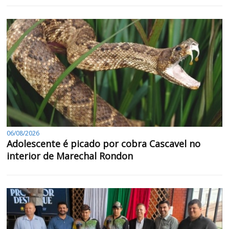
06/08/2026
Adolescente é picado por cobra Cascavel no
interior de Marechal Rondon