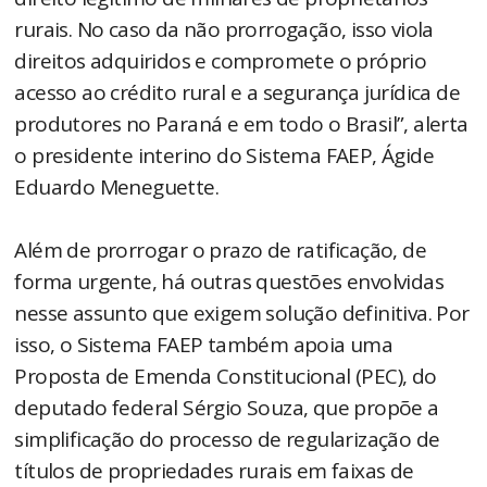
rurais. No caso da não prorrogação, isso viola
direitos adquiridos e compromete o próprio
acesso ao crédito rural e a segurança jurídica de
produtores no Paraná e em todo o Brasil”, alerta
o presidente interino do Sistema FAEP, Ágide
Eduardo Meneguette.
Além de prorrogar o prazo de ratificação, de
forma urgente, há outras questões envolvidas
nesse assunto que exigem solução definitiva. Por
isso, o Sistema FAEP também apoia uma
Proposta de Emenda Constitucional (PEC), do
deputado federal Sérgio Souza, que propõe a
simplificação do processo de regularização de
títulos de propriedades rurais em faixas de