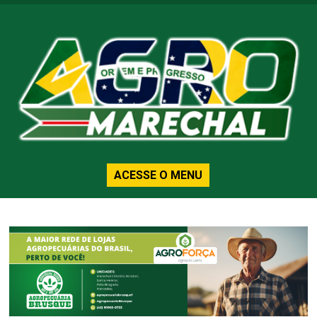
ACESSE O MENU