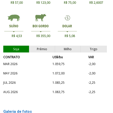
R$ 57,00
R$ 123,00
R$ 75,00
R$ 2,6007
R$ 4,53
R$ 355,00
R$ 5,08
Soja
Prêmio
Milho
Trigo
CONTRATO
US$/bu
VAR
MAR 2026
1.059,75
-2,00
MAY 2026
1.072,00
-2,00
JUL 2026
1.085,25
-2,25
AUG 2026
1.083,75
-2,25
Galeria de fotos