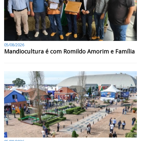
05/08/2026
Mandiocultura é com Romildo Amorim e Família