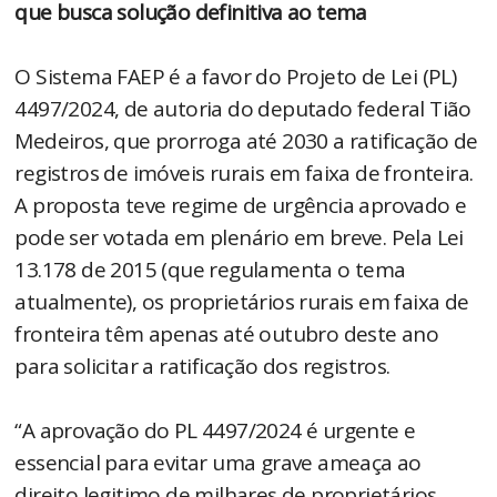
que busca solução definitiva ao tema
O Sistema FAEP é a favor do Projeto de Lei (PL)
4497/2024, de autoria do deputado federal Tião
Medeiros, que prorroga até 2030 a ratificação de
registros de imóveis rurais em faixa de fronteira.
A proposta teve regime de urgência aprovado e
pode ser votada em plenário em breve. Pela Lei
13.178 de 2015 (que regulamenta o tema
atualmente), os proprietários rurais em faixa de
fronteira têm apenas até outubro deste ano
para solicitar a ratificação dos registros.
“A aprovação do PL 4497/2024 é urgente e
essencial para evitar uma grave ameaça ao
direito legitimo de milhares de proprietários