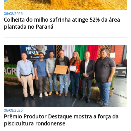
06/08/2026
Colheita do milho safrinha atinge 52% da área
plantada no Paraná
06/08/2026
Prêmio Produtor Destaque mostra a força da
piscicultura rondonense