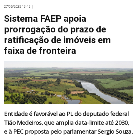
27/05/2025 13:45 |
Sistema FAEP apoia
prorrogação do prazo de
ratificação de imóveis em
faixa de fronteira
Entidade é favorável ao PL do deputado federal
Tião Medeiros, que amplia data-limite até 2030,
e à PEC proposta pelo parlamentar Sergio Souza,