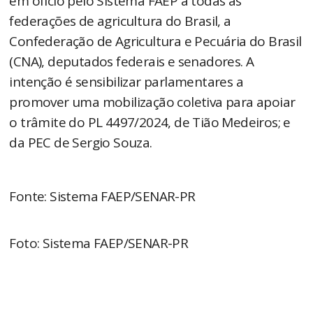
em ofício pelo Sistema FAEP a todas as
federações de agricultura do Brasil, a
Confederação de Agricultura e Pecuária do Brasil
(CNA), deputados federais e senadores. A
intenção é sensibilizar parlamentares a
promover uma mobilização coletiva para apoiar
o trâmite do PL 4497/2024, de Tião Medeiros; e
da PEC de Sergio Souza.
Fonte: Sistema FAEP/SENAR-PR
Foto: Sistema FAEP/SENAR-PR