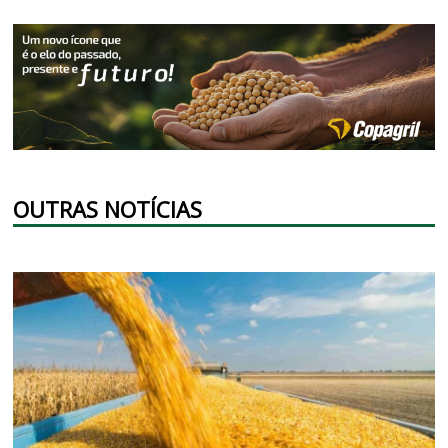
OUTRAS NOTÍCIAS