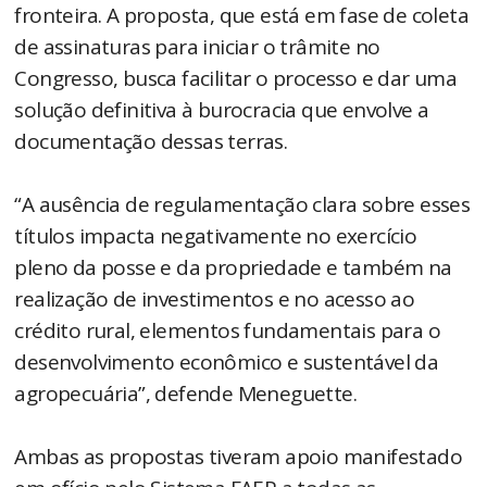
fronteira. A proposta, que está em fase de coleta
de assinaturas para iniciar o trâmite no
Congresso, busca facilitar o processo e dar uma
solução definitiva à burocracia que envolve a
documentação dessas terras.
“A ausência de regulamentação clara sobre esses
títulos impacta negativamente no exercício
pleno da posse e da propriedade e também na
realização de investimentos e no acesso ao
crédito rural, elementos fundamentais para o
desenvolvimento econômico e sustentável da
agropecuária”, defende Meneguette.
Ambas as propostas tiveram apoio manifestado