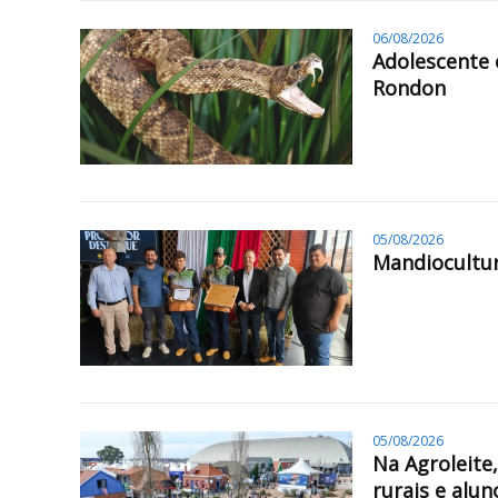
06/08/2026
Adolescente 
Rondon
05/08/2026
Mandiocultur
05/08/2026
Na Agroleite
rurais e alun