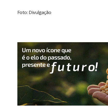
Foto: Divulgação