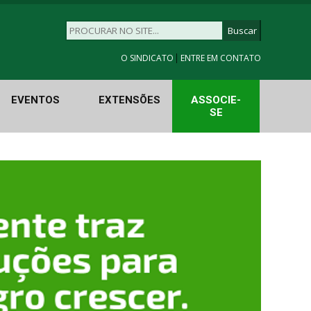
|
O SINDICATO
ENTRE EM CONTATO
EVENTOS
EXTENSÕES
ASSOCIE-
SE