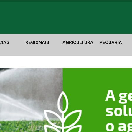
CIAS
REGIONAIS
AGRICULTURA
PECUÁRIA