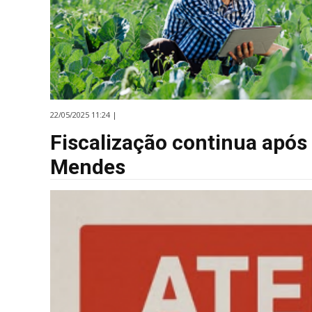
22/05/2025 11:24 |
Fiscalização continua após 
Mendes