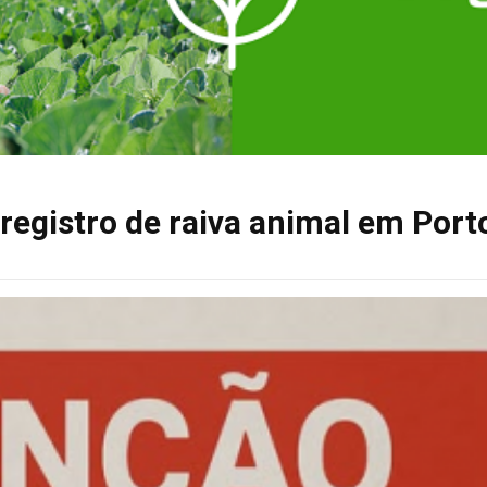
registro de raiva animal em Port