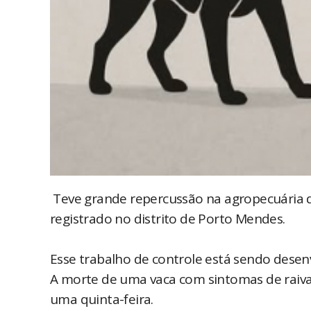
Teve grande repercussão na agropecuária d
registrado no distrito de Porto Mendes.
Esse trabalho de controle está sendo desen
A morte de uma vaca com sintomas de raiva
uma quinta-feira.