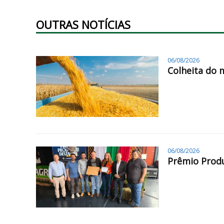
OUTRAS NOTÍCIAS
06/08/2026
Colheita do 
06/08/2026
Prêmio Produ