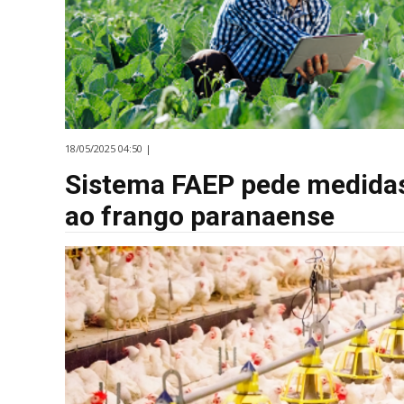
18/05/2025 04:50 |
Sistema FAEP pede medidas
ao frango paranaense