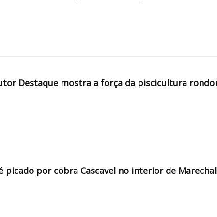
tor Destaque mostra a força da piscicultura rondo
é picado por cobra Cascavel no interior de Marechal