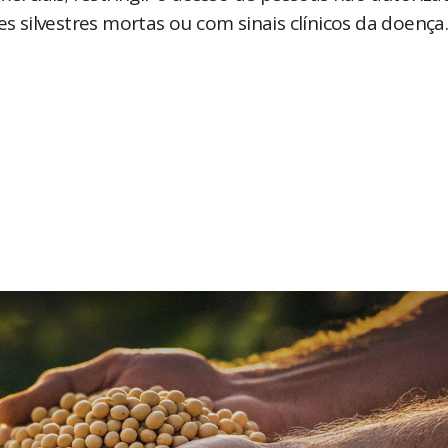
es silvestres mortas ou com sinais clínicos da doença