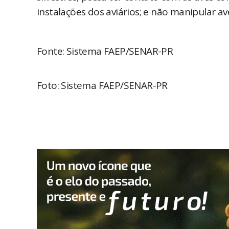
instalações dos aviários; e não manipular av
Fonte: Sistema FAEP/SENAR-PR
Foto: Sistema FAEP/SENAR-PR