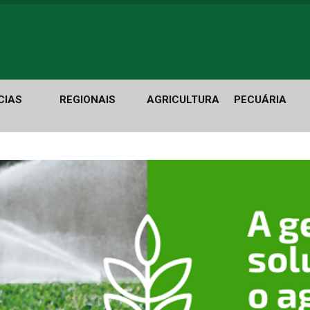
CIAS
REGIONAIS
AGRICULTURA
PECUÁRIA