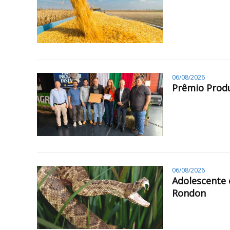
06/08/2026
Prêmio Produ
06/08/2026
Adolescente 
Rondon