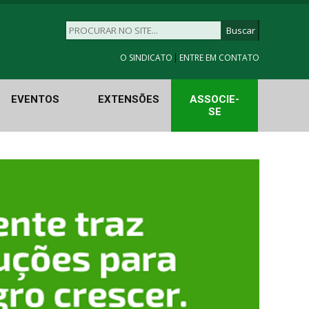
|
O SINDICATO
ENTRE EM CONTATO
EVENTOS
EXTENSÕES
ASSOCIE-
SE