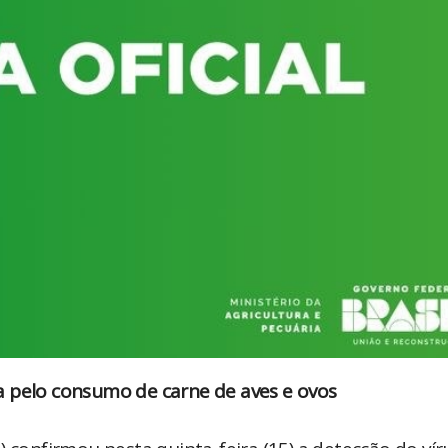
a pelo consumo de carne de aves e ovos