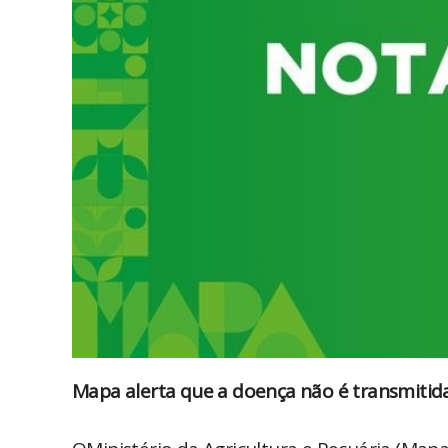
Mapa alerta que a doença não é transmitid