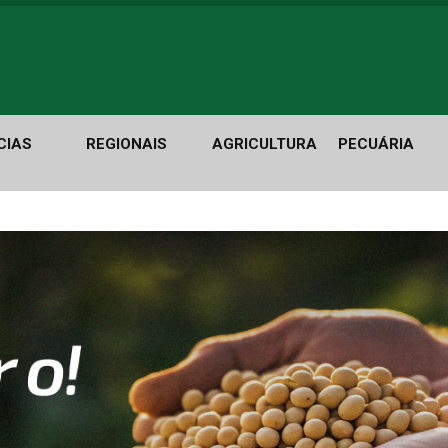
CIAS
REGIONAIS
AGRICULTURA
PECUÁRIA