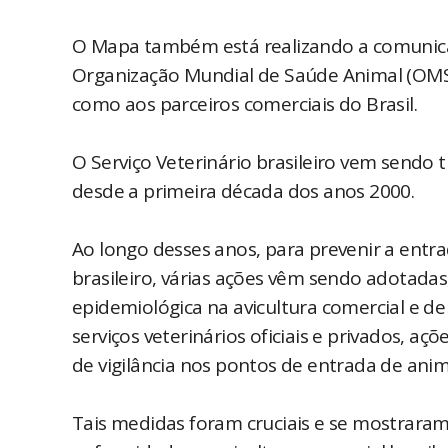
O Mapa também está realizando a comunicaçã
Organização Mundial de Saúde Animal (OMS
como aos parceiros comerciais do Brasil.
O Serviço Veterinário brasileiro vem send
desde a primeira década dos anos 2000.
Ao longo desses anos, para prevenir a entr
brasileiro, várias ações vêm sendo adotadas
epidemiológica na avicultura comercial e de
serviços veterinários oficiais e privados, a
de vigilância nos pontos de entrada de anim
Tais medidas foram cruciais e se mostraram 