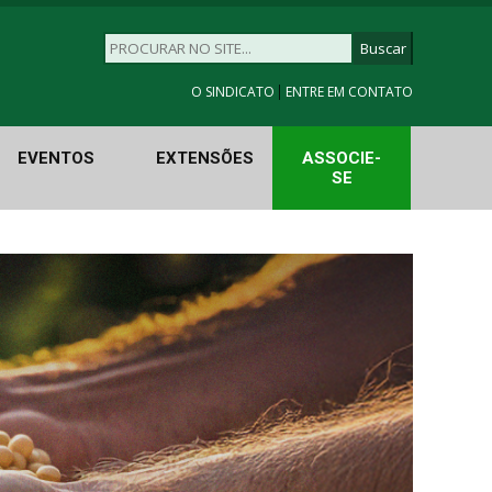
|
O SINDICATO
ENTRE EM CONTATO
EVENTOS
EXTENSÕES
ASSOCIE-
SE