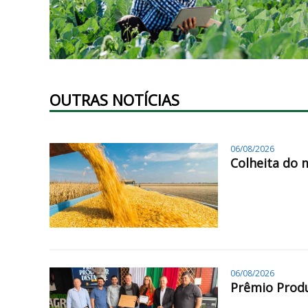
OUTRAS NOTÍCIAS
06/08/2026
Colheita do 
06/08/2026
Prêmio Produ