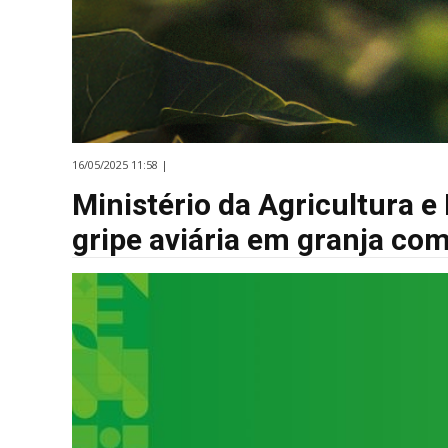
16/05/2025 11:58 |
Ministério da Agricultura e
gripe aviária em granja com