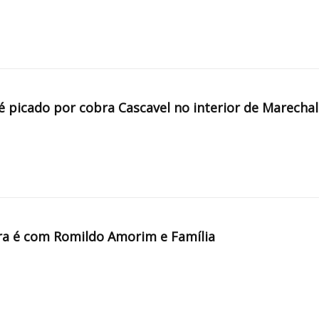
é picado por cobra Cascavel no interior de Marechal
a é com Romildo Amorim e Família