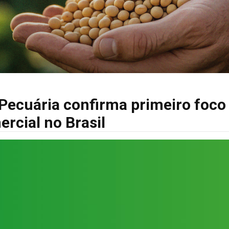
 Pecuária confirma primeiro foco
ercial no Brasil