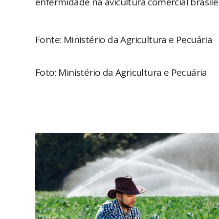
enfermidade na avicultura comercial brasile
Fonte: Ministério da Agricultura e Pecuária
Foto: Ministério da Agricultura e Pecuária