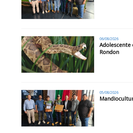
06/08/2026
Adolescente 
Rondon
05/08/2026
Mandiocultur