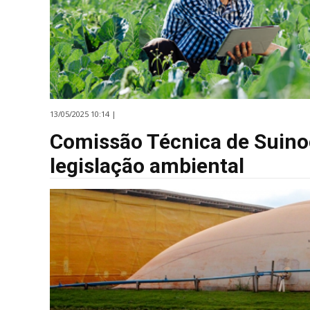
13/05/2025 10:14 |
Comissão Técnica de Suinoc
legislação ambiental