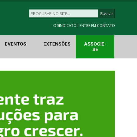
|
O SINDICATO
ENTRE EM CONTATO
EVENTOS
EXTENSÕES
ASSOCIE-
SE