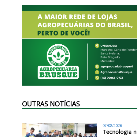
OUTRAS NOTÍCIAS
07/08/2026
Tecnologia n