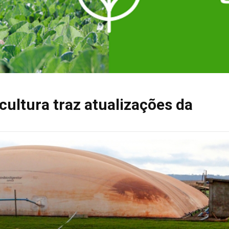
ultura traz atualizações da