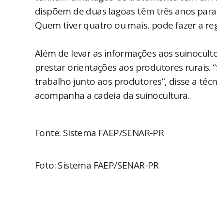
dispõem de duas lagoas têm três anos para 
Quem tiver quatro ou mais, pode fazer a re
Além de levar as informações aos suinocu
prestar orientações aos produtores rurais.
trabalho junto aos produtores”, disse a téc
acompanha a cadeia da suinocultura.
Fonte: Sistema FAEP/SENAR-PR
Foto: Sistema FAEP/SENAR-PR