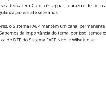
se adequarem. Com três lagoas, o prazo é de cinco 
gularização em até sete anos.
ltores, o Sistema FAEP mantém um canal permanente
 “Sabemos da importância do tema, por isso, temos e
nica do DTE do Sistema FAEP Nicolle Wilsek, que