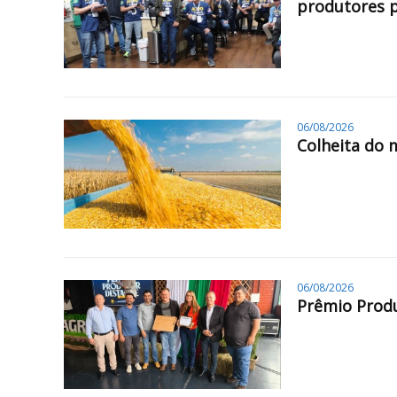
produtores 
06/08/2026
Colheita do 
06/08/2026
Prêmio Produ