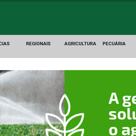
CIAS
REGIONAIS
AGRICULTURA
PECUÁRIA