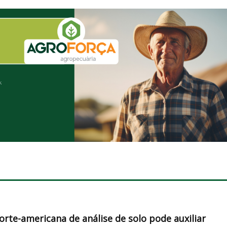
orte-americana de análise de solo pode auxiliar