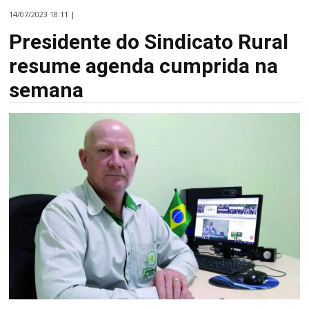
14/07/2023 18:11 |
Presidente do Sindicato Rural
resume agenda cumprida na
semana