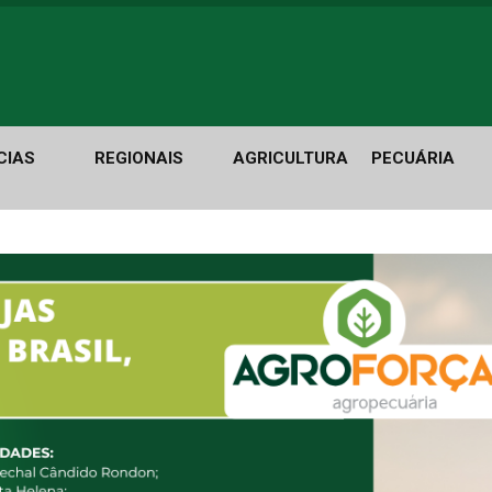
CIAS
REGIONAIS
AGRICULTURA
PECUÁRIA