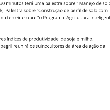
 30 minutos terá uma palestra sobre “ Manejo de sol
k; Palestra sobre “Construção de perfil de solo com
a terceira sobre “o Programa Agricultura Inteligent
s índices de produtividade de soja e milho.
pagril reunirá os suinocultores da área de ação da