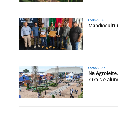
05/08/2026
Mandiocultur
05/08/2026
Na Agroleite
rurais e alun