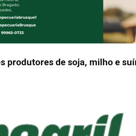
s produtores de soja, milho e su