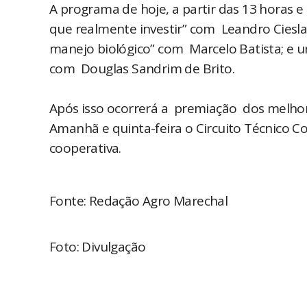
A programa de hoje, a partir das 13 horas e
que realmente investir” com Leandro Ciesla
manejo biológico” com Marcelo Batista; e um
com Douglas Sandrim de Brito.
Após isso ocorrerá a premiação dos melhore
Amanhã e quinta-feira o Circuito Técnico Co
cooperativa.
Fonte: Redação Agro Marechal
Foto: Divulgação