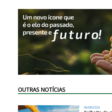
OUTRAS NOTÍCIAS
06/08/2026