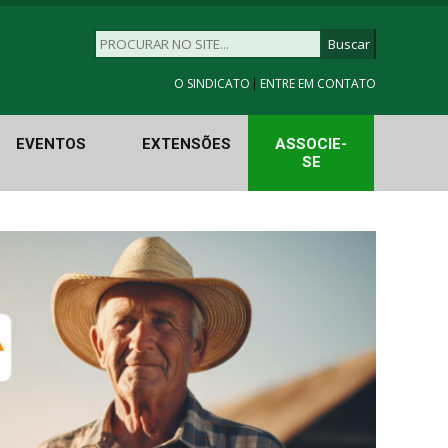
|
O SINDICATO
ENTRE EM CONTATO
EVENTOS
EXTENSÕES
ASSOCIE-
SE