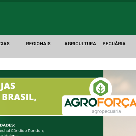
CIAS
REGIONAIS
AGRICULTURA
PECUÁRIA