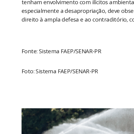
tenham envolvimento com ilícitos ambienta
especialmente a desapropriação, deve obser
direito à ampla defesa e ao contraditório, 
Fonte: Sistema FAEP/SENAR-PR
Foto: Sistema FAEP/SENAR-PR