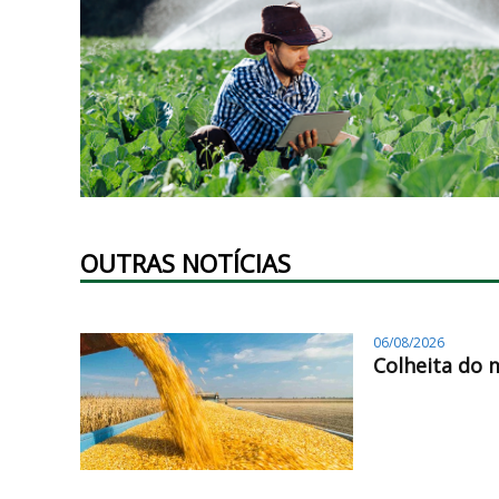
OUTRAS NOTÍCIAS
06/08/2026
Colheita do 