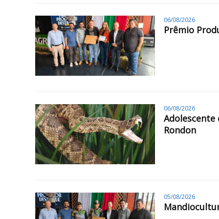
06/08/2026
Prêmio Produ
06/08/2026
Adolescente 
Rondon
05/08/2026
Mandiocultur