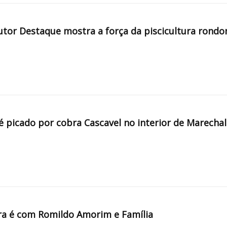
tor Destaque mostra a força da piscicultura rondo
é picado por cobra Cascavel no interior de Marechal
a é com Romildo Amorim e Família