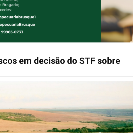
iscos em decisão do STF sobre