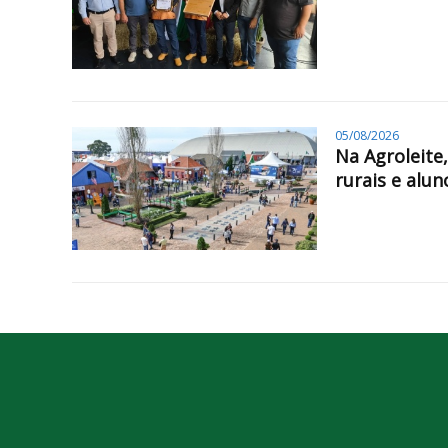
05/08/2026
Na Agroleite
rurais e alun