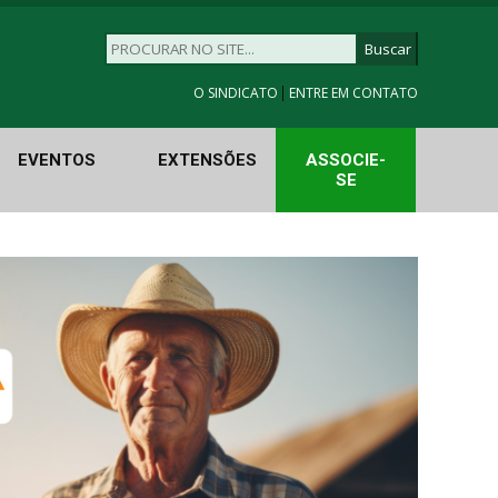
|
O SINDICATO
ENTRE EM CONTATO
EVENTOS
EXTENSÕES
ASSOCIE-
SE