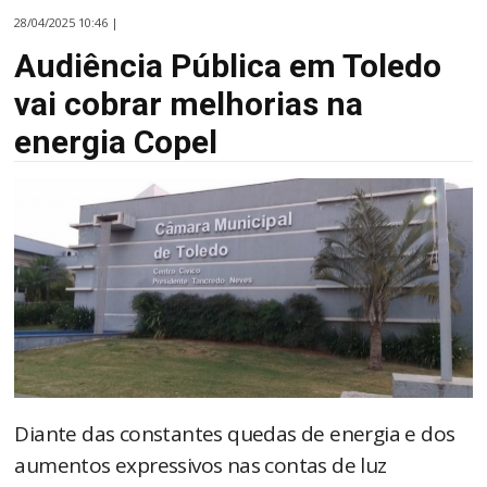
28/04/2025 10:46 |
Audiência Pública em Toledo
vai cobrar melhorias na
energia Copel
Diante das constantes quedas de energia e dos
aumentos expressivos nas contas de luz