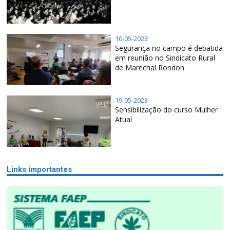
10-05-2023
Segurança no campo é debatida
em reunião no Sindicato Rural
de Marechal Rondon
19-05-2023
Sensibilização do curso Mulher
Atual
Links importantes