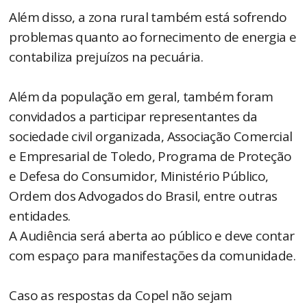
Além disso, a zona rural também está sofrendo
problemas quanto ao fornecimento de energia e
contabiliza prejuízos na pecuária.
Além da população em geral, também foram
convidados a participar representantes da
sociedade civil organizada, Associação Comercial
e Empresarial de Toledo, Programa de Proteção
e Defesa do Consumidor, Ministério Público,
Ordem dos Advogados do Brasil, entre outras
entidades.
A Audiência será aberta ao público e deve contar
com espaço para manifestações da comunidade.
Caso as respostas da Copel não sejam