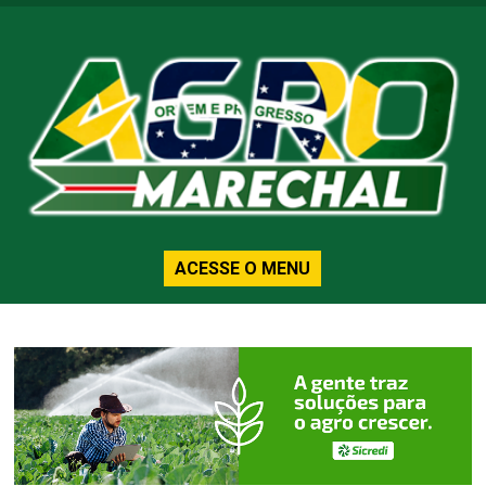
ACESSE O MENU