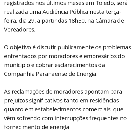
registrados nos últimos meses em Toledo, será
realizada uma Audiência Pública nesta terça-
feira, dia 29, a partir das 18h30, na Câmara de
Vereadores.
O objetivo é discutir publicamente os problemas
enfrentados por moradores e empresários do
município e cobrar esclarecimentos da
Companhia Paranaense de Energia.
As reclamações de moradores apontam para
prejuízos significativos tanto em residências
quanto em estabelecimentos comerciais, que
vêm sofrendo com interrupções frequentes no
fornecimento de energia.