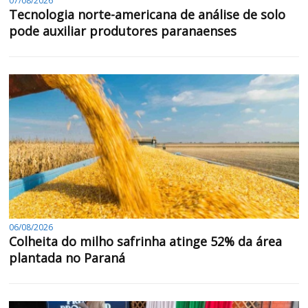
07/08/2026
Tecnologia norte-americana de análise de solo
pode auxiliar produtores paranaenses
06/08/2026
Colheita do milho safrinha atinge 52% da área
plantada no Paraná