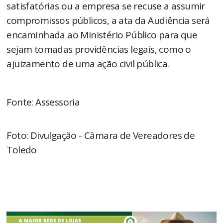
satisfatórias ou a empresa se recuse a assumir
compromissos públicos, a ata da Audiência será
encaminhada ao Ministério Público para que
sejam tomadas providências legais, como o
ajuizamento de uma ação civil pública.
Fonte: Assessoria
Foto: Divulgação - Câmara de Vereadores de
Toledo