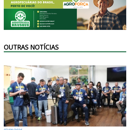
OUTRAS NOTÍCIAS