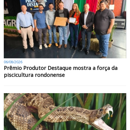
06/08/2026
Prêmio Produtor Destaque mostra a força da
piscicultura rondonense