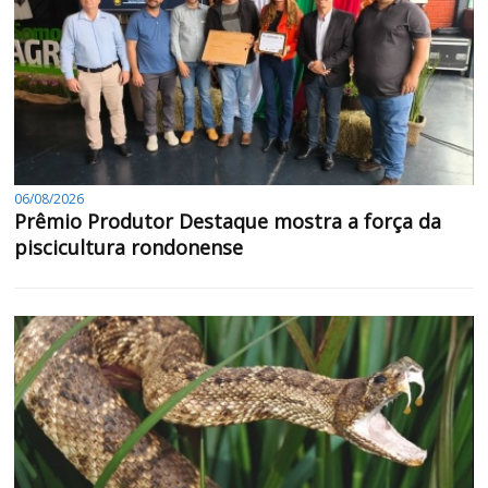
06/08/2026
Prêmio Produtor Destaque mostra a força da
piscicultura rondonense