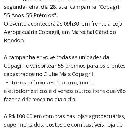
segunda-feira, dia 28, sua campanha "Copagril
55 Anos, 55 Prêmios".
O evento acontecerá às 09h30, em frente à Loja
Agropecuária Copagril, em Marechal Cândido
Rondon.
A campanha envolve todas as unidades da
Copagril e vai sortear 55 prêmios para os clientes
cadastrados no Clube Mais Copagril.
Entre os prêmios estão carro, moto,
eletrodomésticos e diversos outros itens que vão
fazer a diferença no dia a dia.
A R$ 100,00 em compras nas lojas agropecuárias,
supermercados, postos de combustíveis, loja de