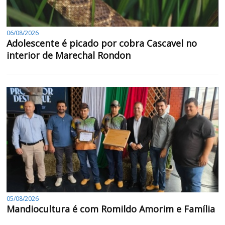
06/08/2026
Adolescente é picado por cobra Cascavel no
interior de Marechal Rondon
05/08/2026
Mandiocultura é com Romildo Amorim e Família