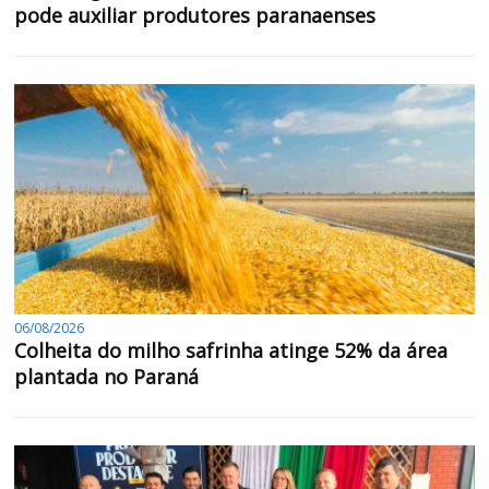
pode auxiliar produtores paranaenses
06/08/2026
Colheita do milho safrinha atinge 52% da área
plantada no Paraná