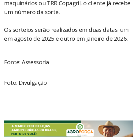
maquinários ou TRR Copagril, o cliente já recebe
um número da sorte.
Os sorteios serão realizados em duas datas: um
em agosto de 2025 e outro em janeiro de 2026.
Fonte: Assessoria
Foto: Divulgação