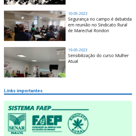
10-05-2023
Segurança no campo é debatida
em reunião no Sindicato Rural
de Marechal Rondon
19-05-2023
Sensibilização do curso Mulher
Atual
Links importantes