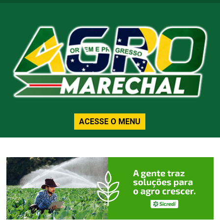
ACESSE O MENU