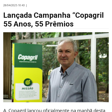
28/04/2025 10:43 |
Lançada Campanha “Copagril
55 Anos, 55 Prêmios
A Copagril lançou oficialmente na manhã desta