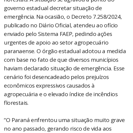
governo estadual decretar situação de
emergência. Na ocasião, o Decreto 7.258/2024,
publicado no Diário Oficial, atendeu ao ofício
enviado pelo Sistema FAEP, pedindo ações
urgentes de apoio ao setor agropecuário
paranaense. O órgão estadual adotou a medida
com base no fato de que diversos municípios
haviam declarado situação de emergência. Esse
cenário foi desencadeado pelos prejuízos
econômicos expressivos causados à
agropecuária e o elevado índice de incêndios
florestais.
“O Paraná enfrentou uma situação muito grave
no ano passado, gerando risco de vida aos