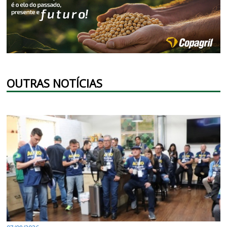
OUTRAS NOTÍCIAS