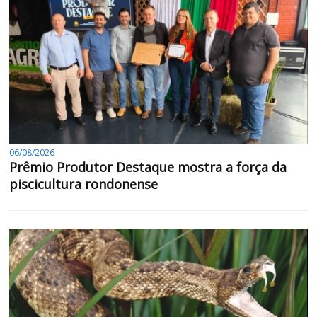
06/08/2026
Prêmio Produtor Destaque mostra a força da
piscicultura rondonense