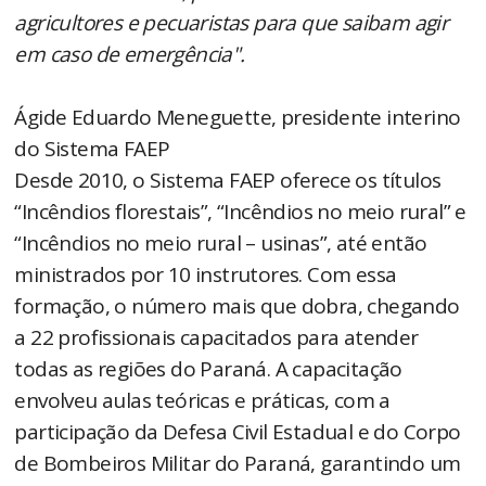
agricultores e pecuaristas para que saibam agir
em caso de emergência".
Ágide Eduardo Meneguette, presidente interino
do Sistema FAEP
Desde 2010, o Sistema FAEP oferece os títulos
“Incêndios florestais”, “Incêndios no meio rural” e
“Incêndios no meio rural – usinas”, até então
ministrados por 10 instrutores. Com essa
formação, o número mais que dobra, chegando
a 22 profissionais capacitados para atender
todas as regiões do Paraná. A capacitação
envolveu aulas teóricas e práticas, com a
participação da Defesa Civil Estadual e do Corpo
de Bombeiros Militar do Paraná, garantindo um