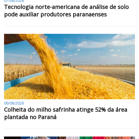
07/08/2026
Tecnologia norte-americana de análise de solo
pode auxiliar produtores paranaenses
06/08/2026
Colheita do milho safrinha atinge 52% da área
plantada no Paraná