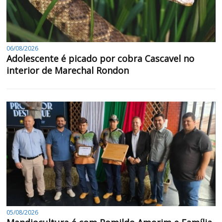
06/08/2026
Adolescente é picado por cobra Cascavel no
interior de Marechal Rondon
05/08/2026