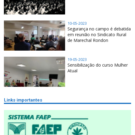
10-05-2023
Segurança no campo é debatida
em reunião no Sindicato Rural
de Marechal Rondon
19-05-2023
Sensibilização do curso Mulher
Atual
Links importantes