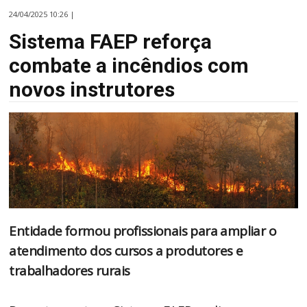
24/04/2025 10:26 |
Sistema FAEP reforça
combate a incêndios com
novos instrutores
Entidade formou profissionais para ampliar o
atendimento dos cursos a produtores e
trabalhadores rurais