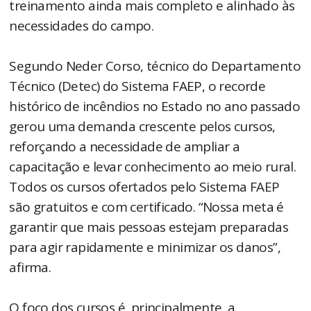
treinamento ainda mais completo e alinhado às
necessidades do campo.
Segundo Neder Corso, técnico do Departamento
Técnico (Detec) do Sistema FAEP, o recorde
histórico de incêndios no Estado no ano passado
gerou uma demanda crescente pelos cursos,
reforçando a necessidade de ampliar a
capacitação e levar conhecimento ao meio rural.
Todos os cursos ofertados pelo Sistema FAEP
são gratuitos e com certificado. “Nossa meta é
garantir que mais pessoas estejam preparadas
para agir rapidamente e minimizar os danos”,
afirma.
O foco dos cursos é, principalmente, a