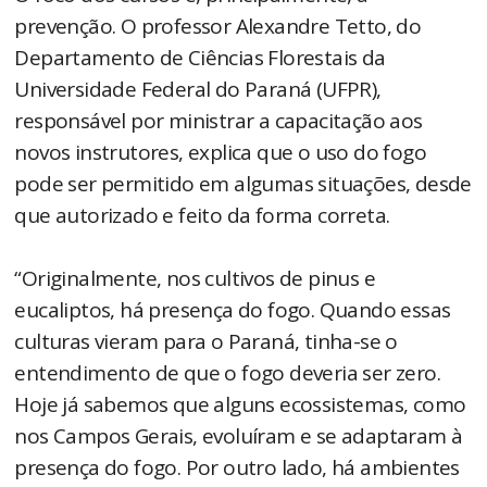
prevenção. O professor Alexandre Tetto, do
Departamento de Ciências Florestais da
Universidade Federal do Paraná (UFPR),
responsável por ministrar a capacitação aos
novos instrutores, explica que o uso do fogo
pode ser permitido em algumas situações, desde
que autorizado e feito da forma correta.
“Originalmente, nos cultivos de pinus e
eucaliptos, há presença do fogo. Quando essas
culturas vieram para o Paraná, tinha-se o
entendimento de que o fogo deveria ser zero.
Hoje já sabemos que alguns ecossistemas, como
nos Campos Gerais, evoluíram e se adaptaram à
presença do fogo. Por outro lado, há ambientes