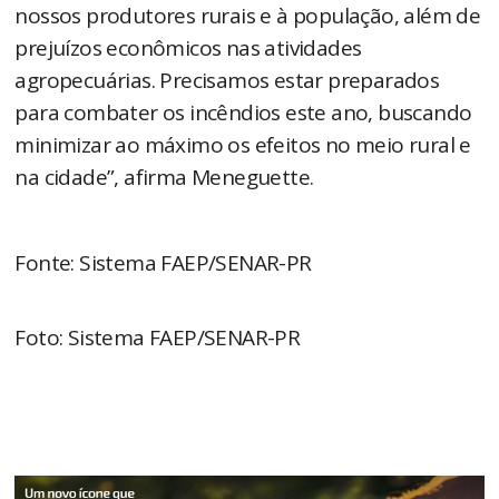
nossos produtores rurais e à população, além de
prejuízos econômicos nas atividades
agropecuárias. Precisamos estar preparados
para combater os incêndios este ano, buscando
minimizar ao máximo os efeitos no meio rural e
na cidade”, afirma Meneguette.
Fonte: Sistema FAEP/SENAR-PR
Foto: Sistema FAEP/SENAR-PR