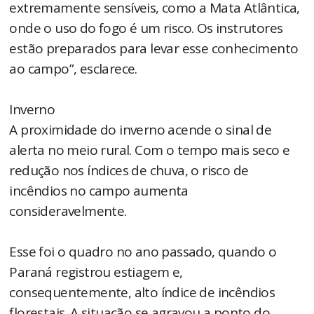
extremamente sensíveis, como a Mata Atlântica,
onde o uso do fogo é um risco. Os instrutores
estão preparados para levar esse conhecimento
ao campo”, esclarece.
Inverno
A proximidade do inverno acende o sinal de
alerta no meio rural. Com o tempo mais seco e
redução nos índices de chuva, o risco de
incêndios no campo aumenta
consideravelmente.
Esse foi o quadro no ano passado, quando o
Paraná registrou estiagem e,
consequentemente, alto índice de incêndios
florestais. A situação se agravou a ponto do