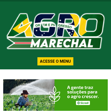
ACESSE O MENU