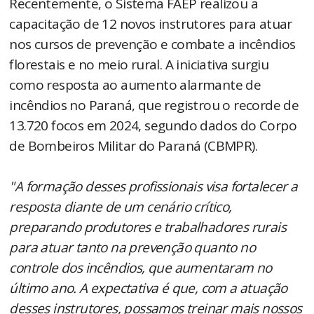
Recentemente, o Sistema FAEP realizou a
capacitação de 12 novos instrutores para atuar
nos cursos de prevenção e combate a incêndios
florestais e no meio rural. A iniciativa surgiu
como resposta ao aumento alarmante de
incêndios no Paraná, que registrou o recorde de
13.720 focos em 2024, segundo dados do Corpo
de Bombeiros Militar do Paraná (CBMPR).
"A formação desses profissionais visa fortalecer a
resposta diante de um cenário crítico,
preparando produtores e trabalhadores rurais
para atuar tanto na prevenção quanto no
controle dos incêndios, que aumentaram no
último ano. A expectativa é que, com a atuação
desses instrutores, possamos treinar mais nossos