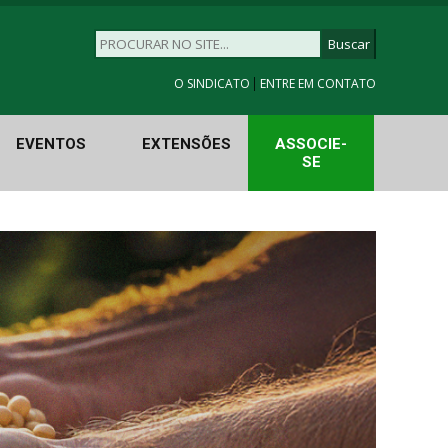
|
O SINDICATO
ENTRE EM CONTATO
EVENTOS
EXTENSÕES
ASSOCIE-
SE