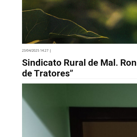
23/04/2025 14:27 |
Sindicato Rural de Mal. Ro
de Tratores”