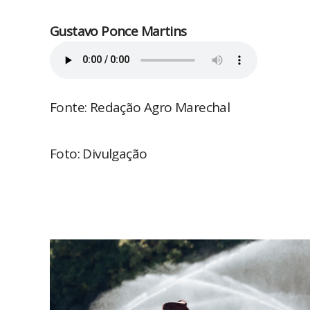
Gustavo Ponce Martins
Fonte: Redação Agro Marechal
Foto: Divulgação