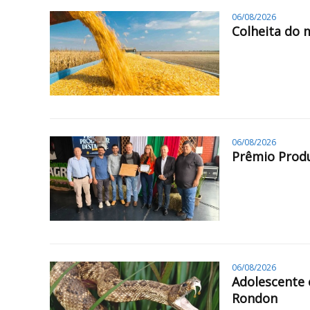
06/08/2026
Colheita do 
06/08/2026
Prêmio Produ
06/08/2026
Adolescente 
Rondon