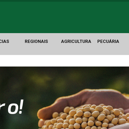
CIAS
REGIONAIS
AGRICULTURA
PECUÁRIA