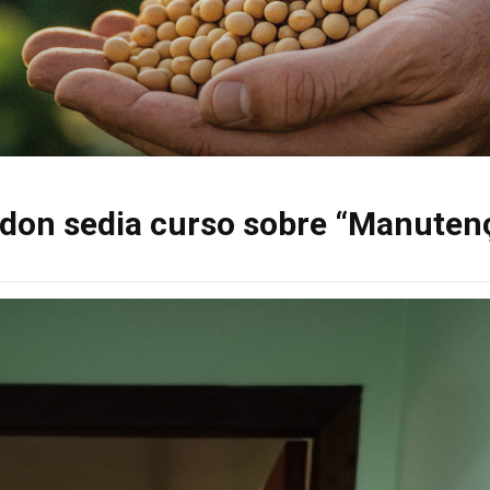
ndon sedia curso sobre “Manuten