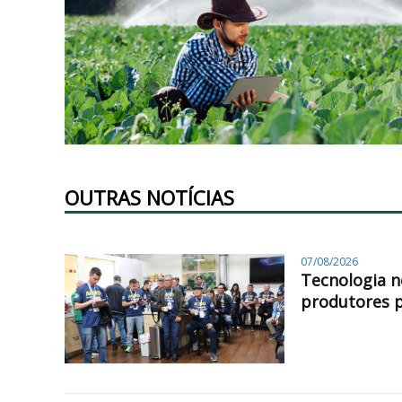
OUTRAS NOTÍCIAS
07/08/2026
Tecnologia n
produtores 