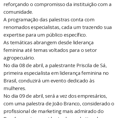
reforçando o compromisso da instituição com a
comunidade.
A programação das palestras conta com
renomados especialistas, cada um trazendo sua
expertise para um público específico.
As temáticas abrangem desde liderança
feminina até temas voltados para o setor
agropecuário.
No dia 08 de abril, a palestrante Priscila de Sá,
primeira especialista em liderança feminina no
Brasil, conduzirá um evento dedicado às
mulheres.
No dia 09 de abril, será a vez dos empresários,
com uma palestra de João Branco, considerado o
profissional de marketing mais admirado do