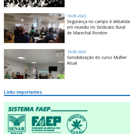
10-05-2023
Segurança no campo é debatida
em reunião no Sindicato Rural
de Marechal Rondon
19-05-2023
Sensibilização do curso Mulher
Atual
Links importantes