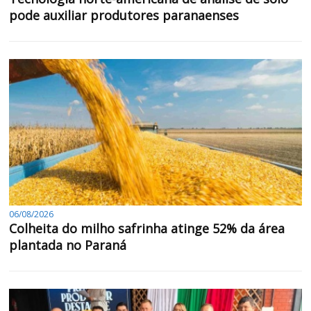
pode auxiliar produtores paranaenses
06/08/2026
Colheita do milho safrinha atinge 52% da área
plantada no Paraná