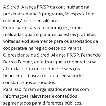
A Sicredi Aliança PR/SP dá continuidade na
próxima semana à programação especial em
celebração aos seus 40 anos.
Como parte das comemorações, serão
realizadas quatro grandes palestras gratuitas,
voltadas exclusivamente para os associados da
cooperativa na região oeste do Paraná.
O presidente da Sicredi Aliança PR/SP, Fernando
Barros Fenner, enfatizou que a cooperativa vai
além da oferta de produtos e serviços
financeiros, buscando oferecer suporte
constante aos associados.
Para isso, foram organizados eventos com
informações relevantes e conteúdos
segmentados para diferentes públicos,