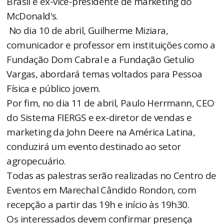
Brasil e ex-vice-presidente de marketing do
McDonald's.
No dia 10 de abril, Guilherme Miziara,
comunicador e professor em instituições como a
Fundação Dom Cabral e a Fundação Getulio
Vargas, abordará temas voltados para Pessoa
Física e público jovem.
Por fim, no dia 11 de abril, Paulo Herrmann, CEO
do Sistema FIERGS e ex-diretor de vendas e
marketing da John Deere na América Latina,
conduzirá um evento destinado ao setor
agropecuário.
Todas as palestras serão realizadas no Centro de
Eventos em Marechal Cândido Rondon, com
recepção a partir das 19h e início às 19h30.
Os interessados devem confirmar presença