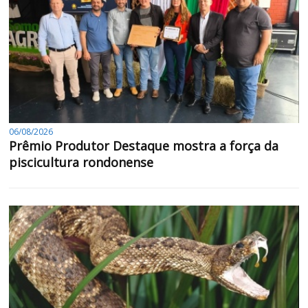
06/08/2026
Prêmio Produtor Destaque mostra a força da
piscicultura rondonense