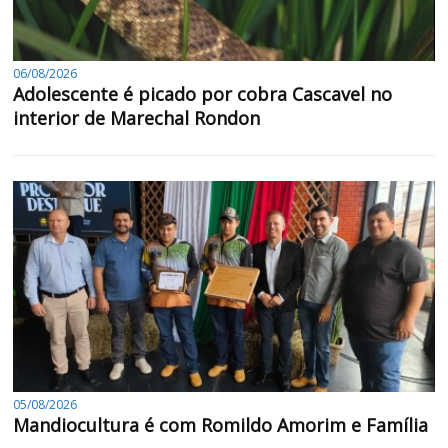
06/08/2026
Adolescente é picado por cobra Cascavel no
interior de Marechal Rondon
05/08/2026
Mandiocultura é com Romildo Amorim e Família