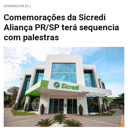
03/04/2025 09:25 |
Comemorações da Sicredi
Aliança PR/SP terá sequencia
com palestras