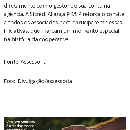
diretamente com o gestor de sua conta na
agência. A Sicredi Aliança PR/SP reforça o convite
a todos os associados para participarem dessas
iniciativas, que marcam um momento especial
na história da cooperativa.
Fonte: Assessoria
Foto: Divulgação/assessoria