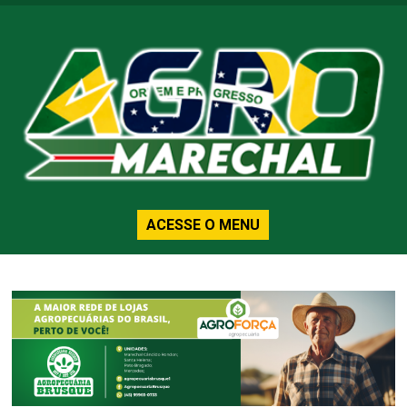
ACESSE O MENU