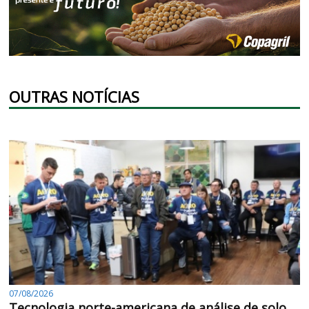
OUTRAS NOTÍCIAS
07/08/2026
Tecnologia norte-americana de análise de solo