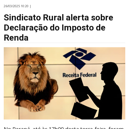
26/03/2025 10:20 |
Sindicato Rural alerta sobre
Declaração do Imposto de
Renda