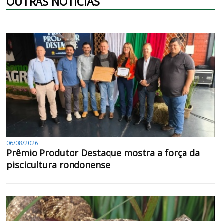
OUTRAS NOTÍCIAS
06/08/2026
Prêmio Produtor Destaque mostra a força da
piscicultura rondonense