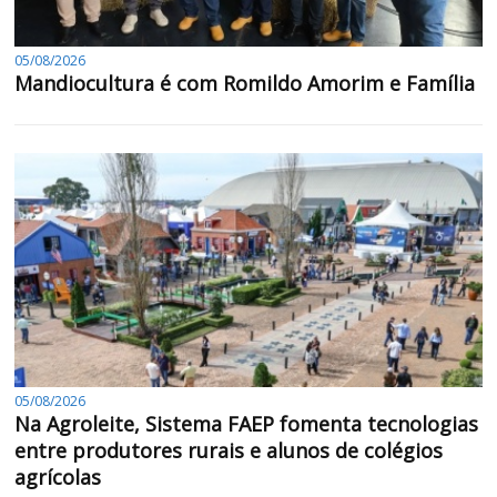
05/08/2026
Mandiocultura é com Romildo Amorim e Família
05/08/2026
Na Agroleite, Sistema FAEP fomenta tecnologias
entre produtores rurais e alunos de colégios
agrícolas