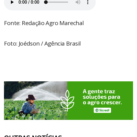
Fonte: Redação Agro Marechal
Foto: Joédson / Agência Brasil