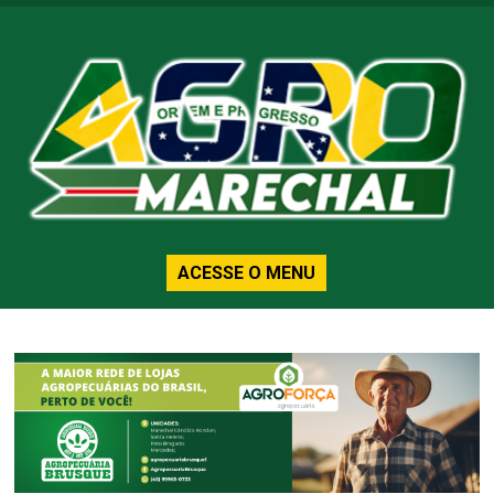
ACESSE O MENU