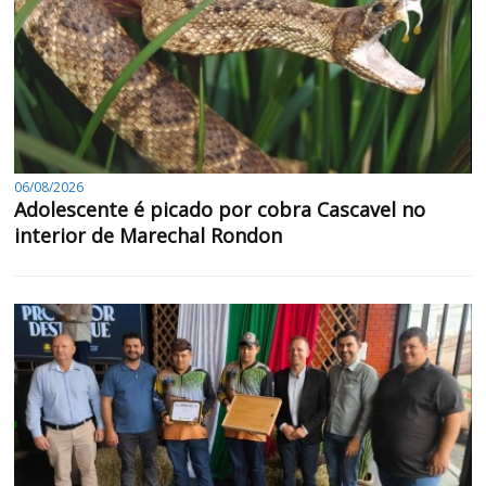
06/08/2026
Adolescente é picado por cobra Cascavel no
interior de Marechal Rondon