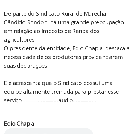
De parte do Sindicato Rural de Marechal
Cândido Rondon, há uma grande preocupação
em relação ao Imposto de Renda dos
agricultores.
O presidente da entidade, Edio Chapla, destaca a
necessidade de os produtores providenciarem
suas declarações.
Ele acrescenta que o Sindicato possui uma
equipe altamente treinada para prestar esse
serviço....................................áudio...............................
Edio Chapla