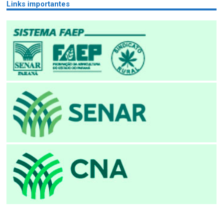
Links importantes