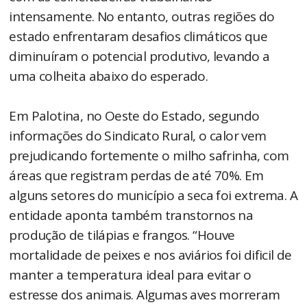
intensamente. No entanto, outras regiões do
estado enfrentaram desafios climáticos que
diminuíram o potencial produtivo, levando a
uma colheita abaixo do esperado.
Em Palotina, no Oeste do Estado, segundo
informações do Sindicato Rural, o calor vem
prejudicando fortemente o milho safrinha, com
áreas que registram perdas de até 70%. Em
alguns setores do município a seca foi extrema. A
entidade aponta também transtornos na
produção de tilápias e frangos. “Houve
mortalidade de peixes e nos aviários foi dificil de
manter a temperatura ideal para evitar o
estresse dos animais. Algumas aves morreram