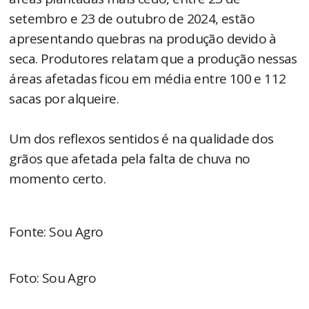
setembro e 23 de outubro de 2024, estão
apresentando quebras na produção devido à
seca. Produtores relatam que a produção nessas
áreas afetadas ficou em média entre 100 e 112
sacas por alqueire.
Um dos reflexos sentidos é na qualidade dos
grãos que afetada pela falta de chuva no
momento certo.
Fonte: Sou Agro
Foto: Sou Agro