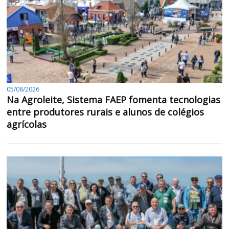
05/08/2026
Na Agroleite, Sistema FAEP fomenta tecnologias
entre produtores rurais e alunos de colégios
agrícolas