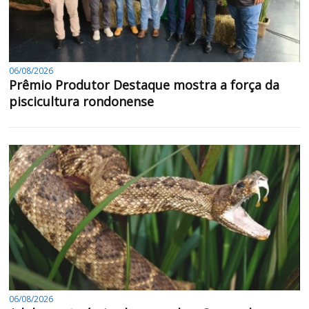
06/08/2026
Prêmio Produtor Destaque mostra a força da
piscicultura rondonense
06/08/2026