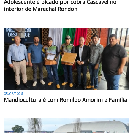
Adolescente é picado por cobra Cascavel no
interior de Marechal Rondon
05/08/2026
Mandiocultura é com Romildo Amorim e Família