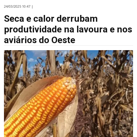
24/03/2025 10:47 |
Seca e calor derrubam
produtividade na lavoura e nos
aviários do Oeste