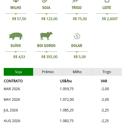
R$ 57,00
R$ 123,00
R$ 75,00
R$ 2,6007
R$ 4,53
R$ 355,00
R$ 5,09
Soja
Prêmio
Milho
Trigo
CONTRATO
US$/bu
VAR
MAR 2026
1.059,75
-2,00
MAY 2026
1.072,00
-2,00
JUL 2026
1.085,25
-2,25
AUG 2026
1.083,75
-2,25