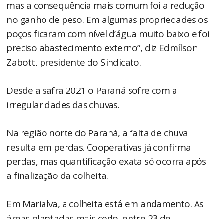
mas a consequência mais comum foi a redução
no ganho de peso. Em algumas propriedades os
poços ficaram com nível d’água muito baixo e foi
preciso abastecimento externo”, diz Edmílson
Zabott, presidente do Sindicato.
Desde a safra 2021 o Paraná sofre com a
irregularidades das chuvas.
Na região norte do Paraná, a falta de chuva
resulta em perdas. Cooperativas já confirma
perdas, mas quantificação exata só ocorra após
a finalização da colheita.
Em Marialva, a colheita está em andamento. As
áreas plantadas mais cedo, entre 23 de