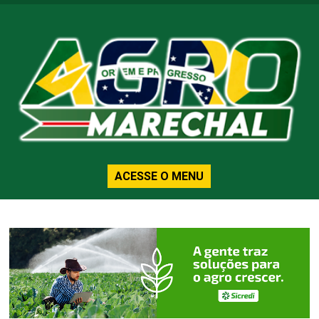
ACESSE O MENU