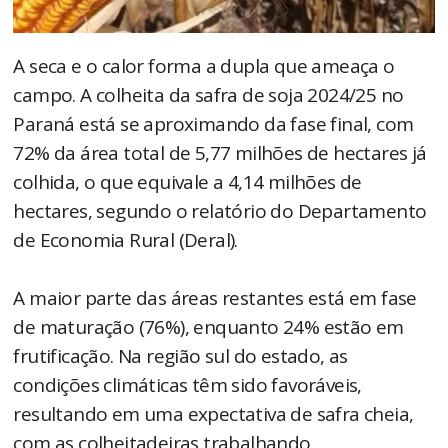
A seca e o calor forma a dupla que ameaça o
campo. A colheita da safra de soja 2024/25 no
Paraná está se aproximando da fase final, com
72% da área total de 5,77 milhões de hectares já
colhida, o que equivale a 4,14 milhões de
hectares, segundo o relatório do Departamento
de Economia Rural (Deral).
A maior parte das áreas restantes está em fase
de maturação (76%), enquanto 24% estão em
frutificação. Na região sul do estado, as
condições climáticas têm sido favoráveis,
resultando em uma expectativa de safra cheia,
com as colheitadeiras trabalhando