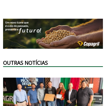
OUTRAS NOTÍCIAS