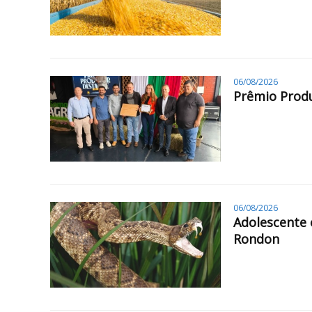
06/08/2026
Prêmio Produ
06/08/2026
Adolescente 
Rondon