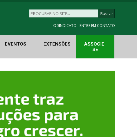
|
O SINDICATO
ENTRE EM CONTATO
EVENTOS
EXTENSÕES
ASSOCIE-
SE