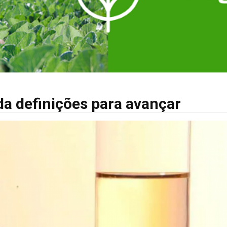
a definições para avançar