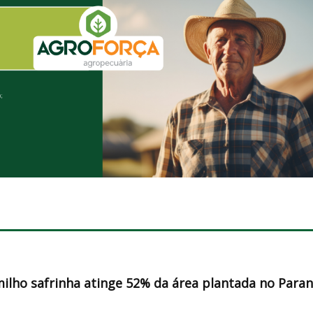
milho safrinha atinge 52% da área plantada no Para