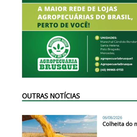
OUTRAS NOTÍCIAS
06/08/2026
Colheita do 