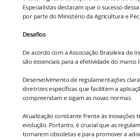
Especialistas destacam que o sucesso dessa
por parte do Ministério da Agricultura e Pecu
Desafios
De acordo com a Associação Brasileira de In
são essenciais para a efetividade do marco le
Desenvolvimento de regulamentações claras
diretrizes específicas que facilitem a aplica
compreendam e sigam as novas normas. ​
Atualização constante frente às inovações 
evolução. Portanto, é crucial que as reg
tornarem obsoletas e para promover a adoç