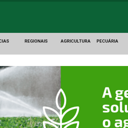
CIAS
REGIONAIS
AGRICULTURA
PECUÁRIA