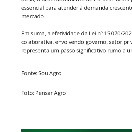
essencial para atender à demanda crescente
mercado. ​
Em suma, a efetividade da Lei nº 15.070/
colaborativa, envolvendo governo, setor pr
representa um passo significativo rumo a um
Fonte: Sou Agro
Foto: Pensar Agro