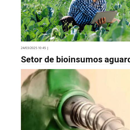
24/03/2025 10:45 |
Setor de bioinsumos aguard