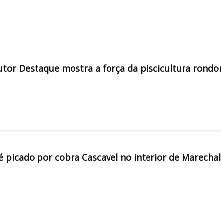
tor Destaque mostra a força da piscicultura rondo
é picado por cobra Cascavel no interior de Marechal