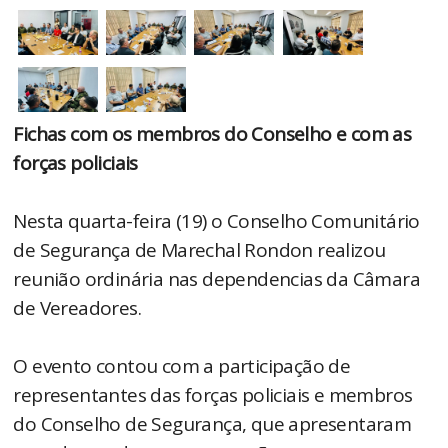
Fichas com os membros do Conselho e com as
forças policiais
Nesta quarta-feira (19) o Conselho Comunitário
de Segurança de Marechal Rondon realizou
reunião ordinária nas dependencias da Câmara
de Vereadores.
O evento contou com a participação de
representantes das forças policiais e membros
do Conselho de Segurança, que apresentaram