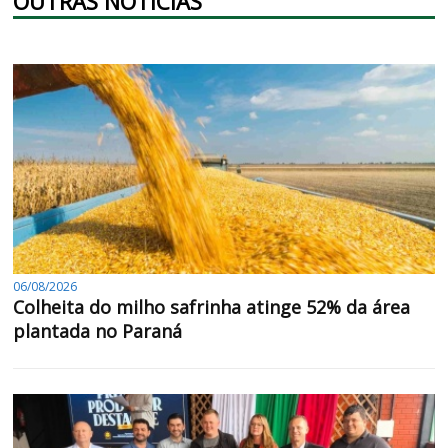
OUTRAS NOTÍCIAS
06/08/2026
Colheita do milho safrinha atinge 52% da área
plantada no Paraná