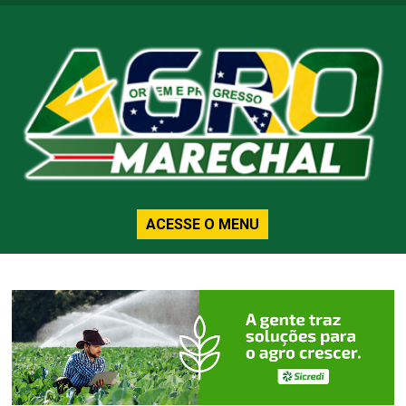
ACESSE O MENU