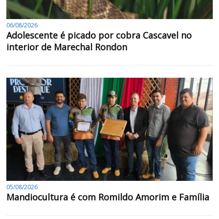
06/08/2026
Adolescente é picado por cobra Cascavel no
interior de Marechal Rondon
05/08/2026
Mandiocultura é com Romildo Amorim e Família