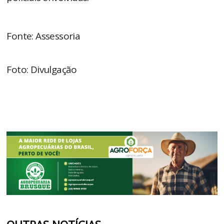
Fonte: Assessoria
Foto: Divulgação