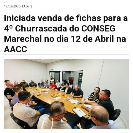
19/03/2025 13:58 |
Iniciada venda de fichas para a
4º Churrascada do CONSEG
Marechal no dia 12 de Abril na
AACC