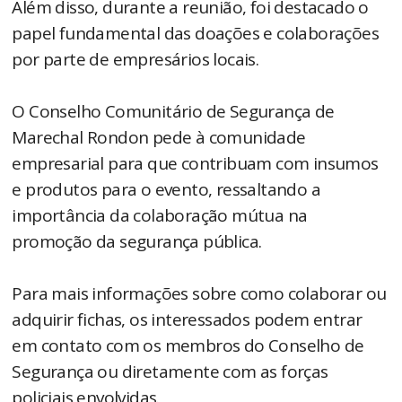
Além disso, durante a reunião, foi destacado o
papel fundamental das doações e colaborações
por parte de empresários locais.
O Conselho Comunitário de Segurança de
Marechal Rondon pede à comunidade
empresarial para que contribuam com insumos
e produtos para o evento, ressaltando a
importância da colaboração mútua na
promoção da segurança pública.
Para mais informações sobre como colaborar ou
adquirir fichas, os interessados podem entrar
em contato com os membros do Conselho de
Segurança ou diretamente com as forças
policiais envolvidas.