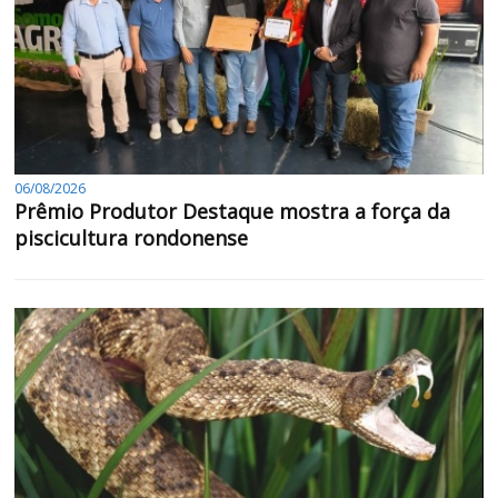
06/08/2026
Prêmio Produtor Destaque mostra a força da
piscicultura rondonense