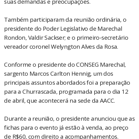
suas demandas e preocupações.
Também participaram da reunião ordinária, o
presidente do Poder Legislativo de Marechal
Rondon, Valdir Sackser; e o primeiro-secretário
vereador coronel Welyngton Alves da Rosa.
Conforme o presidente do CONSEG Marechal,
sargento Marcos Carlton Hennig, um dos
principais assuntos abordados foi a preparação
para a Churrascada, programada para o dia 12
de abril, que acontecerá na sede da AACC.
Durante a reunião, o presidente anunciou que as
fichas para o evento já estão à venda, ao preço
de R$60, com direito a acompanhamentos.