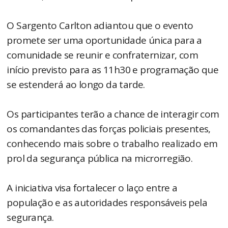
O Sargento Carlton adiantou que o evento
promete ser uma oportunidade única para a
comunidade se reunir e confraternizar, com
início previsto para as 11h30 e programação que
se estenderá ao longo da tarde.
Os participantes terão a chance de interagir com
os comandantes das forças policiais presentes,
conhecendo mais sobre o trabalho realizado em
prol da segurança pública na microrregião.
A iniciativa visa fortalecer o laço entre a
população e as autoridades responsáveis pela
segurança.