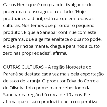
Carlos Henrique é um grande divulgador do
programa do uso agrícola do lodo. “Hoje,
produzir está difícil, está caro, e em todas as
culturas. Nós temos que priorizar o pequeno
produtor. E que a Sanepar continue com este
programa, que a gente enaltece o quanto pode,
e que, principalmente, chegue para nós a custo
zero nas propriedades”, afirma.
OUTRAS CULTURAS – A região Noroeste do
Paraná se destaca cada vez mais pela exportação
de suco de laranja. O produtor Edvaldo Correia
de Oliveira foi o primeiro a receber lodo da
Sanepar na região há cerca de 10 anos. Ele
afirma que o suco produzido pela cooperativa