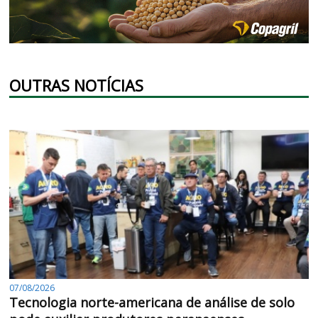
OUTRAS NOTÍCIAS
07/08/2026
Tecnologia norte-americana de análise de solo