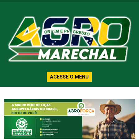
ACESSE O MENU