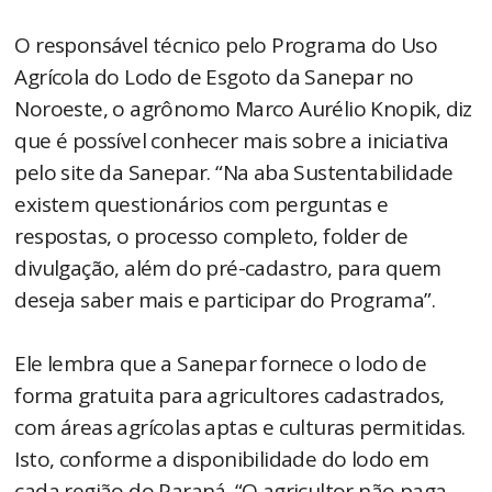
O responsável técnico pelo Programa do Uso
Agrícola do Lodo de Esgoto da Sanepar no
Noroeste, o agrônomo Marco Aurélio Knopik, diz
que é possível conhecer mais sobre a iniciativa
pelo site da Sanepar. “Na aba Sustentabilidade
existem questionários com perguntas e
respostas, o processo completo, folder de
divulgação, além do pré-cadastro, para quem
deseja saber mais e participar do Programa”.
Ele lembra que a Sanepar fornece o lodo de
forma gratuita para agricultores cadastrados,
com áreas agrícolas aptas e culturas permitidas.
Isto, conforme a disponibilidade do lodo em
cada região do Paraná. “O agricultor não paga