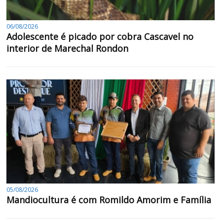
06/08/2026
Adolescente é picado por cobra Cascavel no
interior de Marechal Rondon
05/08/2026
Mandiocultura é com Romildo Amorim e Família