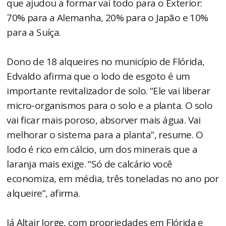
que ajudou a formar vai todo para o Exterior:
70% para a Alemanha, 20% para o Japão e 10%
para a Suíça.
Dono de 18 alqueires no município de Flórida,
Edvaldo afirma que o lodo de esgoto é um
importante revitalizador de solo. “Ele vai liberar
micro-organismos para o solo e a planta. O solo
vai ficar mais poroso, absorver mais água. Vai
melhorar o sistema para a planta”, resume. O
lodo é rico em cálcio, um dos minerais que a
laranja mais exige. “Só de calcário você
economiza, em média, três toneladas no ano por
alqueire”, afirma.
Já Altair Jorge, com propriedades em Flórida e