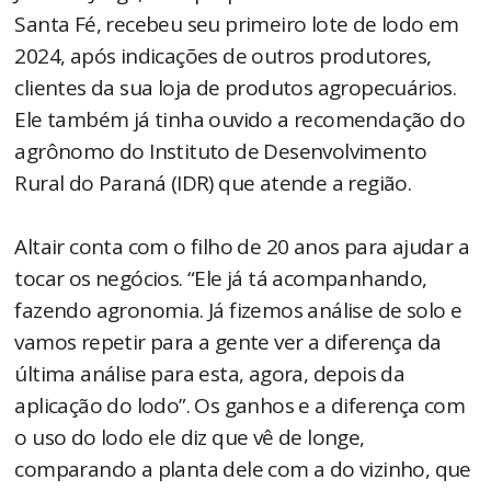
Santa Fé, recebeu seu primeiro lote de lodo em
2024, após indicações de outros produtores,
clientes da sua loja de produtos agropecuários.
Ele também já tinha ouvido a recomendação do
agrônomo do Instituto de Desenvolvimento
Rural do Paraná (IDR) que atende a região.
Altair conta com o filho de 20 anos para ajudar a
tocar os negócios. “Ele já tá acompanhando,
fazendo agronomia. Já fizemos análise de solo e
vamos repetir para a gente ver a diferença da
última análise para esta, agora, depois da
aplicação do lodo”. Os ganhos e a diferença com
o uso do lodo ele diz que vê de longe,
comparando a planta dele com a do vizinho, que