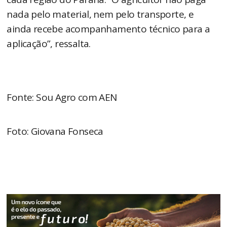
nada pelo material, nem pelo transporte, e
ainda recebe acompanhamento técnico para a
aplicação”, ressalta.
Fonte: Sou Agro com AEN
Foto: Giovana Fonseca