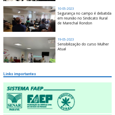
10-05-2023
Segurança no campo é debatida
em reunião no Sindicato Rural
de Marechal Rondon
19-05-2023
Sensibilização do curso Mulher
Atual
Links importantes