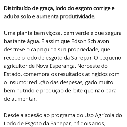
Distribuído de graça, lodo do esgoto corrige e
aduba solo e aumenta produtividade.
Uma planta bem viçosa, bem verde e que segura
bastante água. É assim que Edson Schiavoni
descreve o capiaçu da sua propriedade, que
recebe o lodo de esgoto da Sanepar. O pequeno
agricultor de Nova Esperança, Noroeste do
Estado, comemora os resultados atingidos com
o insumo: redução das despesas, gado muito
bem nutrido e produção de leite que não para
de aumentar.
Desde a adesão ao programa do Uso Agrícola do
Lodo de Esgoto da Sanepar, há dois anos,