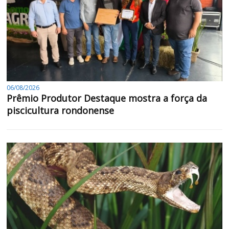
06/08/2026
Prêmio Produtor Destaque mostra a força da
piscicultura rondonense