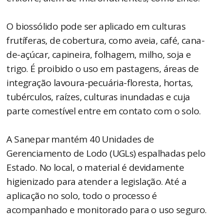
O biossólido pode ser aplicado em culturas
frutíferas, de cobertura, como aveia, café, cana-
de-açúcar, capineira, folhagem, milho, soja e
trigo. É proibido o uso em pastagens, áreas de
integração lavoura-pecuária-floresta, hortas,
tubérculos, raízes, culturas inundadas e cuja
parte comestível entre em contato com o solo.
A Sanepar mantém 40 Unidades de
Gerenciamento de Lodo (UGLs) espalhadas pelo
Estado. No local, o material é devidamente
higienizado para atender a legislação. Até a
aplicação no solo, todo o processo é
acompanhado e monitorado para o uso seguro.