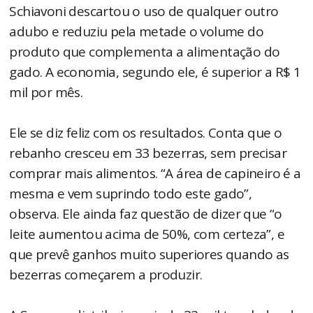
Schiavoni descartou o uso de qualquer outro
adubo e reduziu pela metade o volume do
produto que complementa a alimentação do
gado. A economia, segundo ele, é superior a R$ 1
mil por mês.
Ele se diz feliz com os resultados. Conta que o
rebanho cresceu em 33 bezerras, sem precisar
comprar mais alimentos. “A área de capineiro é a
mesma e vem suprindo todo este gado”,
observa. Ele ainda faz questão de dizer que “o
leite aumentou acima de 50%, com certeza”, e
que prevê ganhos muito superiores quando as
bezerras começarem a produzir.