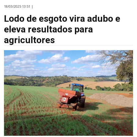
18/03/2025 13:51 |
Lodo de esgoto vira adubo e
eleva resultados para
agricultores