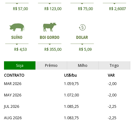
R$ 57,00
R$ 123,00
R$ 75,00
R$ 2,6007
R$ 4,53
R$ 355,00
R$ 5,09
Soja
Prêmio
Milho
Trigo
CONTRATO
US$/bu
VAR
MAR 2026
1.059,75
-2,00
MAY 2026
1.072,00
-2,00
JUL 2026
1.085,25
-2,25
AUG 2026
1.083,75
-2,25