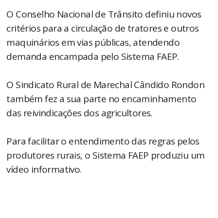
O Conselho Nacional de Trânsito definiu novos
critérios para a circulação de tratores e outros
maquinários em vias públicas, atendendo
demanda encampada pelo Sistema FAEP.
O Sindicato Rural de Marechal Cândido Rondon
também fez a sua parte no encaminhamento
das reivindicações dos agricultores.
Para facilitar o entendimento das regras pelos
produtores rurais, o Sistema FAEP produziu um
vídeo informativo.