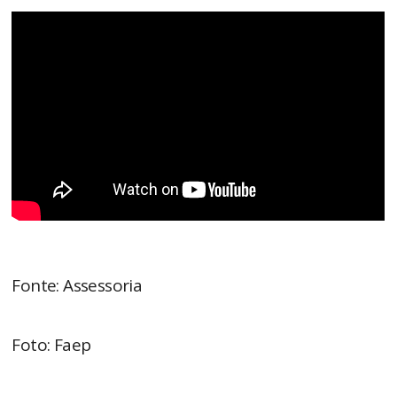
Fonte: Assessoria
Foto: Faep