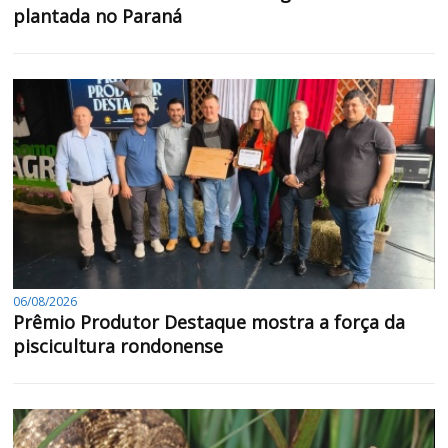
plantada no Paraná
06/08/2026
Prêmio Produtor Destaque mostra a força da
piscicultura rondonense