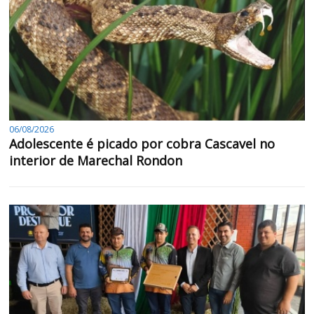
06/08/2026
Adolescente é picado por cobra Cascavel no
interior de Marechal Rondon