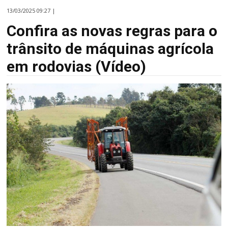
13/03/2025 09:27 |
Confira as novas regras para o
trânsito de máquinas agrícola
em rodovias (Vídeo)