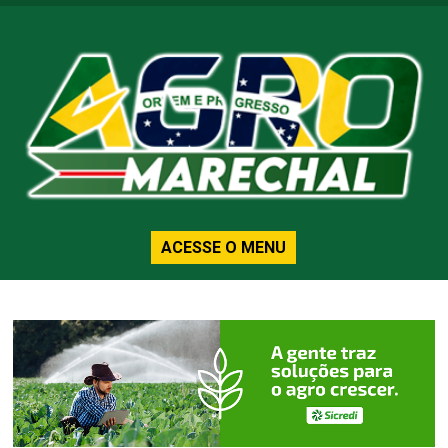
ACESSE O MENU