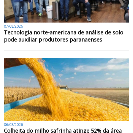
07/08/2026
Tecnologia norte-americana de análise de solo
pode auxiliar produtores paranaenses
06/08/2026
Colheita do milho safrinha atinge 52% da área