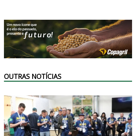
OUTRAS NOTÍCIAS