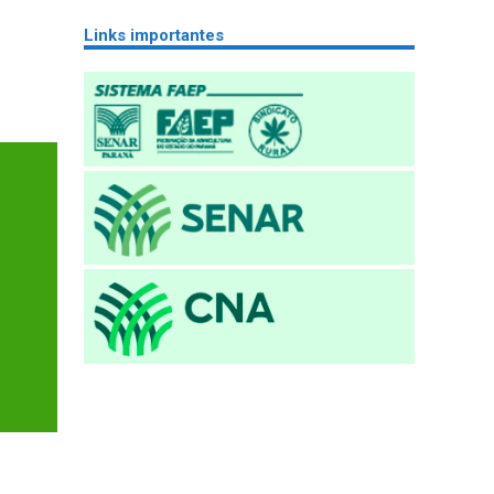
Links importantes