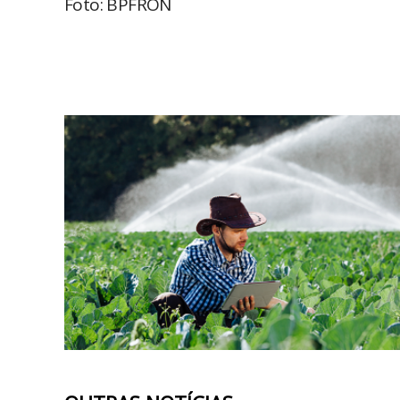
Foto: BPFRON