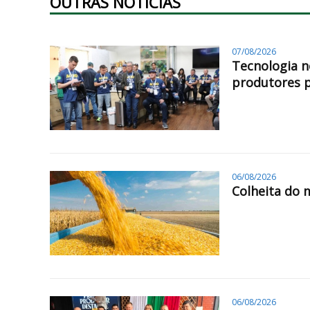
OUTRAS NOTÍCIAS
07/08/2026
Tecnologia n
produtores 
06/08/2026
Colheita do 
06/08/2026