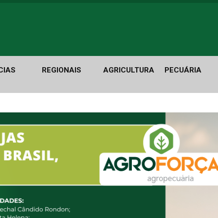
CIAS
REGIONAIS
AGRICULTURA
PECUÁRIA