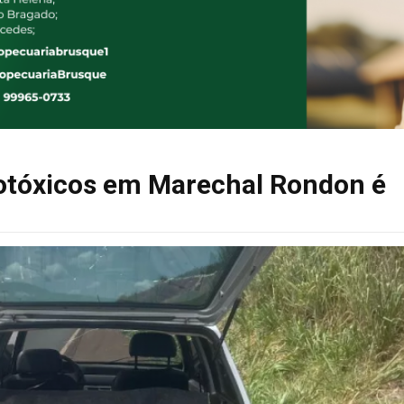
otóxicos em Marechal Rondon é