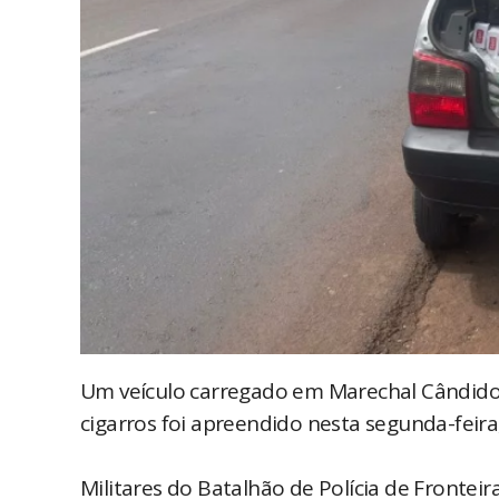
Um veículo carregado em Marechal Cândido
cigarros foi apreendido nesta segunda-feira
Militares do Batalhão de Polícia de Frontei