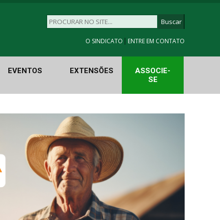
|
O SINDICATO
ENTRE EM CONTATO
EVENTOS
EXTENSÕES
ASSOCIE-
SE