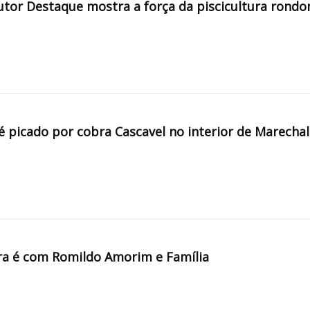
tor Destaque mostra a força da piscicultura rondo
é picado por cobra Cascavel no interior de Marechal
a é com Romildo Amorim e Família