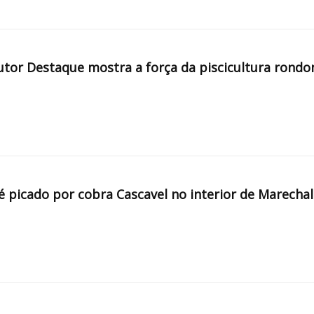
tor Destaque mostra a força da piscicultura rondo
é picado por cobra Cascavel no interior de Marechal