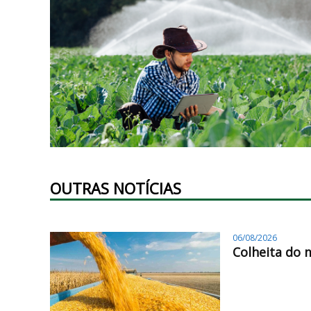
OUTRAS NOTÍCIAS
06/08/2026
Colheita do 