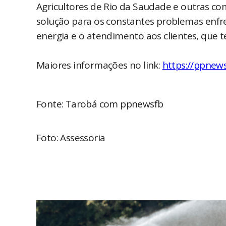
Agricultores de Rio da Saudade e outras co
solução para os constantes problemas enfren
energia e o atendimento aos clientes, que t
Maiores informações no link:
https://ppnews
Fonte: Tarobá com ppnewsfb
Foto: Assessoria