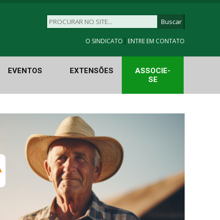
|
O SINDICATO
ENTRE EM CONTATO
EVENTOS
EXTENSÕES
ASSOCIE-
SE