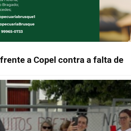
rente a Copel contra a falta de