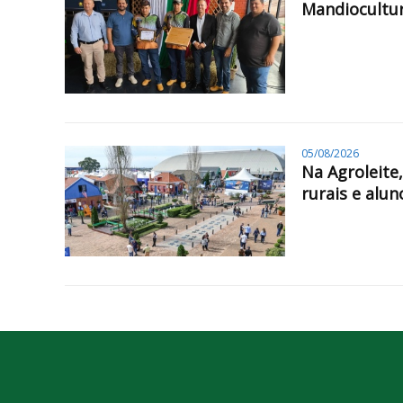
Mandiocultur
05/08/2026
Na Agroleite
rurais e alun