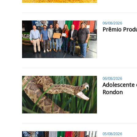
06/08/2026
Prêmio Produ
06/08/2026
Adolescente 
Rondon
05/08/2026