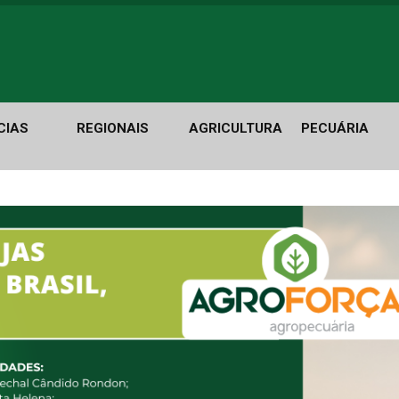
CIAS
REGIONAIS
AGRICULTURA
PECUÁRIA