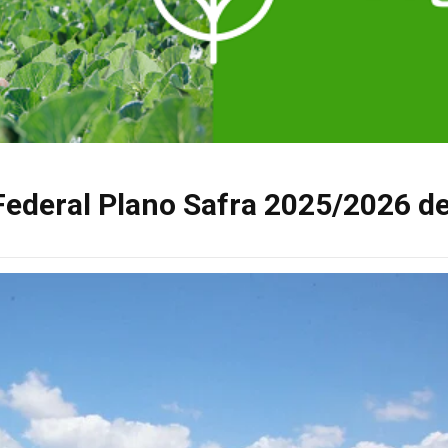
Federal Plano Safra 2025/2026 d