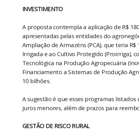
INVESTIMENTO
A proposta contempla a aplicação de R$ 180,
apresentadas pelas entidades do agronegó
Ampliação de Armazéns (PCA), que teria R$ 
Irrigada e ao Cultivo Protegido (Proirriga),
Tecnológica na Produção Agropecuária (Inov
Financiamento a Sistemas de Produção Agro
10 bilhões.
A sugestão é que esses programas listados 
juros menores, além de prazos para reembo
GESTÃO DE RISCO RURAL