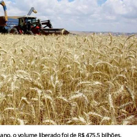
ano, o volume liberado foi de R$ 475,5 bilhões.