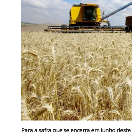
Para a safra que se encerra em junho deste 