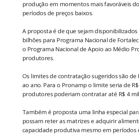
produção em momentos mais favoráveis do 
períodos de preços baixos.
A proposta é de que sejam disponibilizados 
bilhões para Programa Nacional de Fortaleci
o Programa Nacional de Apoio ao Médio Pro
produtores.
Os limites de contratação sugeridos são de 
ao ano. Para o Pronamp o limite seria de R
produtores poderiam contratar até R$ 4 mi
Também é proposta uma linha especial para 
possam reter as matrizes e adquirir alimen
capacidade produtiva mesmo em períodos d