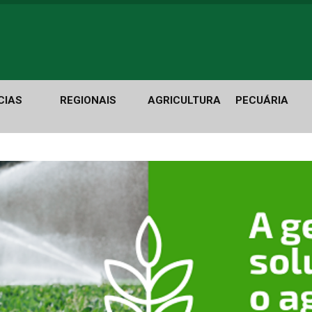
CIAS
REGIONAIS
AGRICULTURA
PECUÁRIA