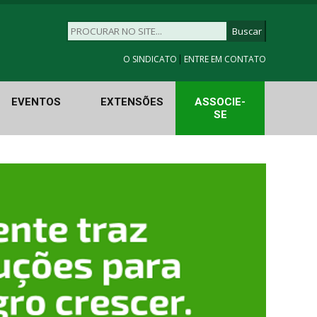
|
O SINDICATO
ENTRE EM CONTATO
EVENTOS
EXTENSÕES
ASSOCIE-
SE