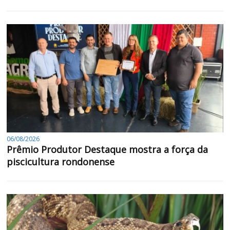
06/08/2026
Prêmio Produtor Destaque mostra a força da
piscicultura rondonense