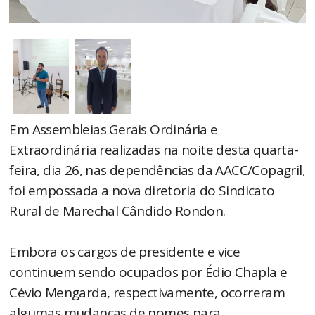
Em Assembleias Gerais Ordinária e
Extraordinária realizadas na noite desta quarta-
feira, dia 26, nas dependências da AACC/Copagril,
foi empossada a nova diretoria do Sindicato
Rural de Marechal Cândido Rondon.
Embora os cargos de presidente e vice
continuem sendo ocupados por Édio Chapla e
Cévio Mengarda, respectivamente, ocorreram
algumas mudanças de nomes para