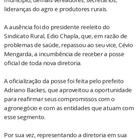
lideranças do agro e produtores rurais.
A ausência foi do presidente reeleito do
Sindicato Rural, Edio Chapla, que, em razão de
problemas de saúde, repassou ao seu vice, Cévio
Mengarda, a incumbência de receber a posse
oficial de toda nova diretoria.
A oficialização da posse foi feita pelo prefeito
Adriano Backes, que aproveitou a oportunidade
para reafirmar seus compromissos com o
agronegócio e com as entidades que atuam com
esse segmento.
Por sua vez, representando a diretoria em sua