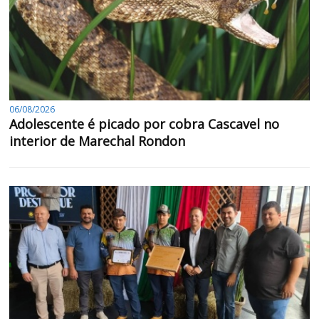
06/08/2026
Adolescente é picado por cobra Cascavel no
interior de Marechal Rondon