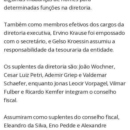
determinadas funções na diretoria.
Também como membros efetivos dos cargos da
diretoria executiva, Ervino Krause foi empossado
com o secretário, e Gelso Kroessin assumiu a
responsabilidade da tesouraria da entidade.
Os suplentes da diretoria são: João Wochner,
Cesar Luiz Petri, Ademir Griep e Valdemar
Schaefer, enquanto Jonas Leocir Vorpagel, Vilmar
Fulber e Ricardo Kemfer integram o conselho
fiscal.
Assumiram como suplentes do conselho fiscal,
Eleandro da Silva, Eno Pedde e Alexandre