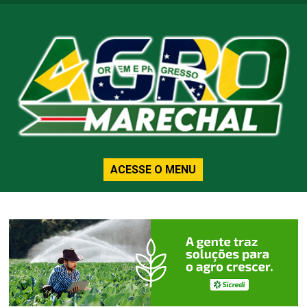
ACESSE O MENU