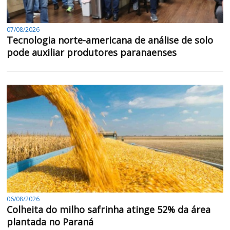
07/08/2026
Tecnologia norte-americana de análise de solo
pode auxiliar produtores paranaenses
06/08/2026
Colheita do milho safrinha atinge 52% da área
plantada no Paraná