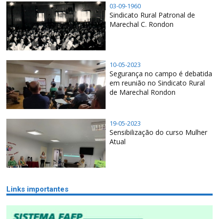
03-09-1960
Sindicato Rural Patronal de
Marechal C. Rondon
10-05-2023
Segurança no campo é debatida
em reunião no Sindicato Rural
de Marechal Rondon
19-05-2023
Sensibilização do curso Mulher
Atual
Links importantes