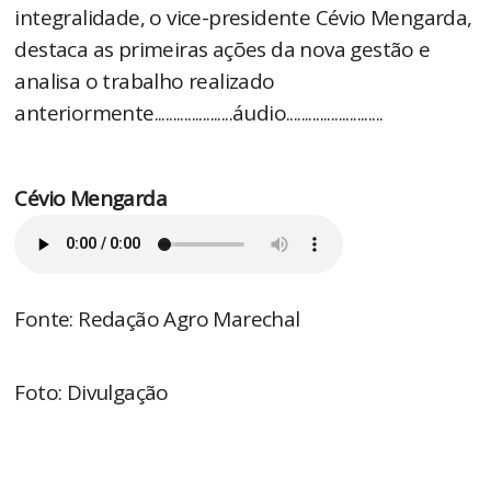
integralidade, o vice-presidente Cévio Mengarda,
destaca as primeiras ações da nova gestão e
analisa o trabalho realizado
anteriormente.....................áudio..........................
Cévio Mengarda
Fonte: Redação Agro Marechal
Foto: Divulgação