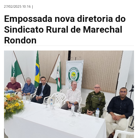
27/02/2025 10:16 |
Empossada nova diretoria do
Sindicato Rural de Marechal
Rondon