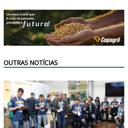
OUTRAS NOTÍCIAS