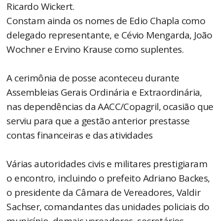
Ricardo Wickert.
Constam ainda os nomes de Edio Chapla como
delegado representante, e Cévio Mengarda, João
Wochner e Ervino Krause como suplentes.
A cerimônia de posse aconteceu durante
Assembleias Gerais Ordinária e Extraordinária,
nas dependências da AACC/Copagril, ocasião que
serviu para que a gestão anterior prestasse
contas financeiras e das atividades
Várias autoridades civis e militares prestigiaram
o encontro, incluindo o prefeito Adriano Backes,
o presidente da Câmara de Vereadores, Valdir
Sachser, comandantes das unidades policiais do
município, demais vereadores, secretários,