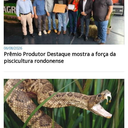
06/08/2026
Prêmio Produtor Destaque mostra a força da
piscicultura rondonense