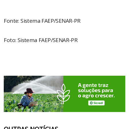
Fonte: Sistema FAEP/SENAR-PR
Foto: Sistema FAEP/SENAR-PR
OUTRAS NOTÍCIAS