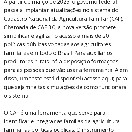
A partir de março de 2025, o governo federal
passa a implantar atualizações no sistema do
Cadastro Nacional da Agricultura Familiar (CAF).
Chamada de CAF 3.0, a nova versão promete
simplificar e agilizar o acesso a mais de 20
políticas públicas voltadas aos agricultores
familiares em todo o Brasil. Para auxiliar os
produtores rurais, há a disposição formações
para as pessoas que vão usar a ferramenta. Além
disso, um teste está disponível (acesse aqui) para
que sejam feitas simulações de como funcionará
o sistema.
O CAF é uma ferramenta que serve para
identificar e integrar as famílias da agricultura
familiar às políticas públicas. O instrumento