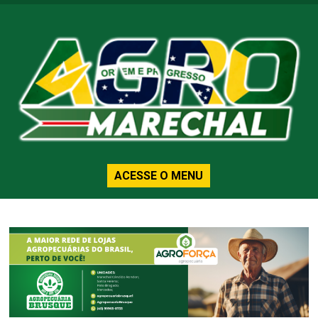
ACESSE O MENU