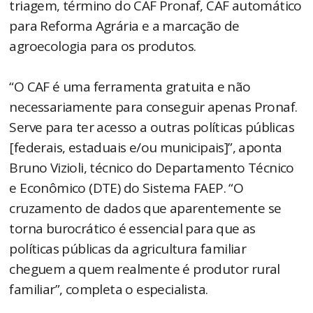
triagem, término do CAF Pronaf, CAF automático
para Reforma Agrária e a marcação de
agroecologia para os produtos.
“O CAF é uma ferramenta gratuita e não
necessariamente para conseguir apenas Pronaf.
Serve para ter acesso a outras políticas públicas
[federais, estaduais e/ou municipais]”, aponta
Bruno Vizioli, técnico do Departamento Técnico
e Econômico (DTE) do Sistema FAEP. “O
cruzamento de dados que aparentemente se
torna burocrático é essencial para que as
políticas públicas da agricultura familiar
cheguem a quem realmente é produtor rural
familiar”, completa o especialista.