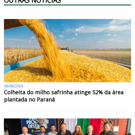
06/08/2026
Colheita do milho safrinha atinge 52% da área
plantada no Paraná