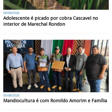
06/08/2026
Adolescente é picado por cobra Cascavel no
interior de Marechal Rondon
05/08/2026
Mandiocultura é com Romildo Amorim e Família