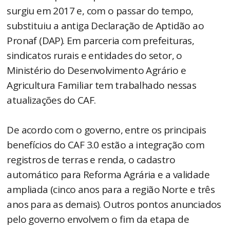
surgiu em 2017 e, com o passar do tempo,
substituiu a antiga Declaração de Aptidão ao
Pronaf (DAP). Em parceria com prefeituras,
sindicatos rurais e entidades do setor, o
Ministério do Desenvolvimento Agrário e
Agricultura Familiar tem trabalhado nessas
atualizações do CAF.
De acordo com o governo, entre os principais
benefícios do CAF 3.0 estão a integração com
registros de terras e renda, o cadastro
automático para Reforma Agrária e a validade
ampliada (cinco anos para a região Norte e três
anos para as demais). Outros pontos anunciados
pelo governo envolvem o fim da etapa de