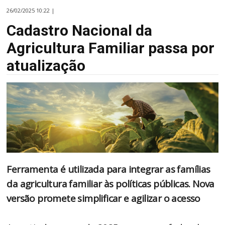
26/02/2025 10:22 |
Cadastro Nacional da
Agricultura Familiar passa por
atualização
Ferramenta é utilizada para integrar as famílias
da agricultura familiar às políticas públicas. Nova
versão promete simplificar e agilizar o acesso