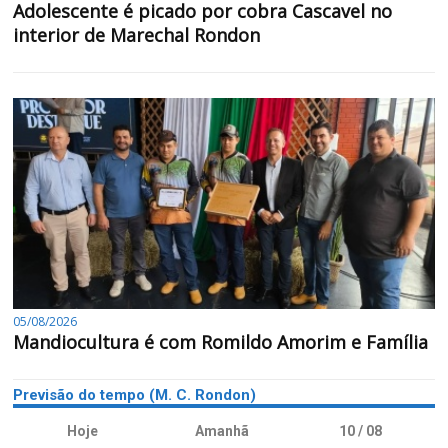
Adolescente é picado por cobra Cascavel no
interior de Marechal Rondon
05/08/2026
Mandiocultura é com Romildo Amorim e Família
Previsão do tempo (M. C. Rondon)
Hoje
Amanhã
10 / 08