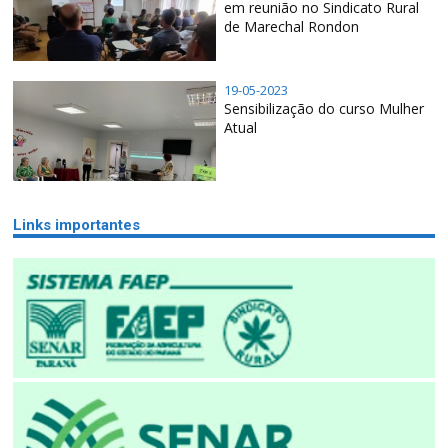
em reunião no Sindicato Rural
de Marechal Rondon
19-05-2023
Sensibilização do curso Mulher
Atual
Links importantes