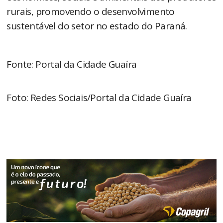
rurais, promovendo o desenvolvimento
sustentável do setor no estado do Paraná.
Fonte: Portal da Cidade Guaíra
Foto: Redes Sociais/Portal da Cidade Guaíra