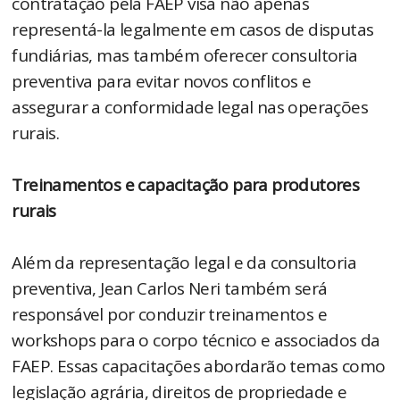
contratação pela FAEP visa não apenas
representá-la legalmente em casos de disputas
fundiárias, mas também oferecer consultoria
preventiva para evitar novos conflitos e
assegurar a conformidade legal nas operações
rurais.
Treinamentos e capacitação para produtores
rurais
Além da representação legal e da consultoria
preventiva, Jean Carlos Neri também será
responsável por conduzir treinamentos e
workshops para o corpo técnico e associados da
FAEP. Essas capacitações abordarão temas como
legislação agrária, direitos de propriedade e