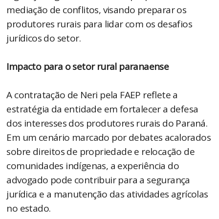
mediação de conflitos, visando preparar os
produtores rurais para lidar com os desafios
jurídicos do setor.
Impacto para o setor rural paranaense
A contratação de Neri pela FAEP reflete a
estratégia da entidade em fortalecer a defesa
dos interesses dos produtores rurais do Paraná.
Em um cenário marcado por debates acalorados
sobre direitos de propriedade e relocação de
comunidades indígenas, a experiência do
advogado pode contribuir para a segurança
jurídica e a manutenção das atividades agrícolas
no estado.