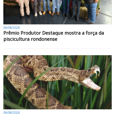
06/08/2026
Prêmio Produtor Destaque mostra a força da
piscicultura rondonense
06/08/2026