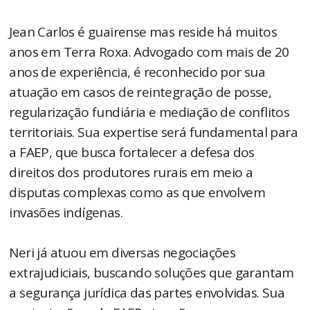
Jean Carlos é guairense mas reside há muitos
anos em Terra Roxa. Advogado com mais de 20
anos de experiência, é reconhecido por sua
atuação em casos de reintegração de posse,
regularização fundiária e mediação de conflitos
territoriais. Sua expertise será fundamental para
a FAEP, que busca fortalecer a defesa dos
direitos dos produtores rurais em meio a
disputas complexas como as que envolvem
invasões indígenas.
Neri já atuou em diversas negociações
extrajudiciais, buscando soluções que garantam
a segurança jurídica das partes envolvidas. Sua