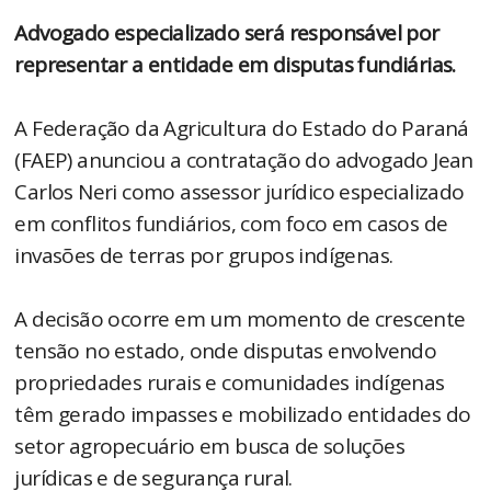
Advogado especializado será responsável por
representar a entidade em disputas fundiárias.
A Federação da Agricultura do Estado do Paraná
(FAEP) anunciou a contratação do advogado Jean
Carlos Neri como assessor jurídico especializado
em conflitos fundiários, com foco em casos de
invasões de terras por grupos indígenas.
A decisão ocorre em um momento de crescente
tensão no estado, onde disputas envolvendo
propriedades rurais e comunidades indígenas
têm gerado impasses e mobilizado entidades do
setor agropecuário em busca de soluções
jurídicas e de segurança rural.