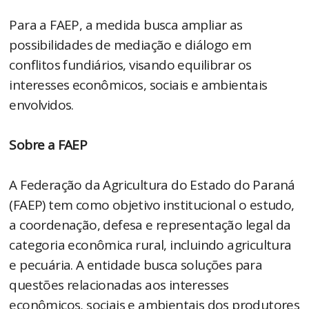
Para a FAEP, a medida busca ampliar as
possibilidades de mediação e diálogo em
conflitos fundiários, visando equilibrar os
interesses econômicos, sociais e ambientais
envolvidos.
Sobre a FAEP
A Federação da Agricultura do Estado do Paraná
(FAEP) tem como objetivo institucional o estudo,
a coordenação, defesa e representação legal da
categoria econômica rural, incluindo agricultura
e pecuária. A entidade busca soluções para
questões relacionadas aos interesses
econômicos, sociais e ambientais dos produtores