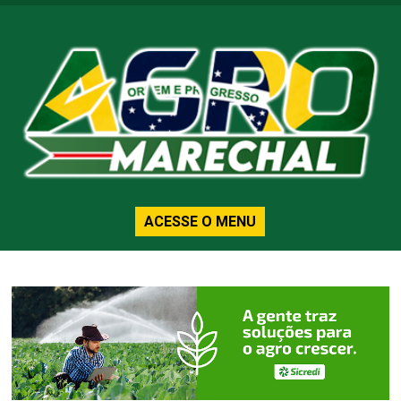
ACESSE O MENU