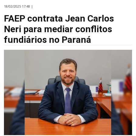
18/02/2025 17:48 |
FAEP contrata Jean Carlos
Neri para mediar conflitos
fundiários no Paraná