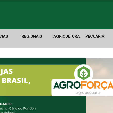
CIAS
REGIONAIS
AGRICULTURA
PECUÁRIA