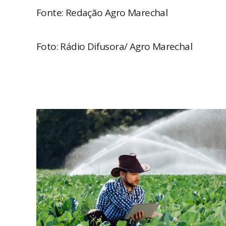
Fonte: Redação Agro Marechal
Foto: Rádio Difusora/ Agro Marechal