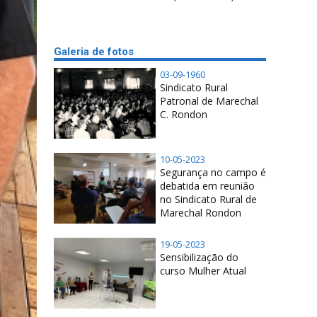
Galeria de fotos
03-09-1960
Sindicato Rural
Patronal de Marechal
C. Rondon
10-05-2023
Segurança no campo é
debatida em reunião
no Sindicato Rural de
Marechal Rondon
19-05-2023
Sensibilização do
curso Mulher Atual