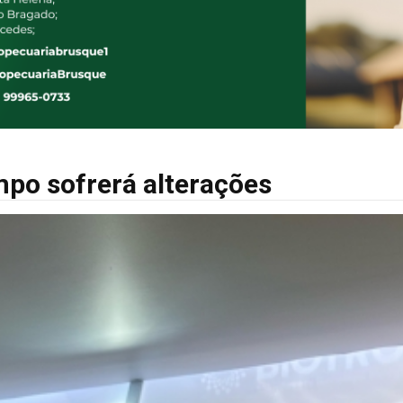
po sofrerá alterações