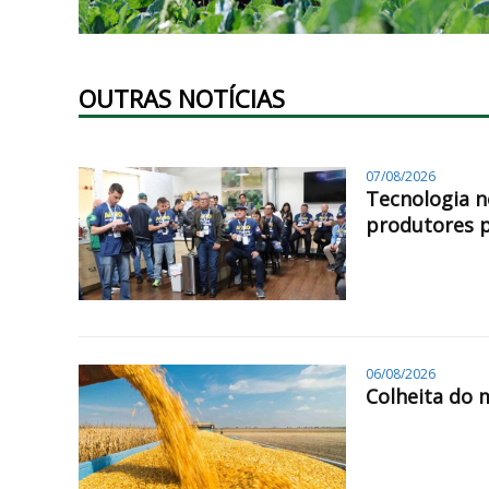
OUTRAS NOTÍCIAS
07/08/2026
Tecnologia n
produtores 
06/08/2026
Colheita do 