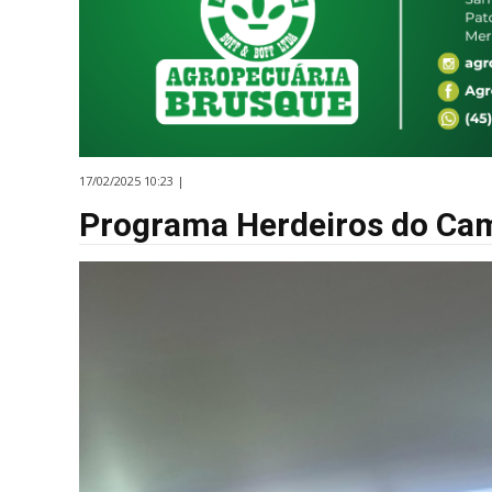
17/02/2025 10:23 |
Programa Herdeiros do Cam