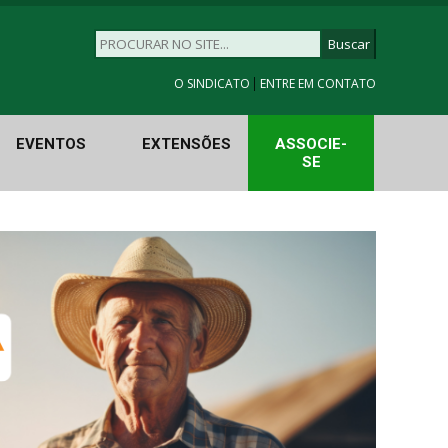
|
O SINDICATO
ENTRE EM CONTATO
EVENTOS
EXTENSÕES
ASSOCIE-
SE