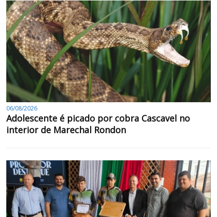
06/08/2026
Adolescente é picado por cobra Cascavel no
interior de Marechal Rondon