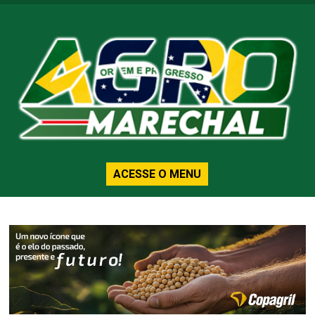
ACESSE O MENU