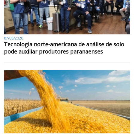
07/08/2026
Tecnologia norte-americana de análise de solo
pode auxiliar produtores paranaenses