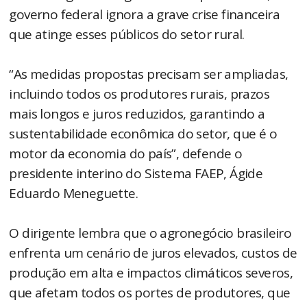
governo federal ignora a grave crise financeira
que atinge esses públicos do setor rural.
“As medidas propostas precisam ser ampliadas,
incluindo todos os produtores rurais, prazos
mais longos e juros reduzidos, garantindo a
sustentabilidade econômica do setor, que é o
motor da economia do país”, defende o
presidente interino do Sistema FAEP, Ágide
Eduardo Meneguette.
O dirigente lembra que o agronegócio brasileiro
enfrenta um cenário de juros elevados, custos de
produção em alta e impactos climáticos severos,
que afetam todos os portes de produtores, que