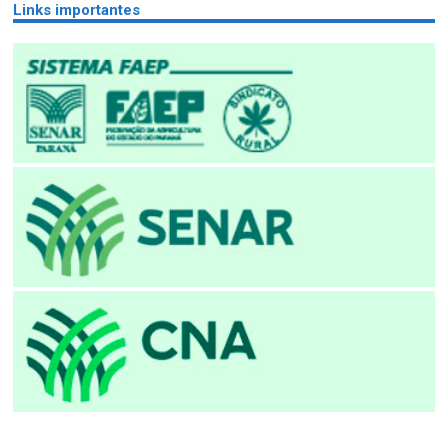
Links importantes