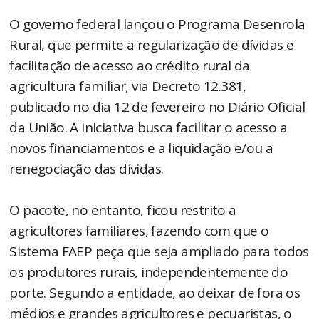
O governo federal lançou o Programa Desenrola
Rural, que permite a regularização de dívidas e
facilitação de acesso ao crédito rural da
agricultura familiar, via Decreto 12.381,
publicado no dia 12 de fevereiro no Diário Oficial
da União. A iniciativa busca facilitar o acesso a
novos financiamentos e a liquidação e/ou a
renegociação das dívidas.
O pacote, no entanto, ficou restrito a
agricultores familiares, fazendo com que o
Sistema FAEP peça que seja ampliado para todos
os produtores rurais, independentemente do
porte. Segundo a entidade, ao deixar de fora os
médios e grandes agricultores e pecuaristas, o