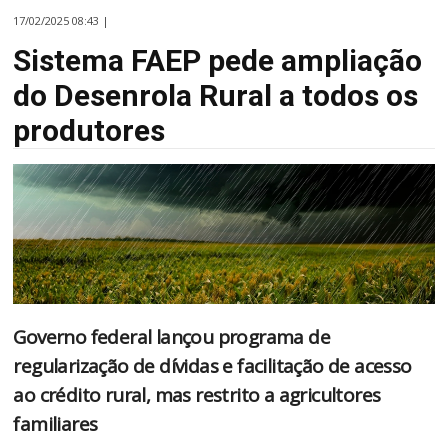
17/02/2025 08:43 |
Sistema FAEP pede ampliação
do Desenrola Rural a todos os
produtores
Governo federal lançou programa de
regularização de dívidas e facilitação de acesso
ao crédito rural, mas restrito a agricultores
familiares