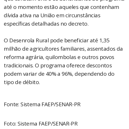
até o momento estão aqueles que contenham
dívida ativa na União em circunstâncias
específicas detalhadas no decreto.
O Desenrola Rural pode beneficiar até 1,35
milhão de agricultores familiares, assentados da
reforma agrária, quilombolas e outros povos
tradicionais. O programa oferece descontos
podem variar de 40% a 96%, dependendo do
tipo de débito.
Fonte: Sistema FAEP/SENAR-PR
Foto: Sistema FAEP/SENAR-PR