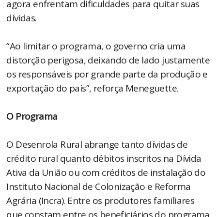
agora enfrentam dificuldades para quitar suas
dívidas.
“Ao limitar o programa, o governo cria uma
distorção perigosa, deixando de lado justamente
os responsáveis por grande parte da produção e
exportação do país”, reforça Meneguette.
O Programa
O Desenrola Rural abrange tanto dívidas de
crédito rural quanto débitos inscritos na Dívida
Ativa da União ou com créditos de instalação do
Instituto Nacional de Colonização e Reforma
Agrária (Incra). Entre os produtores familiares
que constam entre os beneficiários do programa