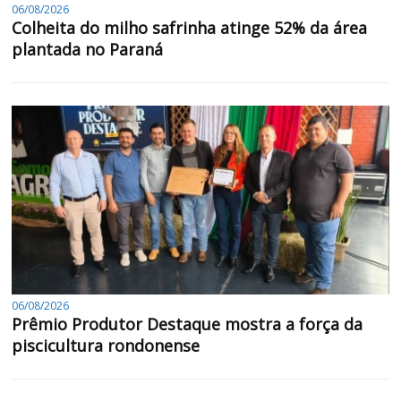
06/08/2026
Colheita do milho safrinha atinge 52% da área
plantada no Paraná
06/08/2026
Prêmio Produtor Destaque mostra a força da
piscicultura rondonense