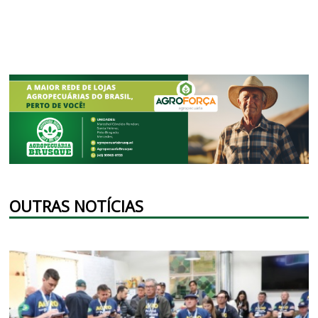
OUTRAS NOTÍCIAS