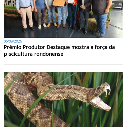
06/08/2026
Prêmio Produtor Destaque mostra a força da
piscicultura rondonense