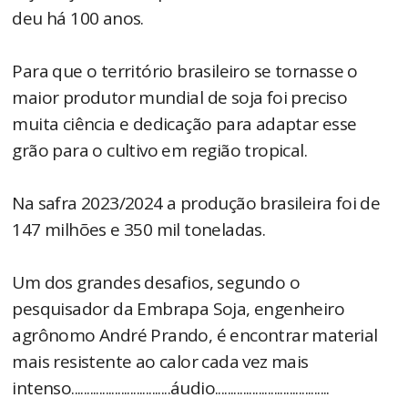
deu há 100 anos.
Para que o território brasileiro se tornasse o
maior produtor mundial de soja foi preciso
muita ciência e dedicação para adaptar esse
grão para o cultivo em região tropical.
Na safra 2023/2024 a produção brasileira foi de
147 milhões e 350 mil toneladas.
Um dos grandes desafios, segundo o
pesquisador da Embrapa Soja, engenheiro
agrônomo André Prando, é encontrar material
mais resistente ao calor cada vez mais
intenso................................áudio.....................................