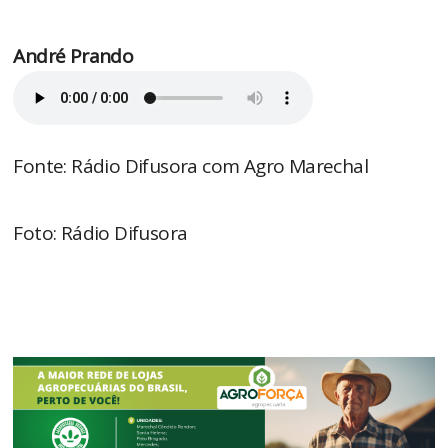
André Prando
Fonte: Rádio Difusora com Agro Marechal
Foto: Rádio Difusora