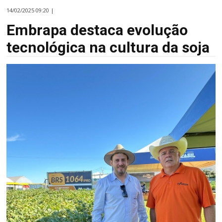
14/02/2025 09:20 |
Embrapa destaca evolução
tecnológica na cultura da soja