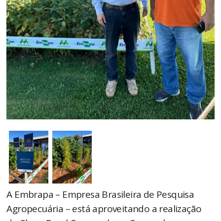
A Embrapa – Empresa Brasileira de Pesquisa
Agropecuária – está aproveitando a realização