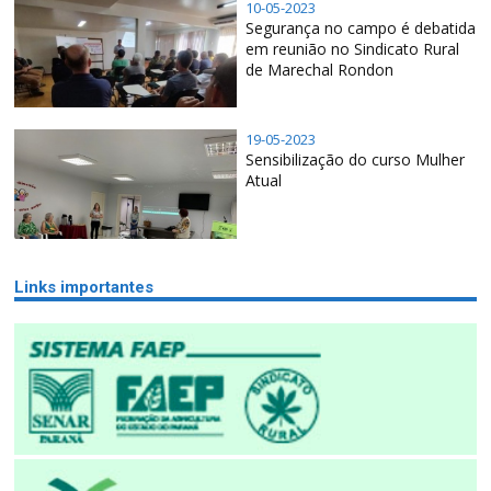
10-05-2023
Segurança no campo é debatida
em reunião no Sindicato Rural
de Marechal Rondon
19-05-2023
Sensibilização do curso Mulher
Atual
Links importantes