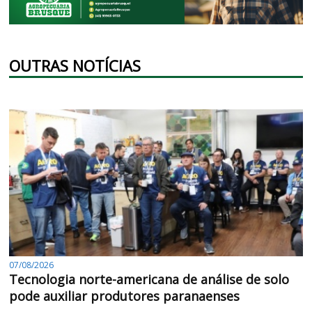
OUTRAS NOTÍCIAS
07/08/2026
Tecnologia norte-americana de análise de solo
pode auxiliar produtores paranaenses