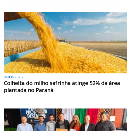
06/08/2026
Colheita do milho safrinha atinge 52% da área
plantada no Paraná