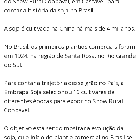
do Show Rural Coopavel, em Cascavel, para
contar a história da soja no Brasil.
A soja é cultivada na China há mais de 4 mil anos.
No Brasil, os primeiros plantios comerciais foram
em 1924, na região de Santa Rosa, no Rio Grande
do Sul.
Para contar a trajetória desse grão no País, a
Embrapa Soja selecionou 16 cultivares de
diferentes épocas para expor no Show Rural
Coopavel.
O objetivo está sendo mostrar a evolução da
soja, cujo início do plantio comercial no Brasil se