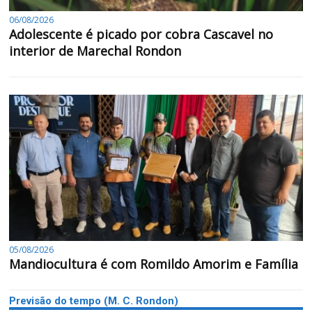
06/08/2026
Adolescente é picado por cobra Cascavel no
interior de Marechal Rondon
05/08/2026
Mandiocultura é com Romildo Amorim e Família
Previsão do tempo (M. C. Rondon)