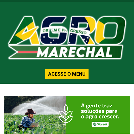
ACESSE O MENU