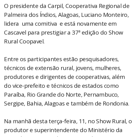
O presidente da Carpil, Cooperativa Regional de
Palmeira dos Índios, Alagoas, Luciano Monteiro,
lidera uma comitiva e está novamente em
Cascavel para prestigiar a 37ª edição do Show
Rural Coopavel.
Entre os participantes estão pesquisadores,
técnicos de extensão rural, jovens, mulheres,
produtores e dirigentes de cooperativas, além
do vice-prefeito e técnicos de estados como
Paraíba, Rio Grande do Norte, Pernambuco,
Sergipe, Bahia, Alagoas e também de Rondonia.
Na manhã desta terça-feira, 11, no Show Rural, o
produtor e superintendente do Ministério da