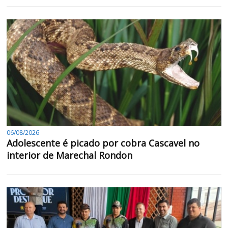
06/08/2026
Adolescente é picado por cobra Cascavel no
interior de Marechal Rondon