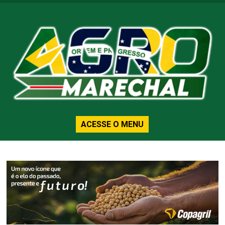
ACESSE O MENU