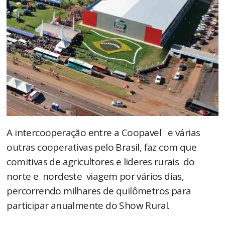
A intercooperação entre a Coopavel e várias
outras cooperativas pelo Brasil, faz com que
comitivas de agricultores e lideres rurais do
norte e nordeste viagem por vários dias,
percorrendo milhares de quilômetros para
participar anualmente do Show Rural.