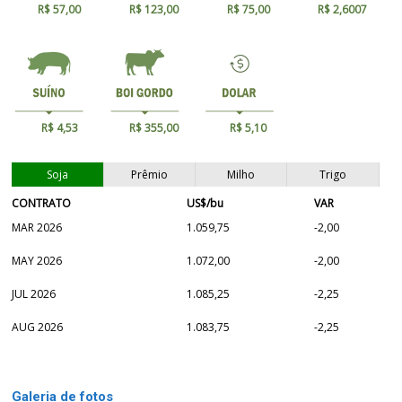
R$ 57,00
R$ 123,00
R$ 75,00
R$ 2,6007
R$ 4,53
R$ 355,00
R$ 5,10
Soja
Prêmio
Milho
Trigo
CONTRATO
US$/bu
VAR
MAR 2026
1.059,75
-2,00
MAY 2026
1.072,00
-2,00
JUL 2026
1.085,25
-2,25
AUG 2026
1.083,75
-2,25
Galeria de fotos