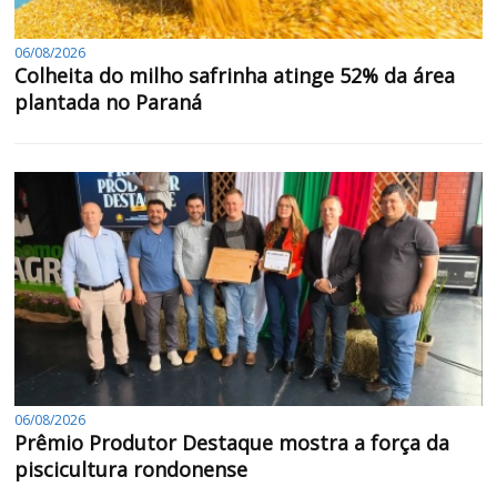
06/08/2026
Colheita do milho safrinha atinge 52% da área
plantada no Paraná
06/08/2026
Prêmio Produtor Destaque mostra a força da
piscicultura rondonense