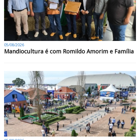
05/08/2026
Mandiocultura é com Romildo Amorim e Família