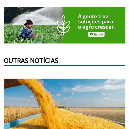
OUTRAS NOTÍCIAS