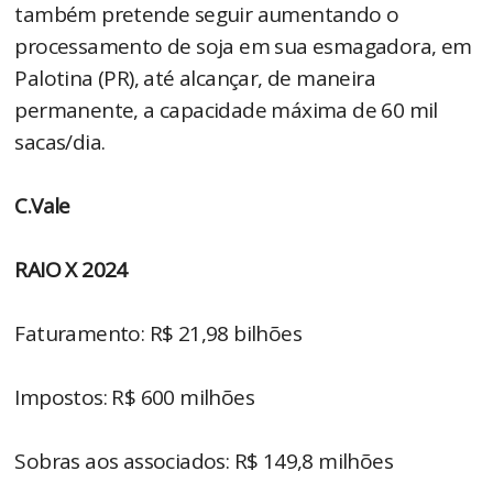
também pretende seguir aumentando o
processamento de soja em sua esmagadora, em
Palotina (PR), até alcançar, de maneira
permanente, a capacidade máxima de 60 mil
sacas/dia.
C.Vale
RAIO X 2024
Faturamento: R$ 21,98 bilhões
Impostos: R$ 600 milhões
Sobras aos associados: R$ 149,8 milhões