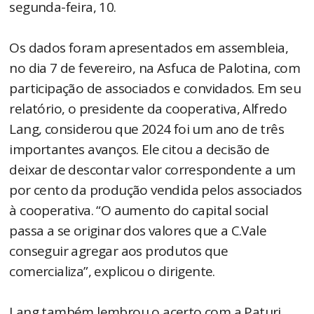
segunda-feira, 10.
Os dados foram apresentados em assembleia,
no dia 7 de fevereiro, na Asfuca de Palotina, com
participação de associados e convidados. Em seu
relatório, o presidente da cooperativa, Alfredo
Lang, considerou que 2024 foi um ano de três
importantes avanços. Ele citou a decisão de
deixar de descontar valor correspondente a um
por cento da produção vendida pelos associados
à cooperativa. “O aumento do capital social
passa a se originar dos valores que a C.Vale
conseguir agregar aos produtos que
comercializa”, explicou o dirigente.
Lang também lembrou o acerto com a Paturi