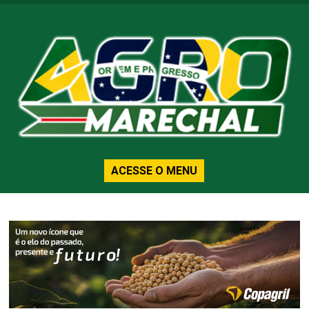
ACESSE O MENU