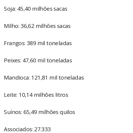
Soja: 45,40 milhões sacas
Milho: 36,62 milhões sacas
Frangos: 389 mil toneladas
Peixes: 47,60 mil toneladas
Mandioca: 121,81 mil toneladas
Leite: 10,14 milhões litros
Suínos: 65,49 milhões quilos
Associados: 27.333