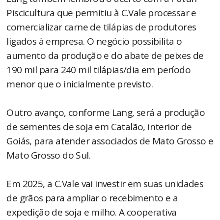
Piscicultura que permitiu à C.Vale processar e
comercializar carne de tilápias de produtores
ligados à empresa. O negócio possibilita o
aumento da produção e do abate de peixes de
190 mil para 240 mil tilápias/dia em período
menor que o inicialmente previsto.
Outro avanço, conforme Lang, será a produção
de sementes de soja em Catalão, interior de
Goiás, para atender associados de Mato Grosso e
Mato Grosso do Sul.
Em 2025, a C.Vale vai investir em suas unidades
de grãos para ampliar o recebimento e a
expedição de soja e milho. A cooperativa