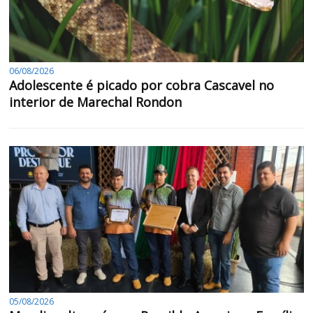
06/08/2026
Adolescente é picado por cobra Cascavel no
interior de Marechal Rondon
05/08/2026