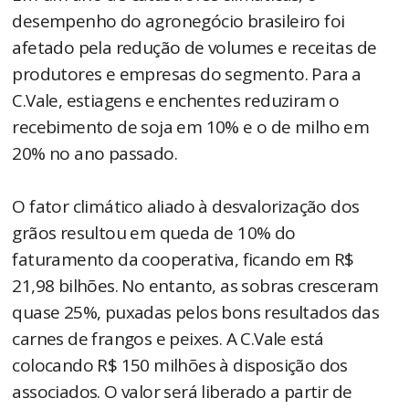
desempenho do agronegócio brasileiro foi
afetado pela redução de volumes e receitas de
produtores e empresas do segmento. Para a
C.Vale, estiagens e enchentes reduziram o
recebimento de soja em 10% e o de milho em
20% no ano passado.
O fator climático aliado à desvalorização dos
grãos resultou em queda de 10% do
faturamento da cooperativa, ficando em R$
21,98 bilhões. No entanto, as sobras cresceram
quase 25%, puxadas pelos bons resultados das
carnes de frangos e peixes. A C.Vale está
colocando R$ 150 milhões à disposição dos
associados. O valor será liberado a partir de