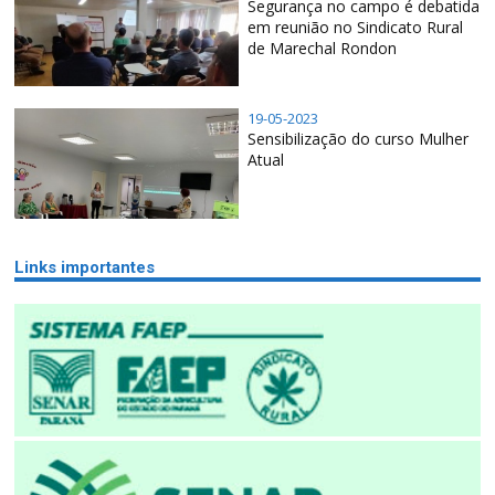
Segurança no campo é debatida
em reunião no Sindicato Rural
de Marechal Rondon
19-05-2023
Sensibilização do curso Mulher
Atual
Links importantes