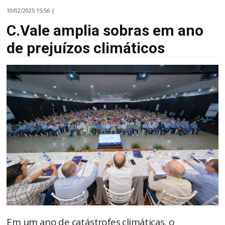
10/02/2025 15:56 |
C.Vale amplia sobras em ano
de prejuízos climáticos
Em um ano de catástrofes climáticas, o