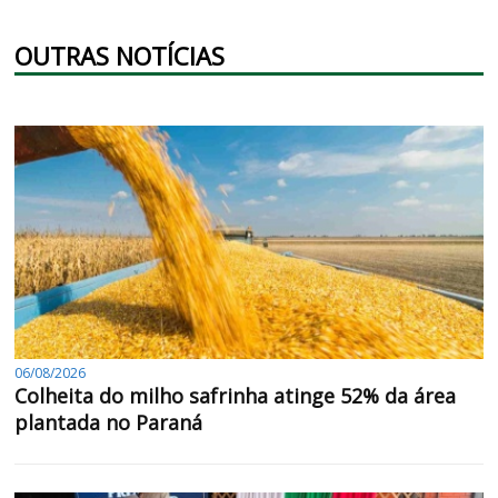
OUTRAS NOTÍCIAS
06/08/2026
Colheita do milho safrinha atinge 52% da área
plantada no Paraná