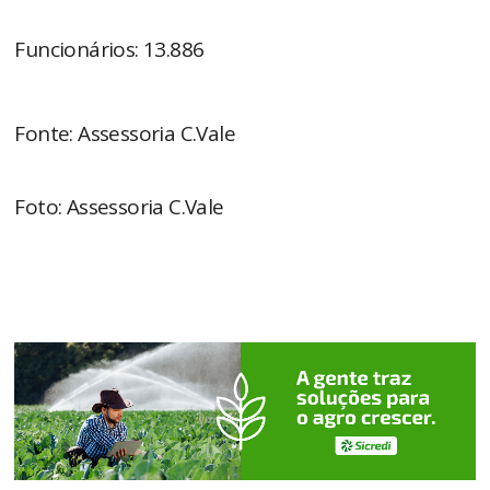
Funcionários: 13.886
Fonte: Assessoria C.Vale
Foto: Assessoria C.Vale