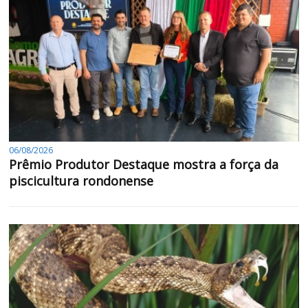
06/08/2026
Prêmio Produtor Destaque mostra a força da
piscicultura rondonense